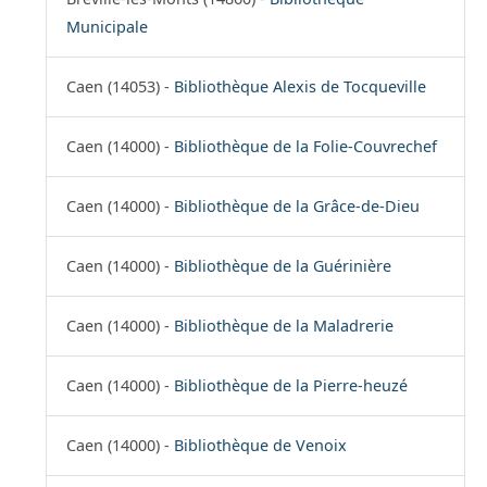
Municipale
Caen (14053) -
Bibliothèque Alexis de Tocqueville
Caen (14000) -
Bibliothèque de la Folie-Couvrechef
Caen (14000) -
Bibliothèque de la Grâce-de-Dieu
Caen (14000) -
Bibliothèque de la Guérinière
Caen (14000) -
Bibliothèque de la Maladrerie
Caen (14000) -
Bibliothèque de la Pierre-heuzé
Caen (14000) -
Bibliothèque de Venoix