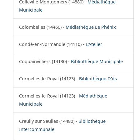
Colleville-Montgomery (14880) -
Médiathèque
Municipale
Colombelles (14460) -
Médiathèque Le Phénix
Condé-en-Normandie (14110) -
L'Atelier
Coquainvilliers (14130) -
Bibliothèque Municipale
Cormelles-le-Royal (14123) -
Bibliothèque D'ifs
Cormelles-le-Royal (14123) -
Médiathèque
Municipale
Creully sur Seulles (14480) -
Bibliothèque
Intercommunale