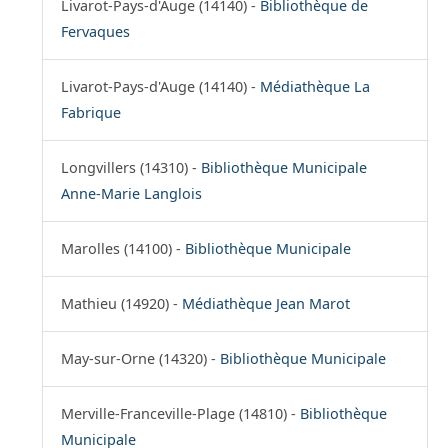
Livarot-Pays-d'Auge (14140) -
Bibliothèque de
Fervaques
Livarot-Pays-d'Auge (14140) -
Médiathèque La
Fabrique
Longvillers (14310) -
Bibliothèque Municipale
Anne-Marie Langlois
Marolles (14100) -
Bibliothèque Municipale
Mathieu (14920) -
Médiathèque Jean Marot
May-sur-Orne (14320) -
Bibliothèque Municipale
Merville-Franceville-Plage (14810) -
Bibliothèque
Municipale