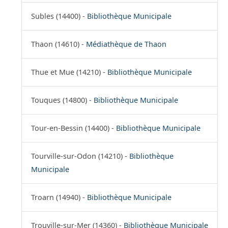
Subles (14400) -
Bibliothèque Municipale
Thaon (14610) -
Médiathèque de Thaon
Thue et Mue (14210) -
Bibliothèque Municipale
Touques (14800) -
Bibliothèque Municipale
Tour-en-Bessin (14400) -
Bibliothèque Municipale
Tourville-sur-Odon (14210) -
Bibliothèque
Municipale
Troarn (14940) -
Bibliothèque Municipale
Trouville-sur-Mer (14360) -
Bibliothèque Municipale