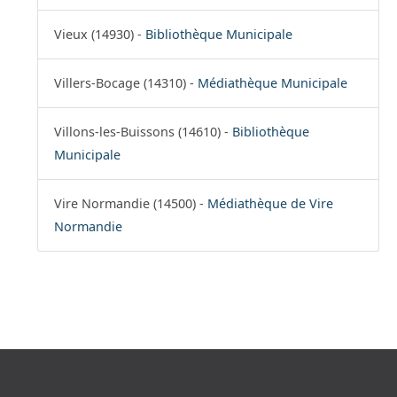
Vieux (14930) -
Bibliothèque Municipale
Villers-Bocage (14310) -
Médiathèque Municipale
Villons-les-Buissons (14610) -
Bibliothèque
Municipale
Vire Normandie (14500) -
Médiathèque de Vire
Normandie