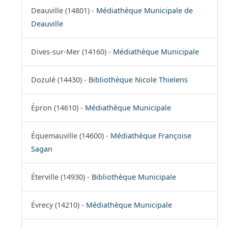
Deauville (14801) -
Médiathèque Municipale de
Deauville
Dives-sur-Mer (14160) -
Médiathèque Municipale
Dozulé (14430) -
Bibliothèque Nicole Thielens
Épron (14610) -
Médiathèque Municipale
Équemauville (14600) -
Médiathèque Françoise
Sagan
Éterville (14930) -
Bibliothèque Municipale
Évrecy (14210) -
Médiathèque Municipale