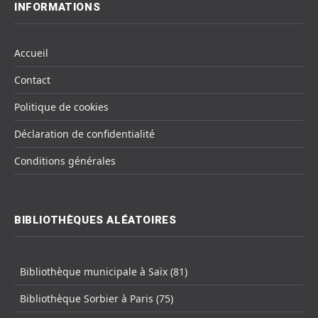
INFORMATIONS
Accueil
Contact
Politique de cookies
Déclaration de confidentialité
Conditions générales
BIBLIOTHÈQUES ALÉATOIRES
Bibliothèque municipale à Saïx (81)
Bibliothèque Sorbier à Paris (75)