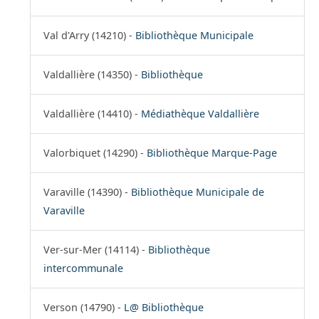
Val d'Arry (14210) -
Bibliothèque Municipale
Valdallière (14350) -
Bibliothèque
Valdallière (14410) -
Médiathèque Valdallière
Valorbiquet (14290) -
Bibliothèque Marque-Page
Varaville (14390) -
Bibliothèque Municipale de
Varaville
Ver-sur-Mer (14114) -
Bibliothèque
intercommunale
Verson (14790) -
L@ Bibliothèque