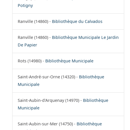
Potigny
Ranville (14860) -
Bibliothèque du Calvados
Ranville (14860) -
Bibliothèque Municipale Le Jardin
De Papier
Rots (14980) -
Bibliothèque Municipale
Saint-André-sur-Orne (14320) -
Bibliothèque
Municipale
Saint-Aubin-d'Arquenay (14970) -
Bibliothèque
Municipale
Saint-Aubin-sur-Mer (14750) -
Bibliothèque