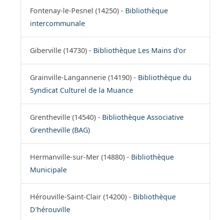
Fontenay-le-Pesnel (14250) -
Bibliothèque
intercommunale
Giberville (14730) -
Bibliothèque Les Mains d'or
Grainville-Langannerie (14190) -
Bibliothèque du
Syndicat Culturel de la Muance
Grentheville (14540) -
Bibliothèque Associative
Grentheville (BAG)
Hermanville-sur-Mer (14880) -
Bibliothèque
Municipale
Hérouville-Saint-Clair (14200) -
Bibliothèque
D'hérouville