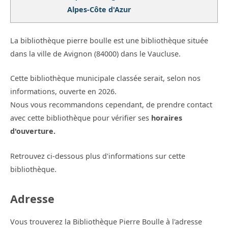
Alpes-Côte d'Azur
La bibliothèque pierre boulle est une bibliothèque située
dans la ville de Avignon (84000) dans le Vaucluse.
Cette bibliothèque municipale classée serait, selon nos
informations, ouverte en 2026.
Nous vous recommandons cependant, de prendre contact
avec cette bibliothèque pour vérifier ses
horaires
d'ouverture.
Retrouvez ci-dessous plus d'informations sur cette
bibliothèque.
Adresse
Vous trouverez la Bibliothèque Pierre Boulle à l'adresse