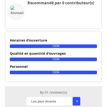
Recommandé par 0 contributeur(s)
Horaires d’ouverture
100%
Qualité et quantité d’ouvrages
100%
Personnel
100%
By 01 reviewer(s)