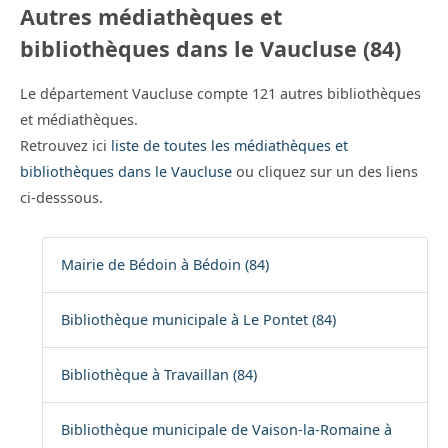
Autres médiathèques et
bibliothèques dans le Vaucluse (84)
Le département Vaucluse compte 121 autres bibliothèques
et médiathèques.
Retrouvez ici
liste de toutes les médiathèques et
bibliothèques dans le Vaucluse
ou cliquez sur un des liens
ci-desssous.
Mairie de Bédoin à Bédoin (84)
Bibliothèque municipale à Le Pontet (84)
Bibliothèque à Travaillan (84)
Bibliothèque municipale de Vaison-la-Romaine à