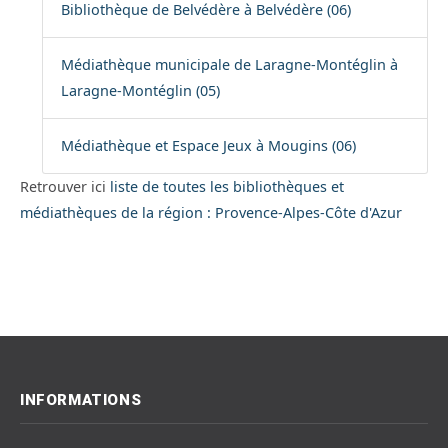
Bibliothèque de Belvédère à Belvédère (06)
Médiathèque municipale de Laragne-Montéglin à
Laragne-Montéglin (05)
Médiathèque et Espace Jeux à Mougins (06)
Retrouver ici
liste de toutes les bibliothèques et
médiathèques de la région : Provence-Alpes-Côte d'Azur
INFORMATIONS