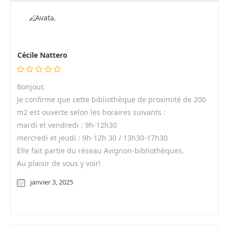
Cécile Nattero
Bonjour,
Je confirme que cette bibliothèque de proximité de 200
m2 est ouverte selon les horaires suivants :
mardi et vendredi : 9h-12h30
mercredi et jeudi : 9h-12h 30 / 13h30-17h30
Elle fait partie du réseau Avignon-bibliothèques.
Au plaisir de vous y voir!
janvier 3, 2025