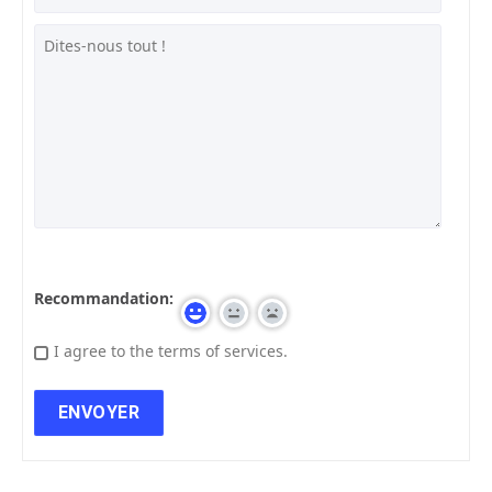
Recommandation:
I agree to the terms of services.