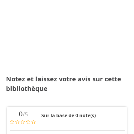
Notez et laissez votre avis sur cette
bibliothèque
0
/5
Sur la base de 0 note(s)