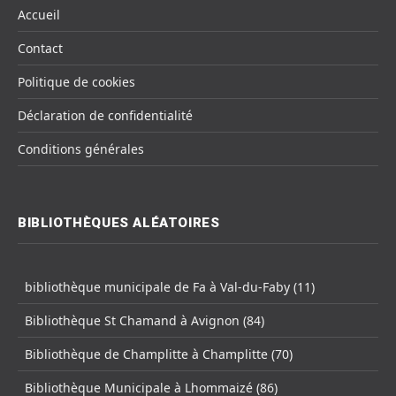
Accueil
Contact
Politique de cookies
Déclaration de confidentialité
Conditions générales
BIBLIOTHÈQUES ALÉATOIRES
bibliothèque municipale de Fa à Val-du-Faby (11)
Bibliothèque St Chamand à Avignon (84)
Bibliothèque de Champlitte à Champlitte (70)
Bibliothèque Municipale à Lhommaizé (86)