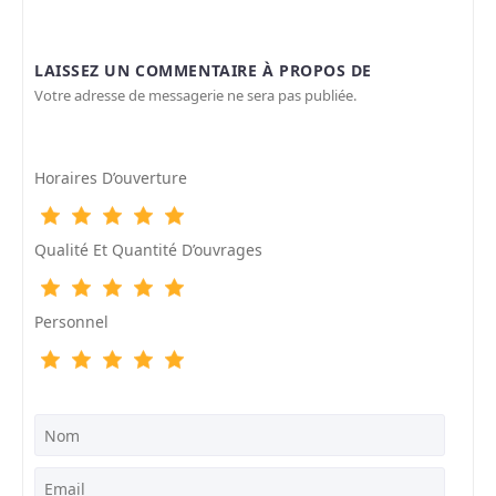
LAISSEZ UN COMMENTAIRE À PROPOS DE
Votre adresse de messagerie ne sera pas publiée.
Horaires D’ouverture
Qualité Et Quantité D’ouvrages
Personnel