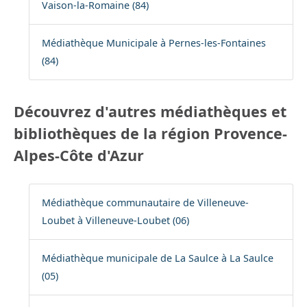
Vaison-la-Romaine (84)
Médiathèque Municipale à Pernes-les-Fontaines
(84)
Découvrez d'autres médiathèques et
bibliothèques de la région Provence-
Alpes-Côte d'Azur
Médiathèque communautaire de Villeneuve-
Loubet à Villeneuve-Loubet (06)
Médiathèque municipale de La Saulce à La Saulce
(05)