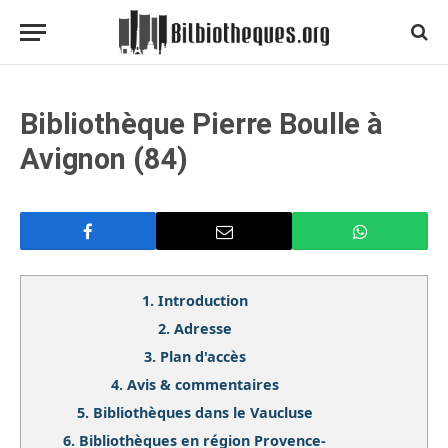
Bibliothèque Pierre Boulle à
Avignon (84)
1.
Introduction
2.
Adresse
3.
Plan d'accès
4.
Avis & commentaires
5.
Bibliothèques dans le Vaucluse
6.
Bibliothèques en région Provence-