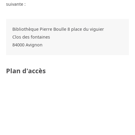
suivante :
Bibliothèque Pierre Boulle 8 place du viguier
Clos des fontaines
84000
Avignon
Plan d'accès