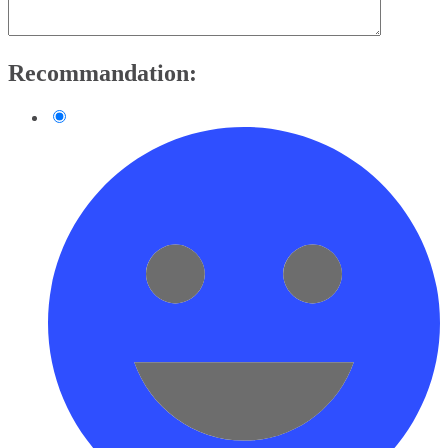
Recommandation: