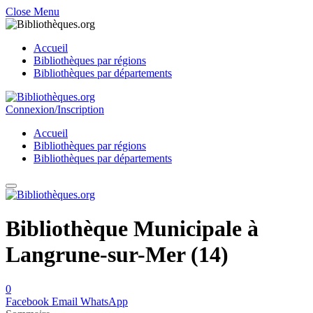
Close Menu
Accueil
Bibliothèques par régions
Bibliothèques par départements
Connexion/Inscription
Accueil
Bibliothèques par régions
Bibliothèques par départements
Bibliothèque Municipale à
Langrune-sur-Mer (14)
0
Facebook
Email
WhatsApp