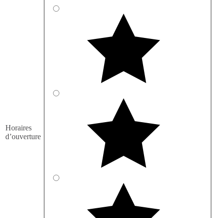
Horaires
d’ouverture