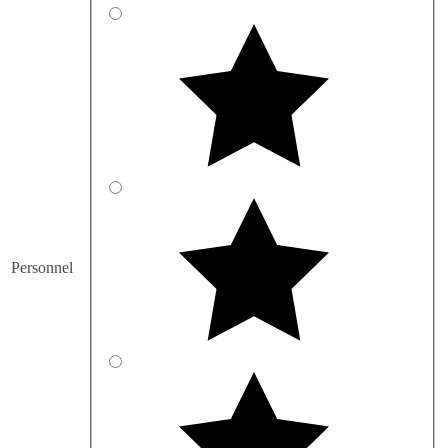
Personnel