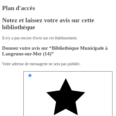
Plan d'accès
Notez et laissez votre avis sur cette
bibliothèque
Il n'y a pas encore d'avis sur cet établissement.
Donnez votre avis sur “Bibliothèque Municipale à
Langrune-sur-Mer (14)”
Votre adresse de messagerie ne sera pas publiée.