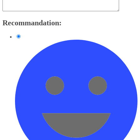
Recommandation: