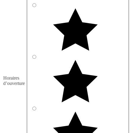
Horaires
d’ouverture