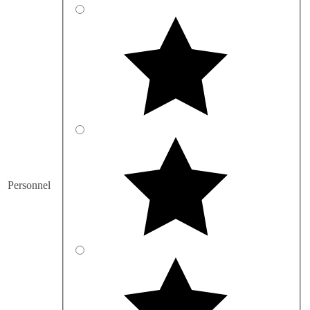
Personnel