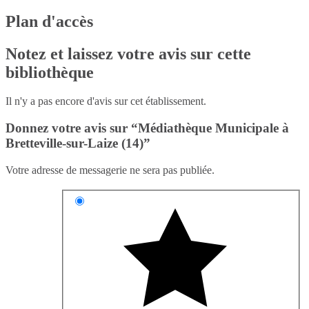
Plan d'accès
Notez et laissez votre avis sur cette
bibliothèque
Il n'y a pas encore d'avis sur cet établissement.
Donnez votre avis sur “Médiathèque Municipale à
Bretteville-sur-Laize (14)”
Votre adresse de messagerie ne sera pas publiée.