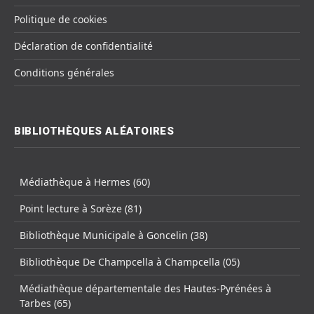
Politique de cookies
Déclaration de confidentialité
Conditions générales
BIBLIOTHÈQUES ALÉATOIRES
Médiathèque à Hermes (60)
Point lecture à Sorèze (81)
Bibliothèque Municipale à Goncelin (38)
Bibliothèque De Champcella à Champcella (05)
Médiathèque départementale des Hautes-Pyrénées à
Tarbes (65)