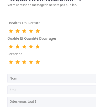
Votre adresse de messagerie ne sera pas publiée.
Horaires D’ouverture
Qualité Et Quantité D’ouvrages
Personnel