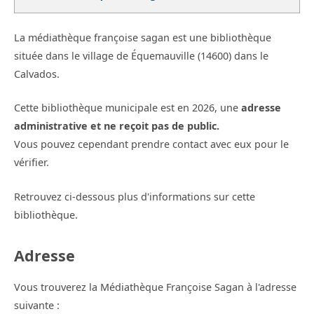
La médiathèque françoise sagan est une bibliothèque
située dans le village de Équemauville (14600) dans le
Calvados.
Cette bibliothèque municipale est en 2026, une
adresse
administrative et ne reçoit pas de public.
Vous pouvez cependant prendre contact avec eux pour le
vérifier.
Retrouvez ci-dessous plus d'informations sur cette
bibliothèque.
Adresse
Vous trouverez la Médiathèque Françoise Sagan à l'adresse
suivante :