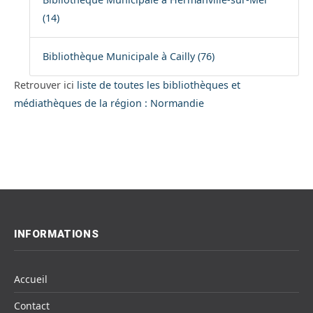
(14)
Bibliothèque Municipale à Cailly (76)
Retrouver ici
liste de toutes les bibliothèques et
médiathèques de la région : Normandie
INFORMATIONS
Accueil
Contact