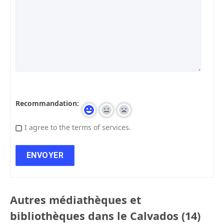
Recommandation:
I agree to the terms of services.
Autres médiathèques et
bibliothèques dans le Calvados (14)