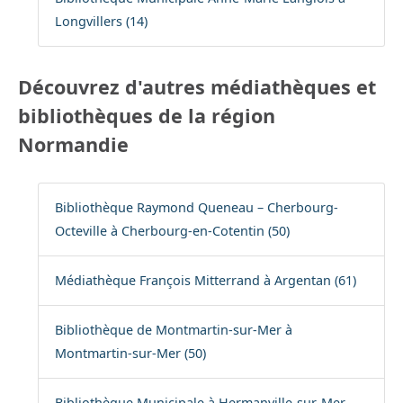
Longvillers (14)
Découvrez d'autres médiathèques et
bibliothèques de la région
Normandie
Bibliothèque Raymond Queneau – Cherbourg-
Octeville à Cherbourg-en-Cotentin (50)
Médiathèque François Mitterrand à Argentan (61)
Bibliothèque de Montmartin-sur-Mer à
Montmartin-sur-Mer (50)
Bibliothèque Municipale à Hermanville-sur-Mer