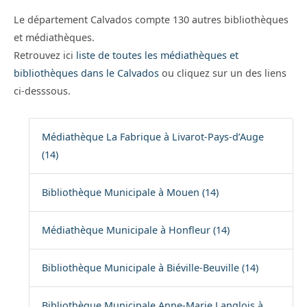
Le département Calvados compte 130 autres bibliothèques
et médiathèques.
Retrouvez ici
liste de toutes les médiathèques et
bibliothèques dans le Calvados
ou cliquez sur un des liens
ci-desssous.
Médiathèque La Fabrique à Livarot-Pays-d’Auge
(14)
Bibliothèque Municipale à Mouen (14)
Médiathèque Municipale à Honfleur (14)
Bibliothèque Municipale à Biéville-Beuville (14)
Bibliothèque Municipale Anne-Marie Langlois à