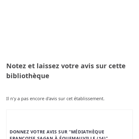
Notez et laissez votre avis sur cette
bibliothèque
Il n'y a pas encore d'avis sur cet établissement.
DONNEZ VOTRE AVIS SUR “MÉDIATHÈQUE
FRANÇOISE SAGAN À ÉQUEMAUVILLE (14)”