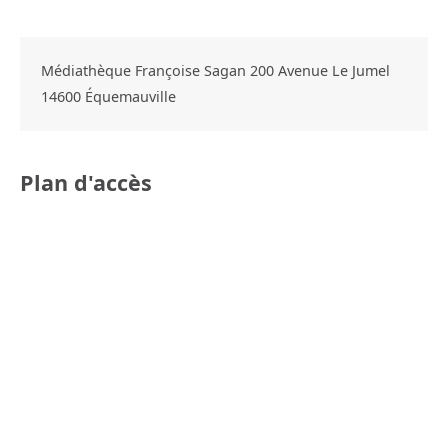
Médiathèque Françoise Sagan 200 Avenue Le Jumel
14600
Équemauville
Plan d'accès