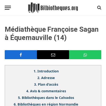
Médiathèque Françoise Sagan
à Équemauville (14)
1.
Introduction
2.
Adresse
3.
Plan d'accès
4.
Avis & commentaires
5.
Bibliothèques dans le Calvados
6.
Bibliothèques en région Normandie