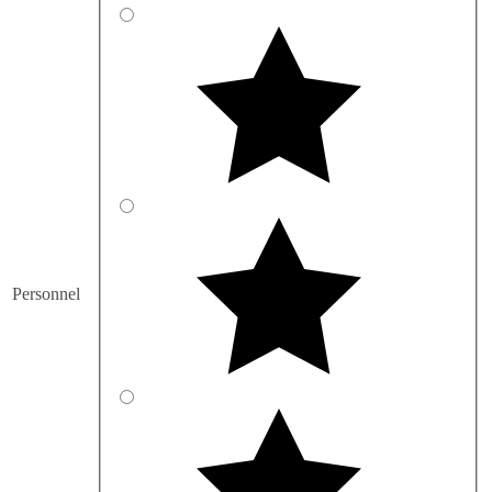
Personnel