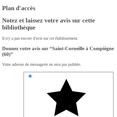
Plan d'accès
Notez et laissez votre avis sur cette
bibliothèque
Il n'y a pas encore d'avis sur cet établissement.
Donnez votre avis sur “Saint-Corneille à Compiègne
(60)”
Votre adresse de messagerie ne sera pas publiée.