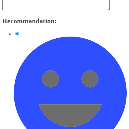
Recommandation: