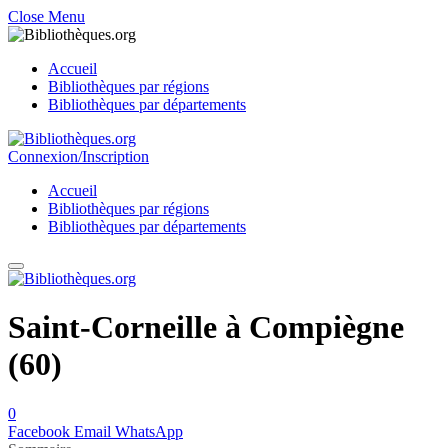
Close Menu
Accueil
Bibliothèques par régions
Bibliothèques par départements
Connexion/Inscription
Accueil
Bibliothèques par régions
Bibliothèques par départements
Saint-Corneille à Compiègne
(60)
0
Facebook
Email
WhatsApp