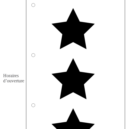
Horaires
d’ouverture