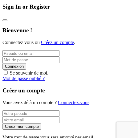
Sign In or Register
Bienvenue !
Connectez vous ou
Créez un compte
.
Connexion
Se souvenir de moi.
Mot de passe oublié ?
Créer un compte
Vous avez déjà un compte ?
Connectez-vous
.
Créez mon compte
Votre mot de passe vous sera envoyé par email.