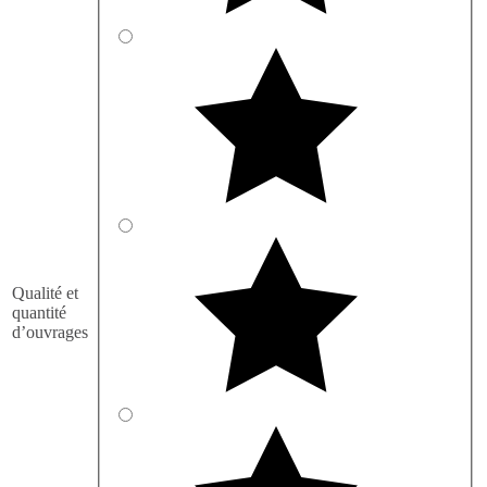
Qualité et
quantité
d’ouvrages