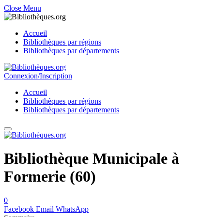
Close Menu
Accueil
Bibliothèques par régions
Bibliothèques par départements
Connexion/Inscription
Accueil
Bibliothèques par régions
Bibliothèques par départements
Bibliothèque Municipale à
Formerie (60)
0
Facebook
Email
WhatsApp