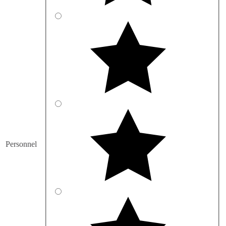
Personnel