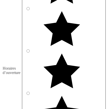
Horaires
d’ouverture