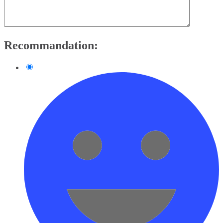
Recommandation: