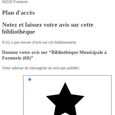
60220
Formerie
Plan d'accès
Notez et laissez votre avis sur cette
bibliothèque
Il n'y a pas encore d'avis sur cet établissement.
Donnez votre avis sur “Bibliothèque Municipale à
Formerie (60)”
Votre adresse de messagerie ne sera pas publiée.