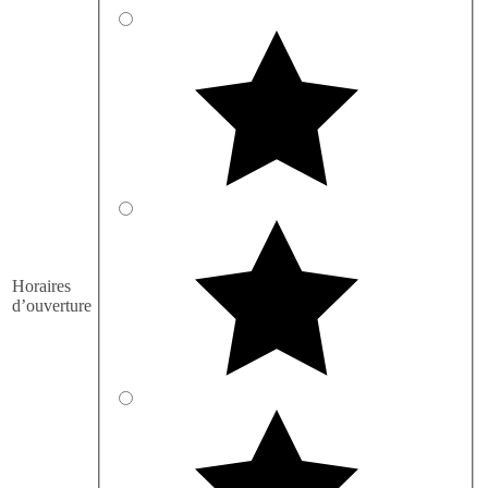
Horaires
d’ouverture