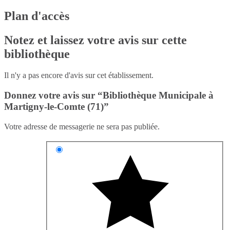
Plan d'accès
Notez et laissez votre avis sur cette
bibliothèque
Il n'y a pas encore d'avis sur cet établissement.
Donnez votre avis sur “Bibliothèque Municipale à
Martigny-le-Comte (71)”
Votre adresse de messagerie ne sera pas publiée.