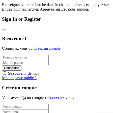
Renseignez votre recherche dans le champ ci-dessus et appuyez sur
Entrée pour rechercher. Appuyez sur
Esc
pour annuler.
Sign In or Register
Bienvenue !
Connectez vous ou
Créez un compte
.
Connexion
Se souvenir de moi.
Mot de passe oublié ?
Créer un compte
Vous avez déjà un compte ?
Connectez-vous
.