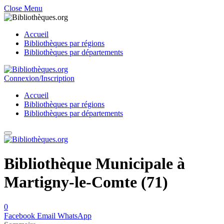
Close Menu
Accueil
Bibliothèques par régions
Bibliothèques par départements
Connexion/Inscription
Accueil
Bibliothèques par régions
Bibliothèques par départements
Bibliothèque Municipale à
Martigny-le-Comte (71)
0
Facebook
Email
WhatsApp