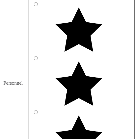
Personnel