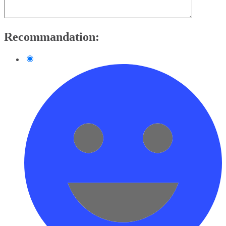
Recommandation: