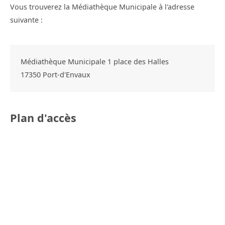
Vous trouverez la Médiathèque Municipale à l'adresse
suivante :
Médiathèque Municipale 1 place des Halles
17350
Port-d'Envaux
Plan d'accès