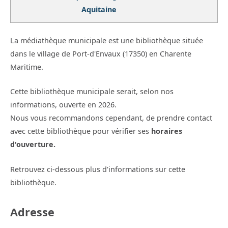
Aquitaine
La médiathèque municipale est une bibliothèque située
dans le village de Port-d'Envaux (17350) en Charente
Maritime.
Cette bibliothèque municipale serait, selon nos
informations, ouverte en 2026.
Nous vous recommandons cependant, de prendre contact
avec cette bibliothèque pour vérifier ses
horaires
d'ouverture.
Retrouvez ci-dessous plus d'informations sur cette
bibliothèque.
Adresse