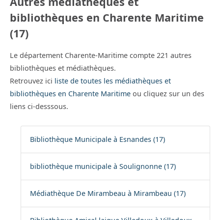
Autres médiathèques et
bibliothèques en Charente Maritime
(17)
Le département Charente-Maritime compte 221 autres
bibliothèques et médiathèques.
Retrouvez ici
liste de toutes les médiathèques et
bibliothèques en Charente Maritime
ou cliquez sur un des
liens ci-desssous.
Bibliothèque Municipale à Esnandes (17)
bibliothèque municipale à Soulignonne (17)
Médiathèque De Mirambeau à Mirambeau (17)