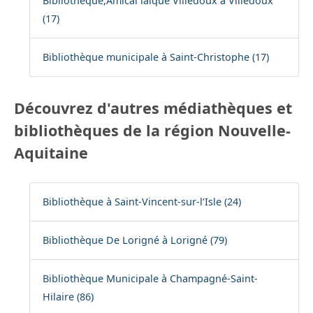
Bibliothèque,Amical laique Villedoux à Villedoux
(17)
Bibliothèque municipale à Saint-Christophe (17)
Découvrez d'autres médiathèques et
bibliothèques de la région Nouvelle-
Aquitaine
Bibliothèque à Saint-Vincent-sur-l’Isle (24)
Bibliothèque De Lorigné à Lorigné (79)
Bibliothèque Municipale à Champagné-Saint-
Hilaire (86)