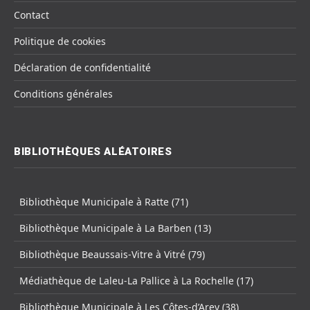
Contact
Politique de cookies
Déclaration de confidentialité
Conditions générales
BIBLIOTHÈQUES ALÉATOIRES
Bibliothèque Municipale à Ratte (71)
Bibliothèque Municipale à La Barben (13)
Bibliothèque Beaussais-Vitre à Vitré (79)
Médiathèque de Laleu-La Pallice à La Rochelle (17)
Bibliothèque Municipale à Les Côtes-d’Arey (38)