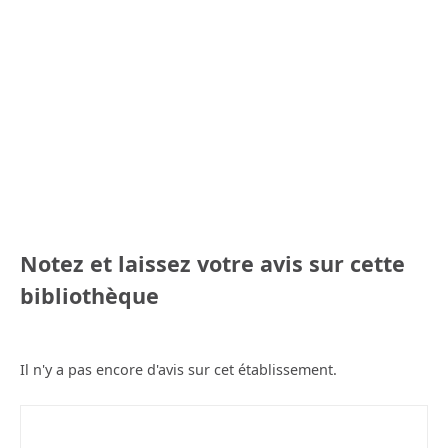
Notez et laissez votre avis sur cette
bibliothèque
Il n'y a pas encore d'avis sur cet établissement.