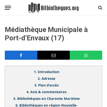
Médiathèque Municipale à
Port-d’Envaux (17)
1.
Introduction
2.
Adresse
3.
Plan d'accès
4.
Avis & commentaires
5.
Bibliothèques en Charente Maritime
6.
Bibliothèques en région Nouvelle-