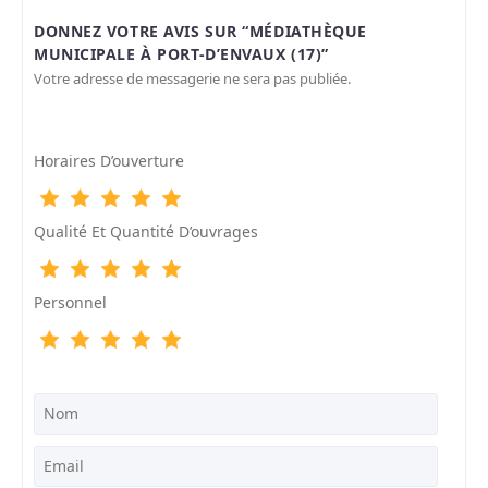
DONNEZ VOTRE AVIS SUR “MÉDIATHÈQUE
MUNICIPALE À PORT-D’ENVAUX (17)”
Votre adresse de messagerie ne sera pas publiée.
Horaires D’ouverture
Qualité Et Quantité D’ouvrages
Personnel