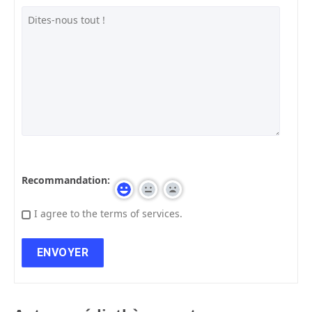
Recommandation:
I agree to the terms of services.