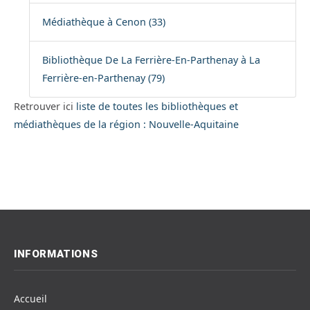
Médiathèque à Cenon (33)
Bibliothèque De La Ferrière-En-Parthenay à La
Ferrière-en-Parthenay (79)
Retrouver ici
liste de toutes les bibliothèques et
médiathèques de la région : Nouvelle-Aquitaine
INFORMATIONS
Accueil