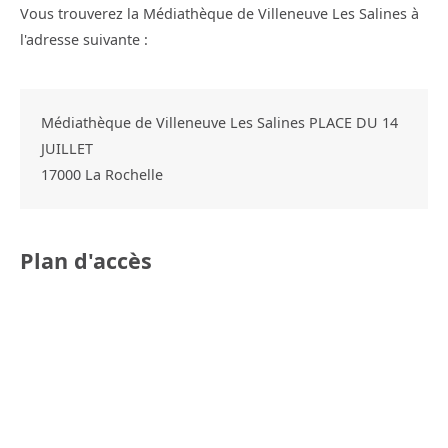
Vous trouverez la Médiathèque de Villeneuve Les Salines à
l'adresse suivante :
Médiathèque de Villeneuve Les Salines PLACE DU 14
JUILLET
17000
La Rochelle
Plan d'accès