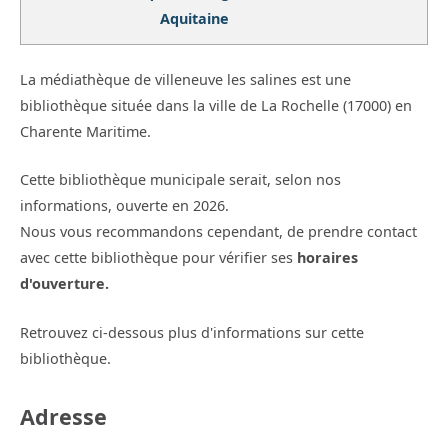
Aquitaine
La médiathèque de villeneuve les salines est une
bibliothèque située dans la ville de La Rochelle (17000) en
Charente Maritime.
Cette bibliothèque municipale serait, selon nos
informations, ouverte en 2026.
Nous vous recommandons cependant, de prendre contact
avec cette bibliothèque pour vérifier ses
horaires
d'ouverture.
Retrouvez ci-dessous plus d'informations sur cette
bibliothèque.
Adresse