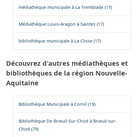
médiathèque municipale à La Tremblade (17)
Médiathèque Louis-Aragon à Saintes (17)
bibliothèque municipale à La Clisse (17)
Découvrez d'autres médiathèques et
bibliothèques de la région Nouvelle-
Aquitaine
Bibliothèque Municipale à Cornil (19)
Bibliothèque De Brieuil-Sur-Chizé à Brieuil-sur-
Chizé (79)