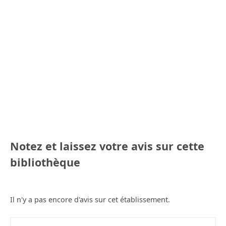
Notez et laissez votre avis sur cette
bibliothèque
Il n'y a pas encore d'avis sur cet établissement.