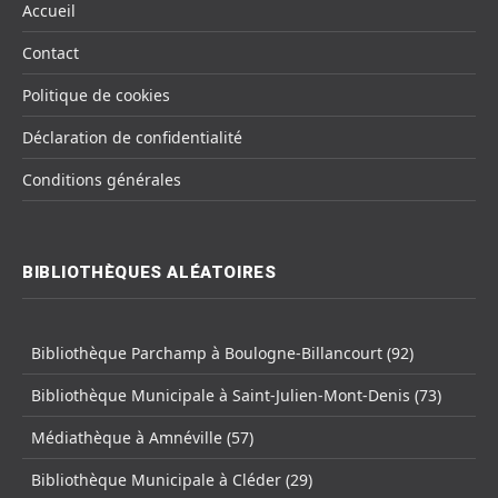
Accueil
Contact
Politique de cookies
Déclaration de confidentialité
Conditions générales
BIBLIOTHÈQUES ALÉATOIRES
Bibliothèque Parchamp à Boulogne-Billancourt (92)
Bibliothèque Municipale à Saint-Julien-Mont-Denis (73)
Médiathèque à Amnéville (57)
Bibliothèque Municipale à Cléder (29)