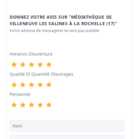
DONNEZ VOTRE AVIS SUR “MÉDIATHÈQUE DE
VILLENEUVE LES SALINES À LA ROCHELLE (17)”
Votre adresse de messagerie ne sera pas publiée.
Horaires D’ouverture
Qualité Et Quantité D’ouvrages
Personnel