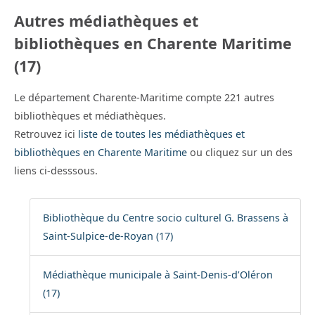
Autres médiathèques et
bibliothèques en Charente Maritime
(17)
Le département Charente-Maritime compte 221 autres
bibliothèques et médiathèques.
Retrouvez ici
liste de toutes les médiathèques et
bibliothèques en Charente Maritime
ou cliquez sur un des
liens ci-desssous.
Bibliothèque du Centre socio culturel G. Brassens à
Saint-Sulpice-de-Royan (17)
Médiathèque municipale à Saint-Denis-d’Oléron
(17)