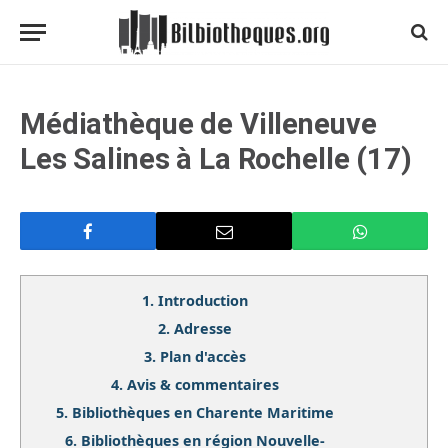
Médiathèque de Villeneuve
Les Salines à La Rochelle (17)
1.
Introduction
2.
Adresse
3.
Plan d'accès
4.
Avis & commentaires
5.
Bibliothèques en Charente Maritime
6.
Bibliothèques en région Nouvelle-