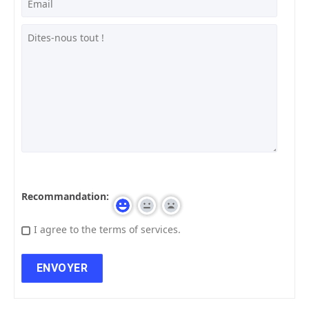
Recommandation:
I agree to the terms of services.