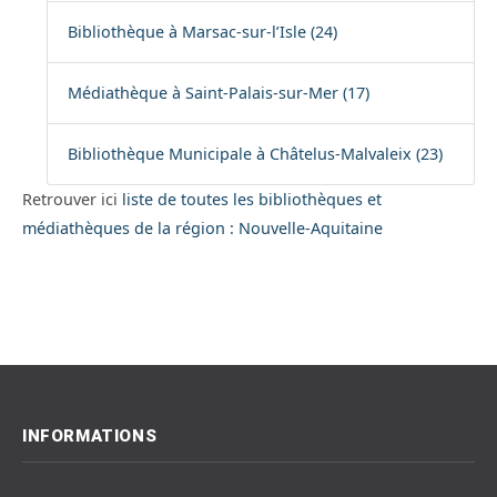
Bibliothèque à Marsac-sur-l’Isle (24)
Médiathèque à Saint-Palais-sur-Mer (17)
Bibliothèque Municipale à Châtelus-Malvaleix (23)
Retrouver ici
liste de toutes les bibliothèques et
médiathèques de la région : Nouvelle-Aquitaine
INFORMATIONS