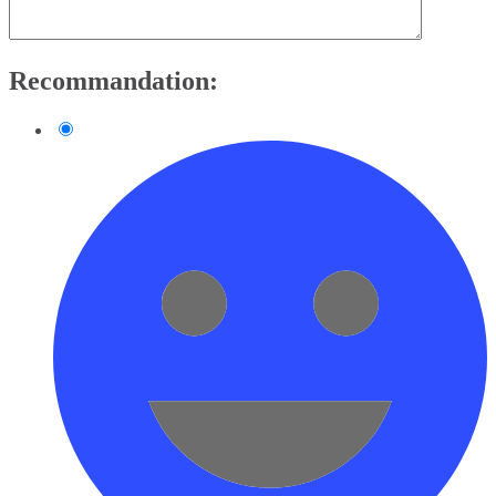
Recommandation: