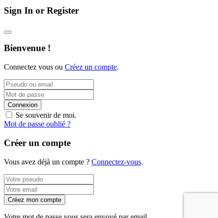
Sign In or Register
Bienvenue !
Connectez vous ou
Créez un compte
.
Connexion
Se souvenir de moi.
Mot de passe oublié ?
Créer un compte
Vous avez déjà un compte ?
Connectez-vous
.
Créez mon compte
Votre mot de passe vous sera envoyé par email.