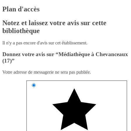
Plan d'accès
Notez et laissez votre avis sur cette
bibliothèque
Il n'y a pas encore d'avis sur cet établissement.
Donnez votre avis sur “Médiathèque à Chevanceaux
(17)”
Votre adresse de messagerie ne sera pas publiée.