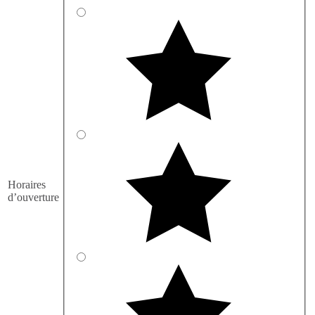
Horaires
d’ouverture