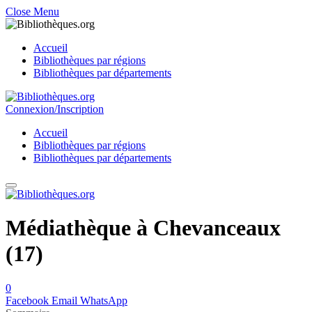
Close Menu
Accueil
Bibliothèques par régions
Bibliothèques par départements
Connexion/Inscription
Accueil
Bibliothèques par régions
Bibliothèques par départements
Médiathèque à Chevanceaux
(17)
0
Facebook
Email
WhatsApp