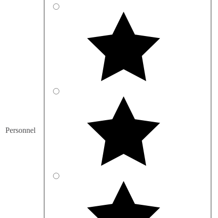
Personnel