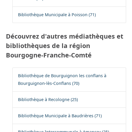
Bibliothèque Municipale à Poisson (71)
Découvrez d'autres médiathèques et
bibliothèques de la région
Bourgogne-Franche-Comté
Bibliothèque de Bourguignon les conflans à
Bourguignon-lès-Conflans (70)
Bibliothèque à Recologne (25)
Bibliothèque Municipale à Baudrières (71)
Bibliothèque Intercommunale à Amancey (25)