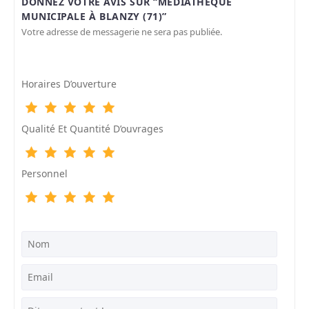
DONNEZ VOTRE AVIS SUR “MÉDIATHÈQUE
MUNICIPALE À BLANZY (71)”
Votre adresse de messagerie ne sera pas publiée.
Horaires D’ouverture
Qualité Et Quantité D’ouvrages
Personnel