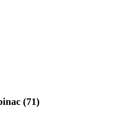
inac (71)