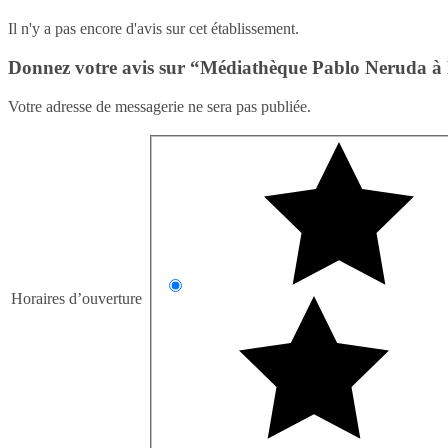
Il n'y a pas encore d'avis sur cet établissement.
Donnez votre avis sur “Médiathèque Pablo Neruda à 
Votre adresse de messagerie ne sera pas publiée.
Horaires d’ouverture