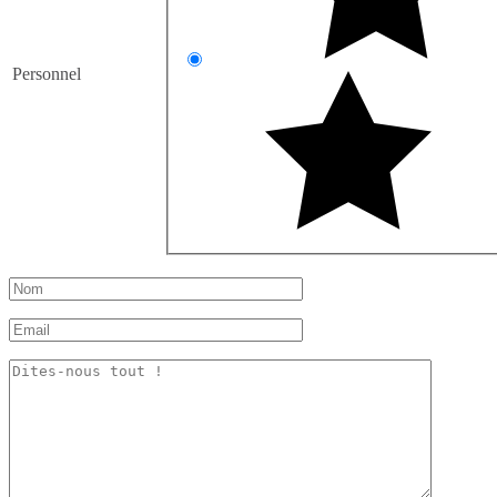
Personnel