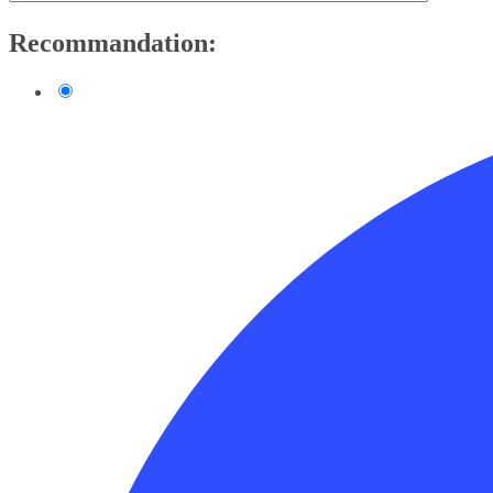
Recommandation: