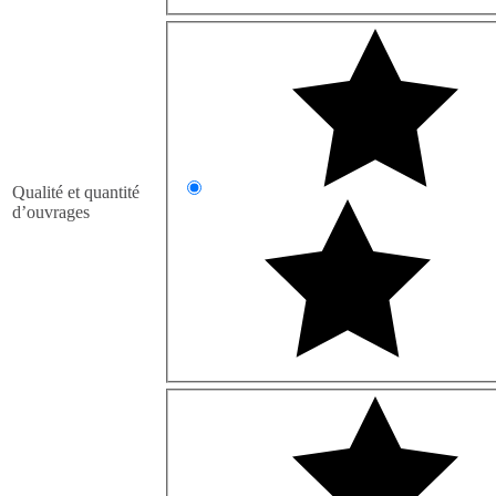
Qualité et quantité
d’ouvrages