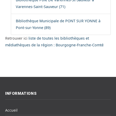
Varennes-Saint-Sauveur (71)
Bibliothèque Municipale de PONT SUR YONNE à
Pont-sur-Yonne (89)
Retrouver ici
liste de toutes les bibliothèques et
médiathèques de la région : Bourgogne-Franche-Comté
INFORMATIONS
Accueil