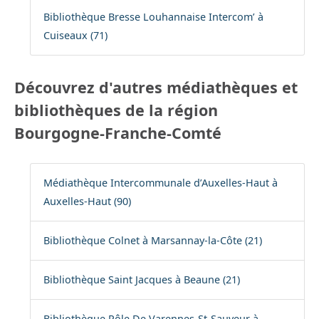
Bibliothèque Bresse Louhannaise Intercom’ à
Cuiseaux (71)
Découvrez d'autres médiathèques et
bibliothèques de la région
Bourgogne-Franche-Comté
Médiathèque Intercommunale d’Auxelles-Haut à
Auxelles-Haut (90)
Bibliothèque Colnet à Marsannay-la-Côte (21)
Bibliothèque Saint Jacques à Beaune (21)
Bibliothèque Pôle De Varennes-St-Sauveur à