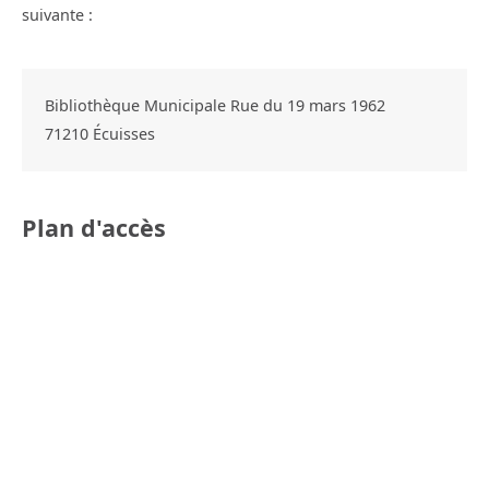
suivante :
Bibliothèque Municipale Rue du 19 mars 1962
71210
Écuisses
Plan d'accès