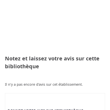
Notez et laissez votre avis sur cette
bibliothèque
Il n'y a pas encore d'avis sur cet établissement.