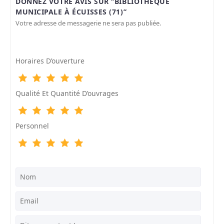
DONNEZ VOTRE AVIS SUR “BIBLIOTHÈQUE
MUNICIPALE À ÉCUISSES (71)”
Votre adresse de messagerie ne sera pas publiée.
Horaires D’ouverture
Qualité Et Quantité D’ouvrages
Personnel