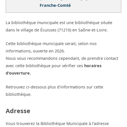
Franche-Comté
La bibliothèque municipale est une bibliothèque située
dans le village de Écuisses (71210) en Saône-et-Loire.
Cette bibliothèque municipale serait, selon nos
informations, ouverte en 2026.
Nous vous recommandons cependant, de prendre contact
avec cette bibliothèque pour vérifier ses
horaires
d'ouverture.
Retrouvez ci-dessous plus d'informations sur cette
bibliothèque.
Adresse
Vous trouverez la Bibliothèque Municipale à l'adresse