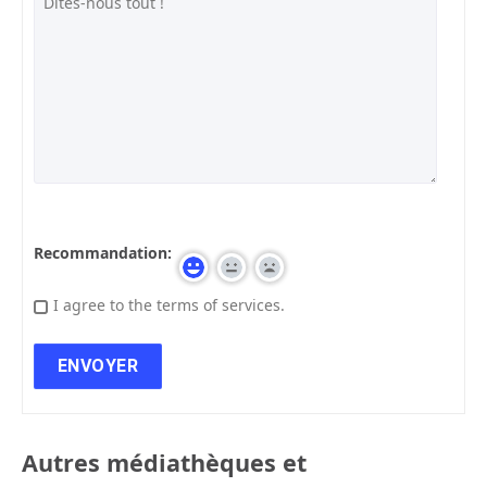
Recommandation:
I agree to the terms of services.
Autres médiathèques et