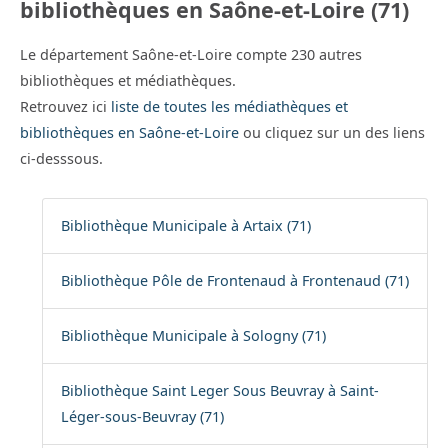
bibliothèques en Saône-et-Loire (71)
Le département Saône-et-Loire compte 230 autres
bibliothèques et médiathèques.
Retrouvez ici
liste de toutes les médiathèques et
bibliothèques en Saône-et-Loire
ou cliquez sur un des liens
ci-desssous.
Bibliothèque Municipale à Artaix (71)
Bibliothèque Pôle de Frontenaud à Frontenaud (71)
Bibliothèque Municipale à Sologny (71)
Bibliothèque Saint Leger Sous Beuvray à Saint-
Léger-sous-Beuvray (71)