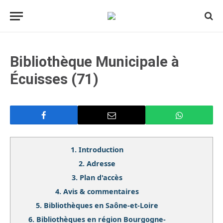
Bibliothèque Municipale à
Écuisses (71)
1.
Introduction
2.
Adresse
3.
Plan d'accès
4.
Avis & commentaires
5.
Bibliothèques en Saône-et-Loire
6.
Bibliothèques en région Bourgogne-