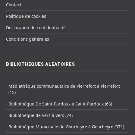
Contact
Politique de cookies
Déclaration de confidentialité
Conditions générales
BIBLIOTHÈQUES ALÉATOIRES
Médiathèque communautaire de Pierrefort à Pierrefort
(15)
Bibliothèque De Saint-Pardoux à Saint-Pardoux (63)
Bibliothèque de Vers à Vers (74)
Bibliothèque Municipale de Gourbeyre à Gourbeyre (971)