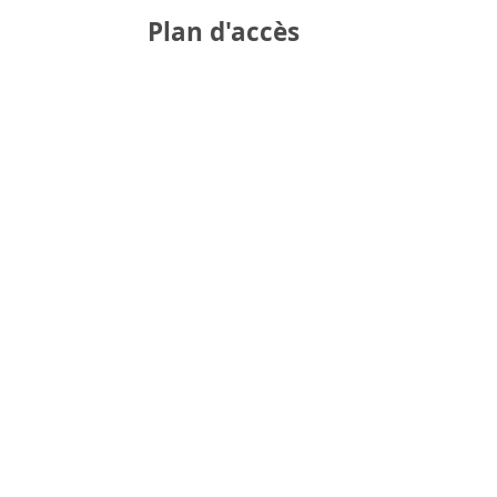
Plan d'accès