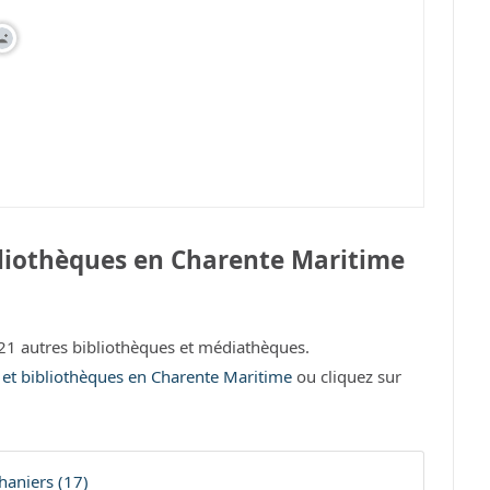
liothèques en Charente Maritime
1 autres bibliothèques et médiathèques.
s et bibliothèques en Charente Maritime
ou cliquez sur
aniers (17)