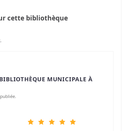
sur cette bibliothèque
.
“BIBLIOTHÈQUE MUNICIPALE À
publiée.