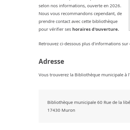
selon nos informations, ouverte en 2026.
Nous vous recommandons cependant, de
prendre contact avec cette bibliothèque
pour vérifier ses
horaires d'ouverture.
Retrouvez ci-dessous plus d'informations sur 
Adresse
Vous trouverez la Bibliothèque municipale à l'
Bibliothèque municipale 60 Rue de la lib
17430
Muron