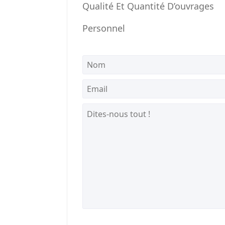
Qualité Et Quantité D’ouvrages
Personnel