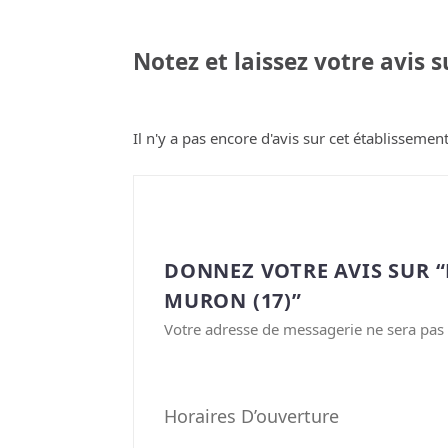
Notez et laissez votre avis 
Il n'y a pas encore d'avis sur cet établissement
DONNEZ VOTRE AVIS SUR 
MURON (17)”
Votre adresse de messagerie ne sera pas 
Horaires D’ouverture