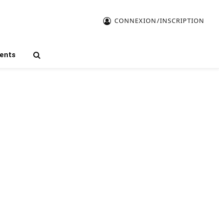
CONNEXION/INSCRIPTION
ents