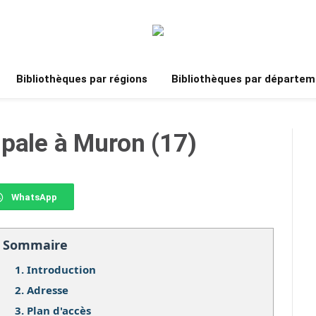
Bibliothèques par régions
Bibliothèques par départem
pale à Muron (17)
WhatsApp
Sommaire
1.
Introduction
2.
Adresse
3.
Plan d'accès