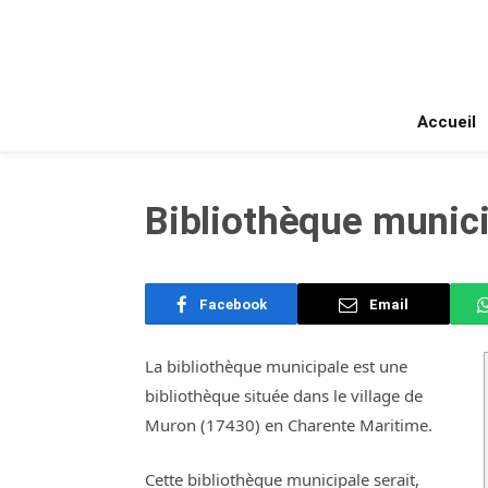
Accueil
Bibliothèque munici
Facebook
Email
La bibliothèque municipale est une
bibliothèque située dans le village de
Muron (17430) en Charente Maritime.
Cette bibliothèque municipale serait,