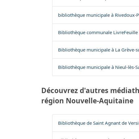
bibliothèque municipale à Rivedoux-P
Bibliothèque communale LivreFeuille à
Bibliothèque municipale à La Grève-s
Bibliothèque municipale à Nieul-lès-Sa
Découvrez d'autres médiath
région Nouvelle-Aquitaine
Bibliothèque de Saint Agnant de Versil