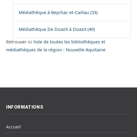
Médiathèque à Beychac-et-Caillau (33)
Médiathèque De Doazit à Doazit (40)
Retrouver ici
liste de toutes les bibliothèques et
médiathèques de la région : Nouvelle-Aquitaine
INFORMATIONS
Accueil