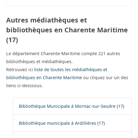
Autres médiathèques et
bibliothèques en Charente Maritime
(17)
Le département Charente-Maritime compte 221 autres
bibliothèques et médiathèques.
Retrouvez ici
liste de toutes les médiathèques et
bibliothèques en Charente Maritime
ou cliquez sur un des
liens ci-desssous.
Bibliothèque Municipale à Mornac-sur-Seudre (17)
Bibliothèque municipale à Ardillières (17)