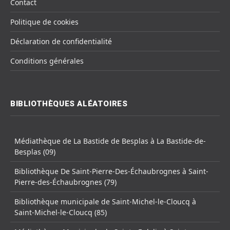
Contact
Politique de cookies
Déclaration de confidentialité
Conditions générales
BIBLIOTHÈQUES ALÉATOIRES
Médiathèque de La Bastide de Besplas à La Bastide-de-
Besplas (09)
Bibliothèque De Saint-Pierre-Des-Échaubrognes à Saint-
Pierre-des-Échaubrognes (79)
Bibliothèque municipale de Saint-Michel-le-Cloucq à
Saint-Michel-le-Cloucq (85)