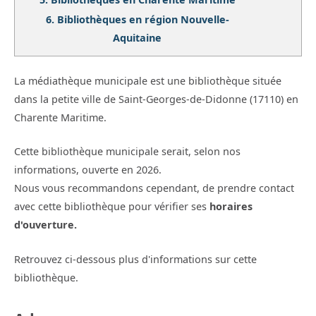
6.
Bibliothèques en région Nouvelle-
Aquitaine
La médiathèque municipale est une bibliothèque située
dans la petite ville de Saint-Georges-de-Didonne (17110) en
Charente Maritime.
Cette bibliothèque municipale serait, selon nos
informations, ouverte en 2026.
Nous vous recommandons cependant, de prendre contact
avec cette bibliothèque pour vérifier ses
horaires
d'ouverture.
Retrouvez ci-dessous plus d'informations sur cette
bibliothèque.