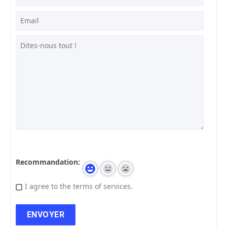
Recommandation:
I agree to the terms of services.