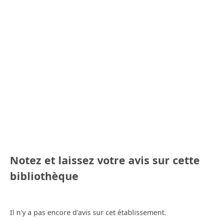
Notez et laissez votre avis sur cette
bibliothèque
Il n'y a pas encore d'avis sur cet établissement.