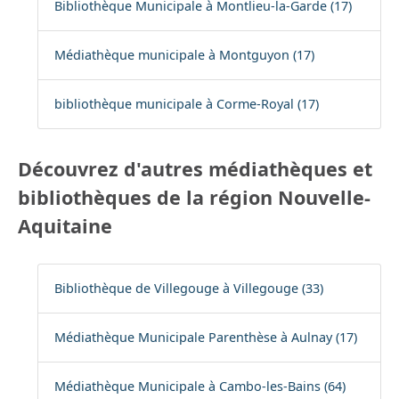
Bibliothèque Municipale à Montlieu-la-Garde (17)
Médiathèque municipale à Montguyon (17)
bibliothèque municipale à Corme-Royal (17)
Découvrez d'autres médiathèques et
bibliothèques de la région Nouvelle-
Aquitaine
Bibliothèque de Villegouge à Villegouge (33)
Médiathèque Municipale Parenthèse à Aulnay (17)
Médiathèque Municipale à Cambo-les-Bains (64)