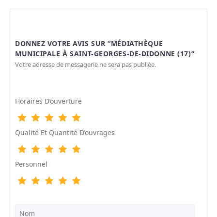
DONNEZ VOTRE AVIS SUR “MÉDIATHÈQUE
MUNICIPALE À SAINT-GEORGES-DE-DIDONNE (17)”
Votre adresse de messagerie ne sera pas publiée.
Horaires D’ouverture
Qualité Et Quantité D’ouvrages
Personnel