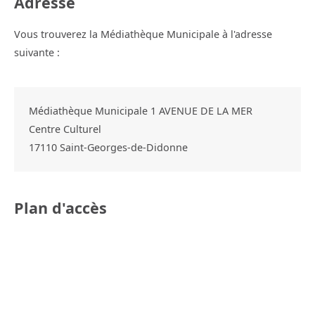
Adresse
Vous trouverez la Médiathèque Municipale à l'adresse
suivante :
Médiathèque Municipale 1 AVENUE DE LA MER
Centre Culturel
17110
Saint-Georges-de-Didonne
Plan d'accès