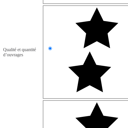
Qualité et quantité
d’ouvrages