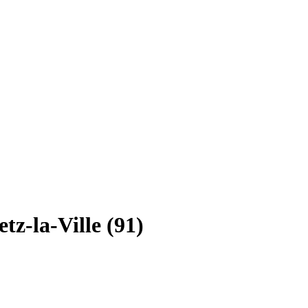
z-la-Ville (91)