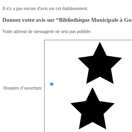
Il n'y a pas encore d'avis sur cet établissement.
Donnez votre avis sur “Bibliothèque Municipale à Gom
Votre adresse de messagerie ne sera pas publiée.
Horaires d’ouverture