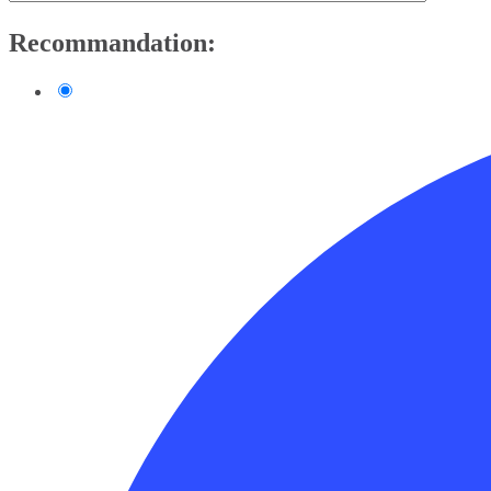
Recommandation: