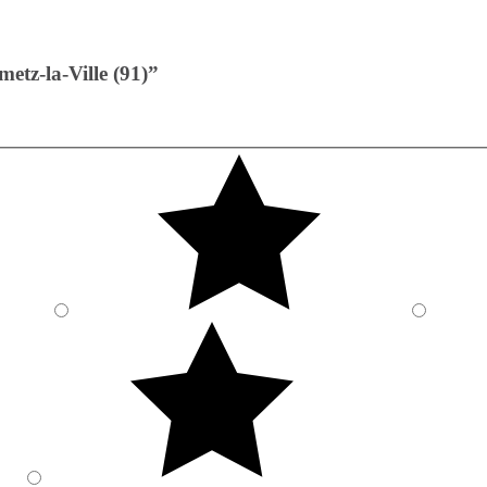
etz-la-Ville (91)”