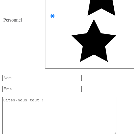
Personnel