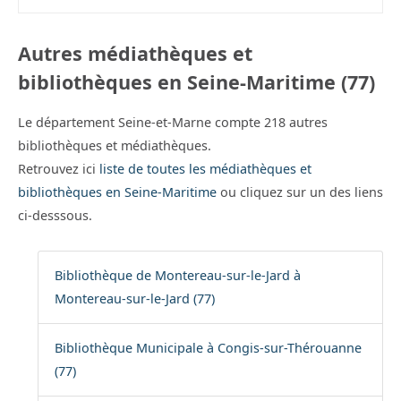
Autres médiathèques et
bibliothèques en Seine-Maritime (77)
Le département Seine-et-Marne compte 218 autres
bibliothèques et médiathèques.
Retrouvez ici
liste de toutes les médiathèques et
bibliothèques en Seine-Maritime
ou cliquez sur un des liens
ci-desssous.
Bibliothèque de Montereau-sur-le-Jard à
Montereau-sur-le-Jard (77)
Bibliothèque Municipale à Congis-sur-Thérouanne
(77)