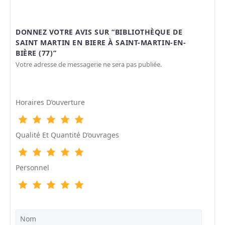
DONNEZ VOTRE AVIS SUR “BIBLIOTHÈQUE DE
SAINT MARTIN EN BIERE À SAINT-MARTIN-EN-
BIÈRE (77)”
Votre adresse de messagerie ne sera pas publiée.
Horaires D’ouverture
Qualité Et Quantité D’ouvrages
Personnel