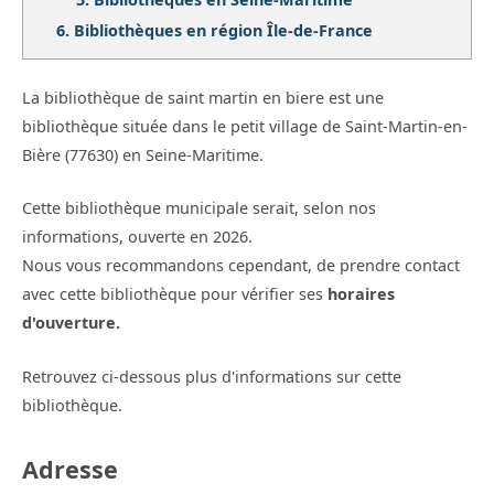
6.
Bibliothèques en région Île-de-France
La bibliothèque de saint martin en biere est une
bibliothèque située dans le petit village de Saint-Martin-en-
Bière (77630) en Seine-Maritime.
Cette bibliothèque municipale serait, selon nos
informations, ouverte en 2026.
Nous vous recommandons cependant, de prendre contact
avec cette bibliothèque pour vérifier ses
horaires
d'ouverture.
Retrouvez ci-dessous plus d'informations sur cette
bibliothèque.
Adresse