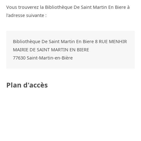
Vous trouverez la Bibliothèque De Saint Martin En Biere à
l'adresse suivante :
Bibliothèque De Saint Martin En Biere 8 RUE MENHIR
MAIRIE DE SAINT MARTIN EN BIERE
77630
Saint-Martin-en-Bière
Plan d'accès