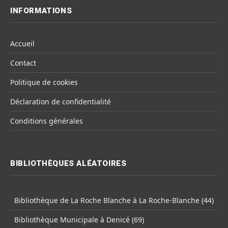
INFORMATIONS
Accueil
Contact
Politique de cookies
Déclaration de confidentialité
Conditions générales
BIBLIOTHÈQUES ALÉATOIRES
Bibliothèque de La Roche Blanche à La Roche-Blanche (44)
Bibliothèque Municipale à Denicé (69)