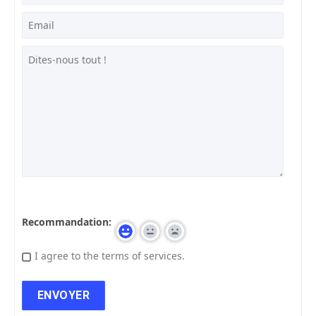
Recommandation:
I agree to the terms of services.