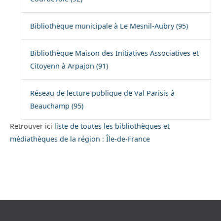
Bibliothèque municipale à Le Mesnil-Aubry (95)
Bibliothèque Maison des Initiatives Associatives et
Citoyenn à Arpajon (91)
Réseau de lecture publique de Val Parisis à
Beauchamp (95)
Retrouver ici
liste de toutes les bibliothèques et
médiathèques de la région : Île-de-France