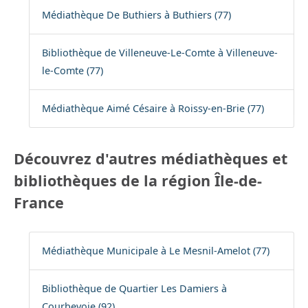
Médiathèque De Buthiers à Buthiers (77)
Bibliothèque de Villeneuve-Le-Comte à Villeneuve-
le-Comte (77)
Médiathèque Aimé Césaire à Roissy-en-Brie (77)
Découvrez d'autres médiathèques et
bibliothèques de la région Île-de-
France
Médiathèque Municipale à Le Mesnil-Amelot (77)
Bibliothèque de Quartier Les Damiers à
Courbevoie (92)