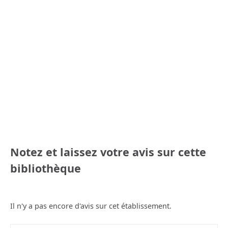
Notez et laissez votre avis sur cette
bibliothèque
Il n'y a pas encore d'avis sur cet établissement.