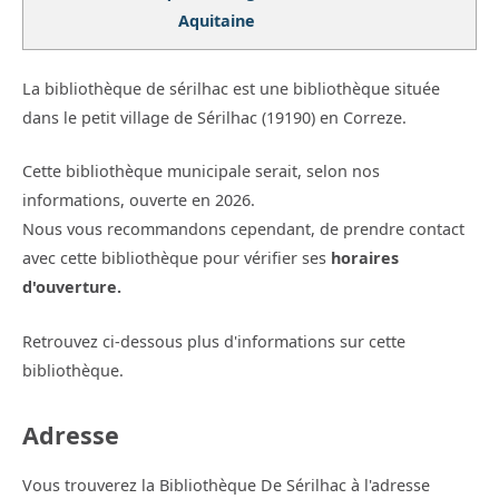
Aquitaine
La bibliothèque de sérilhac est une bibliothèque située
dans le petit village de Sérilhac (19190) en Correze.
Cette bibliothèque municipale serait, selon nos
informations, ouverte en 2026.
Nous vous recommandons cependant, de prendre contact
avec cette bibliothèque pour vérifier ses
horaires
d'ouverture.
Retrouvez ci-dessous plus d'informations sur cette
bibliothèque.
Adresse
Vous trouverez la Bibliothèque De Sérilhac à l'adresse