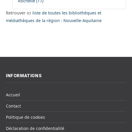
Rochelle (17)
Retrouver ici
liste de toutes les bibliothèques et
médiathèques de la région : Nouvelle-Aquitaine
INFORMATIONS
Accueil
Contact
Politique de cookies
Déclaration de confidentialité