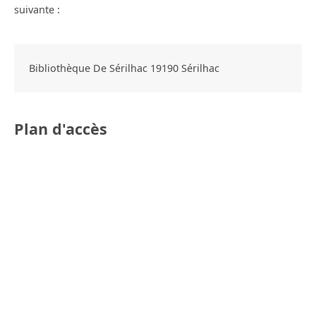
suivante :
Bibliothèque De Sérilhac
19190
Sérilhac
Plan d'accès