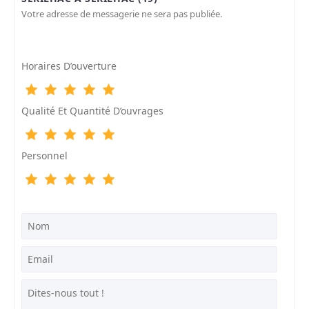
Votre adresse de messagerie ne sera pas publiée.
Horaires D’ouverture
Qualité Et Quantité D’ouvrages
Personnel