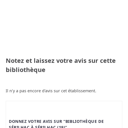
Notez et laissez votre avis sur cette
bibliothèque
Il n'y a pas encore d'avis sur cet établissement.
DONNEZ VOTRE AVIS SUR “BIBLIOTHÈQUE DE
SÉRILHAC À SÉRILHAC (19)”