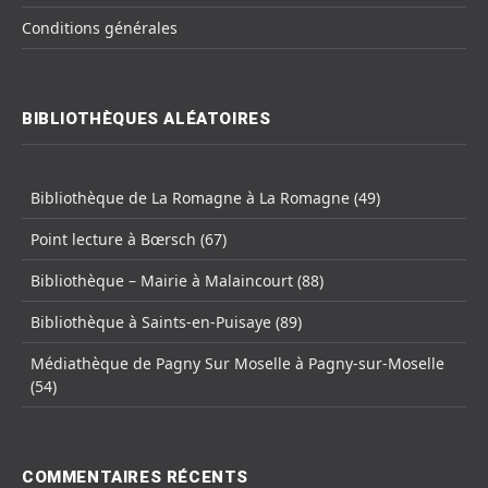
Conditions générales
BIBLIOTHÈQUES ALÉATOIRES
Bibliothèque de La Romagne à La Romagne (49)
Point lecture à Bœrsch (67)
Bibliothèque – Mairie à Malaincourt (88)
Bibliothèque à Saints-en-Puisaye (89)
Médiathèque de Pagny Sur Moselle à Pagny-sur-Moselle
(54)
COMMENTAIRES RÉCENTS