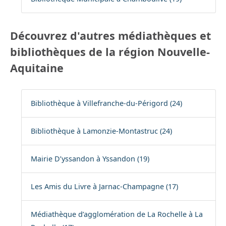
Découvrez d'autres médiathèques et
bibliothèques de la région Nouvelle-
Aquitaine
Bibliothèque à Villefranche-du-Périgord (24)
Bibliothèque à Lamonzie-Montastruc (24)
Mairie D’yssandon à Yssandon (19)
Les Amis du Livre à Jarnac-Champagne (17)
Médiathèque d’agglomération de La Rochelle à La