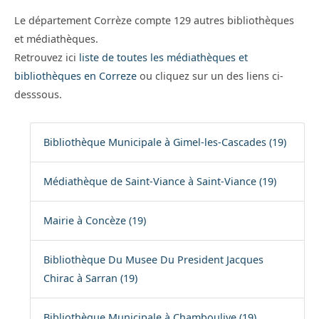
Le département Corrèze compte 129 autres bibliothèques
et médiathèques.
Retrouvez ici
liste de toutes les médiathèques et
bibliothèques en Correze
ou cliquez sur un des liens ci-
desssous.
Bibliothèque Municipale à Gimel-les-Cascades (19)
Médiathèque de Saint-Viance à Saint-Viance (19)
Mairie à Concèze (19)
Bibliothèque Du Musee Du President Jacques
Chirac à Sarran (19)
Bibliothèque Municipale à Chamboulive (19)