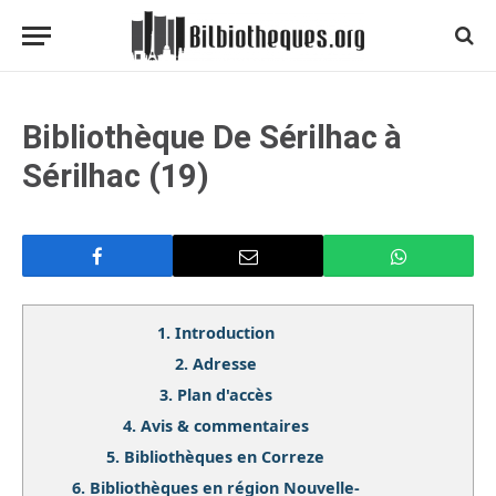
Bibliothèque De Sérilhac à
Sérilhac (19)
1.
Introduction
2.
Adresse
3.
Plan d'accès
4.
Avis & commentaires
5.
Bibliothèques en Correze
6.
Bibliothèques en région Nouvelle-