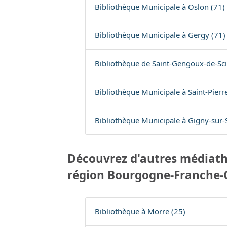
Bibliothèque Municipale à Oslon (71)
Bibliothèque Municipale à Gergy (71)
Bibliothèque de Saint-Gengoux-de-Sci
Bibliothèque Municipale à Saint-Pierr
Bibliothèque Municipale à Gigny-sur-
Découvrez d'autres médiath
région Bourgogne-Franche
Bibliothèque à Morre (25)