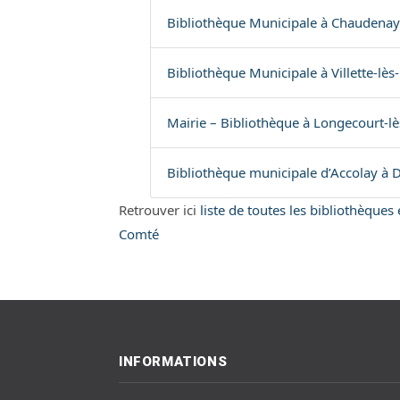
Bibliothèque Municipale à Chaudenay
Bibliothèque Municipale à Villette-lès
Mairie – Bibliothèque à Longecourt-lè
Bibliothèque municipale d’Accolay à D
Retrouver ici
liste de toutes les bibliothèque
Comté
INFORMATIONS