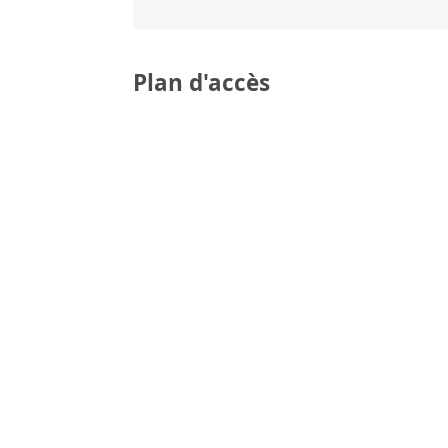
Plan d'accès