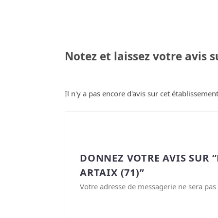
Notez et laissez votre avis 
Il n'y a pas encore d'avis sur cet établissement
DONNEZ VOTRE AVIS SUR 
ARTAIX (71)”
Votre adresse de messagerie ne sera pas 