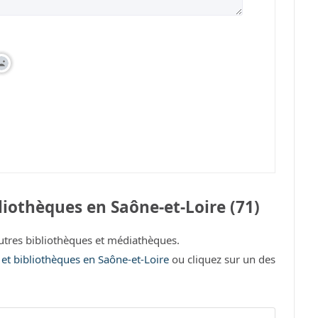
iothèques en Saône-et-Loire (71)
tres bibliothèques et médiathèques.
 et bibliothèques en Saône-et-Loire
ou cliquez sur un des