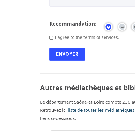
Recommandation:
I agree to the terms of services.
Autres médiathèques et bibl
Le département Saône-et-Loire compte 230 au
Retrouvez ici
liste de toutes les médiathèques
liens ci-desssous.