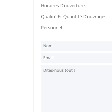
Horaires D’ouverture
Qualité Et Quantité D’ouvrages
Personnel