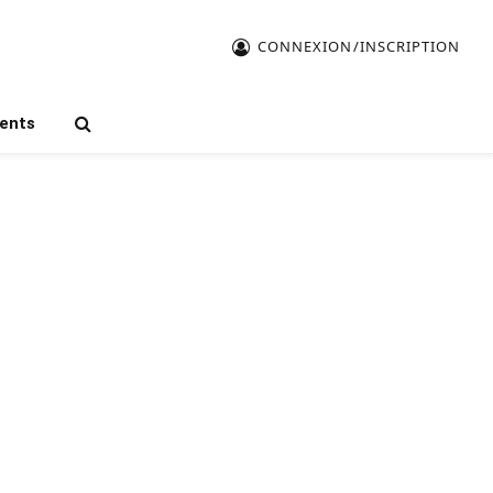
CONNEXION/INSCRIPTION
ents