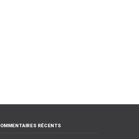
OMMENTAIRES RÉCENTS