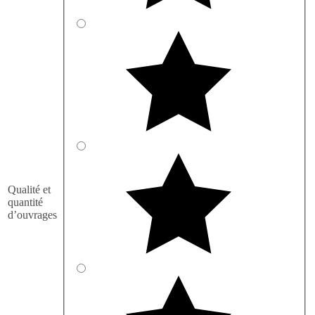
Qualité et
quantité
d’ouvrages