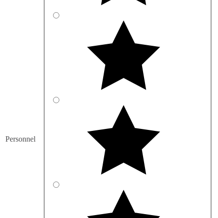
Personnel