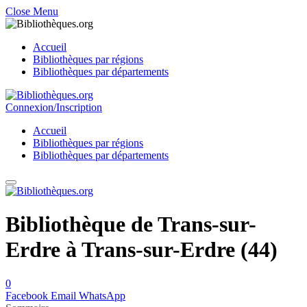
Close Menu
Accueil
Bibliothèques par régions
Bibliothèques par départements
Connexion/Inscription
Accueil
Bibliothèques par régions
Bibliothèques par départements
Bibliothèque de Trans-sur-
Erdre à Trans-sur-Erdre (44)
0
Facebook
Email
WhatsApp