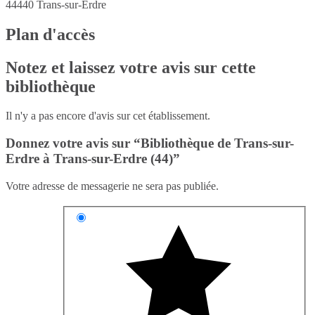
44440
Trans-sur-Erdre
Plan d'accès
Notez et laissez votre avis sur cette
bibliothèque
Il n'y a pas encore d'avis sur cet établissement.
Donnez votre avis sur “Bibliothèque de Trans-sur-
Erdre à Trans-sur-Erdre (44)”
Votre adresse de messagerie ne sera pas publiée.