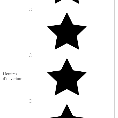
Horaires
d’ouverture