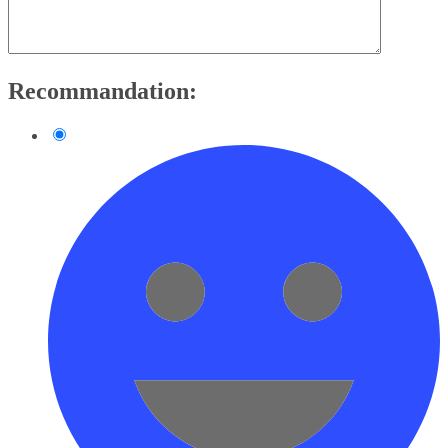
Recommandation: