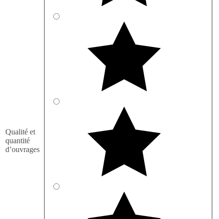
Qualité et
quantité
d’ouvrages