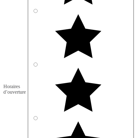
Horaires
d’ouverture