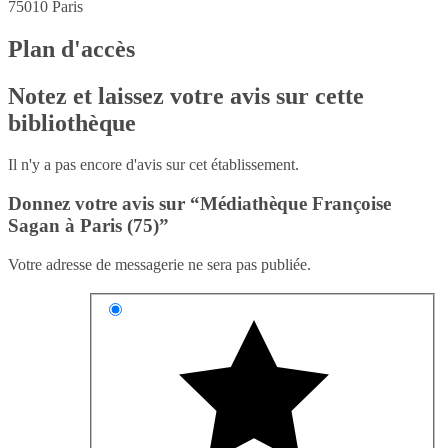
75010
Paris
Plan d'accès
Notez et laissez votre avis sur cette
bibliothèque
Il n'y a pas encore d'avis sur cet établissement.
Donnez votre avis sur “Médiathèque Françoise
Sagan à Paris (75)”
Votre adresse de messagerie ne sera pas publiée.