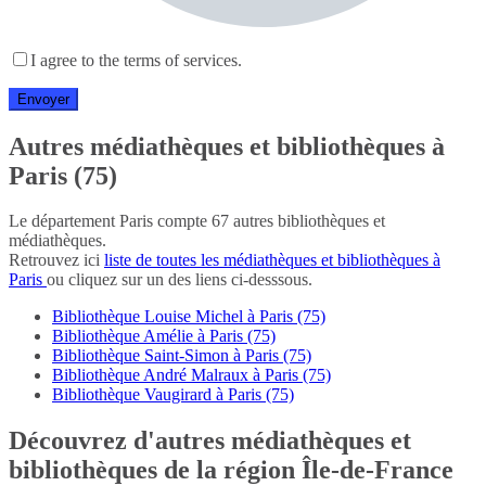
I agree to the terms of services.
Autres médiathèques et bibliothèques à
Paris (75)
Le département Paris compte 67 autres bibliothèques et
médiathèques.
Retrouvez ici
liste de toutes les médiathèques et bibliothèques à
Paris
ou cliquez sur un des liens ci-desssous.
Bibliothèque Louise Michel à Paris (75)
Bibliothèque Amélie à Paris (75)
Bibliothèque Saint-Simon à Paris (75)
Bibliothèque André Malraux à Paris (75)
Bibliothèque Vaugirard à Paris (75)
Découvrez d'autres médiathèques et
bibliothèques de la région Île-de-France