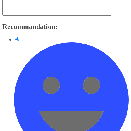
Recommandation: