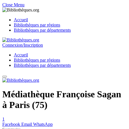
Close Menu
Accueil
Bibliothèques par régions
Bibliothèques par départements
Connexion/Inscription
Accueil
Bibliothèques par régions
Bibliothèques par départements
Médiathèque Françoise Sagan
à Paris (75)
1
Facebook
Email
WhatsApp