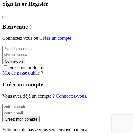
Sign In or Register
Bienvenue !
Connectez vous ou
Créez un compte
.
Connexion
Se souvenir de moi.
Mot de passe oublié ?
Créer un compte
Vous avez déjà un compte ?
Connectez-vous
.
Créez mon compte
Votre mot de passe vous sera envoyé par email.