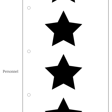
Personnel