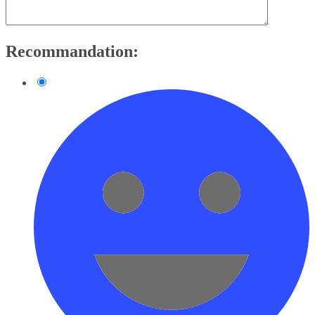
Recommandation: