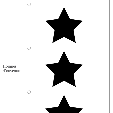
Horaires
d’ouverture