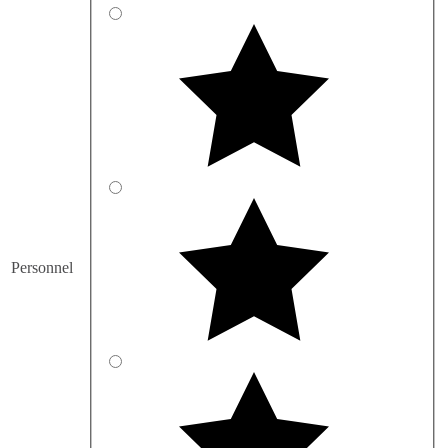
Personnel