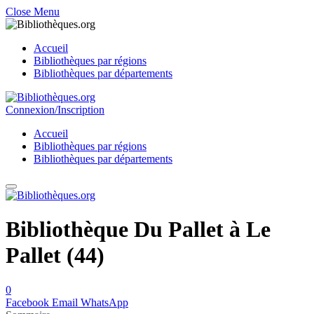
Close Menu
Accueil
Bibliothèques par régions
Bibliothèques par départements
Connexion/Inscription
Accueil
Bibliothèques par régions
Bibliothèques par départements
Bibliothèque Du Pallet à Le
Pallet (44)
0
Facebook
Email
WhatsApp