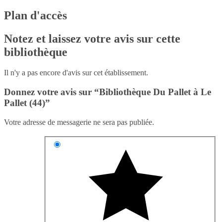
Plan d'accès
Notez et laissez votre avis sur cette
bibliothèque
Il n'y a pas encore d'avis sur cet établissement.
Donnez votre avis sur “Bibliothèque Du Pallet à Le
Pallet (44)”
Votre adresse de messagerie ne sera pas publiée.