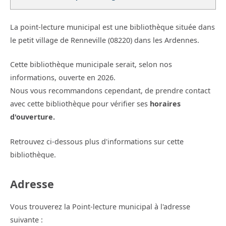
La point-lecture municipal est une bibliothèque située dans
le petit village de Renneville (08220) dans les Ardennes.
Cette bibliothèque municipale serait, selon nos
informations, ouverte en 2026.
Nous vous recommandons cependant, de prendre contact
avec cette bibliothèque pour vérifier ses
horaires
d'ouverture.
Retrouvez ci-dessous plus d'informations sur cette
bibliothèque.
Adresse
Vous trouverez la Point-lecture municipal à l'adresse
suivante :