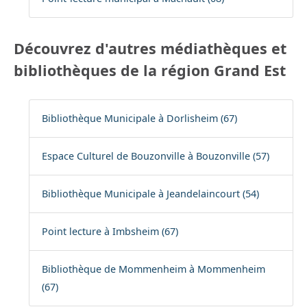
Découvrez d'autres médiathèques et
bibliothèques de la région Grand Est
Bibliothèque Municipale à Dorlisheim (67)
Espace Culturel de Bouzonville à Bouzonville (57)
Bibliothèque Municipale à Jeandelaincourt (54)
Point lecture à Imbsheim (67)
Bibliothèque de Mommenheim à Mommenheim
(67)