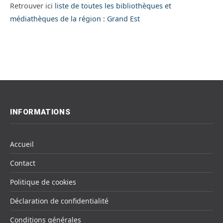
Retrouver ici
liste de toutes les bibliothèques et
médiathèques de la région : Grand Est
INFORMATIONS
Accueil
Contact
Politique de cookies
Déclaration de confidentialité
Conditions générales