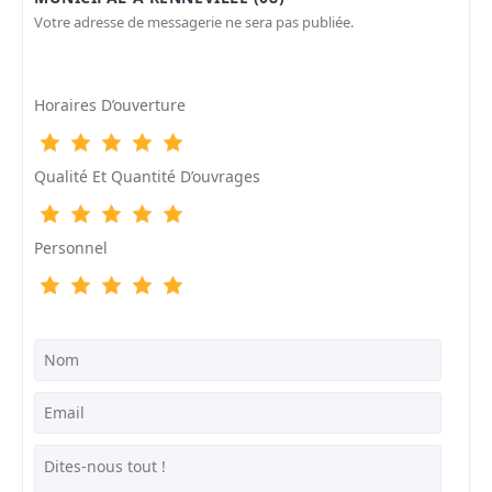
Votre adresse de messagerie ne sera pas publiée.
Horaires D’ouverture
Qualité Et Quantité D’ouvrages
Personnel