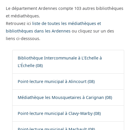
Le département Ardennes compte 103 autres bibliothèques
et médiathèques.
Retrouvez ici
liste de toutes les médiathèques et
bibliothèques dans les Ardennes
ou cliquez sur un des
liens ci-desssous.
Bibliothèque Intercommunale à L’Echelle à
L’Échelle (08)
Point-lecture municipal à Alincourt (08)
Médiathèque les Mousquetaires à Carignan (08)
Point-lecture municipal à Clavy-Warby (08)
Point-lecture municipal à Machault (08)