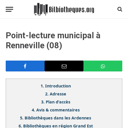
Point-lecture municipal à
Renneville (08)
1.
Introduction
2.
Adresse
3.
Plan d'accès
4.
Avis & commentaires
5.
Bibliothèques dans les Ardennes
6.
Bibliothèques en région Grand Est