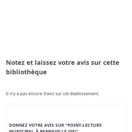
Notez et laissez votre avis sur cette
bibliothèque
Il n'y a pas encore d'avis sur cet établissement.
DONNEZ VOTRE AVIS SUR “POINT-LECTURE
MUNICIPAL À RENNEVILLE (08)”