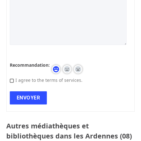
Recommandation:
I agree to the terms of services.
Autres médiathèques et
bibliothèques dans les Ardennes (08)