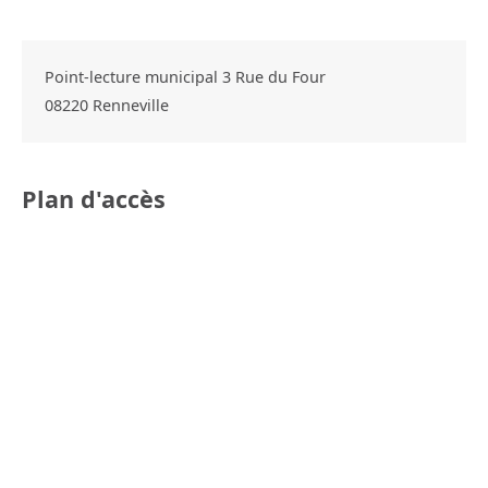
Point-lecture municipal 3 Rue du Four
08220
Renneville
Plan d'accès