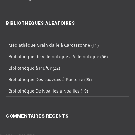
BIBLIOTHÈQUES ALÉATOIRES
Médiathèque Grain d’aile à Carcassonne (11)
Bibliothèque de Villemolaque à Villemolaque (66)
Bibliothèque à Plufur (22)
Bibliothèque Des Louvrais à Pontoise (95)
Bibliothèque De Noailles à Noailles (19)
COMMENTAIRES RÉCENTS
dans