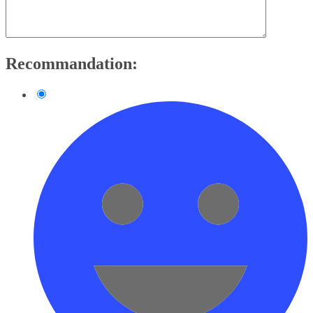
Recommandation: