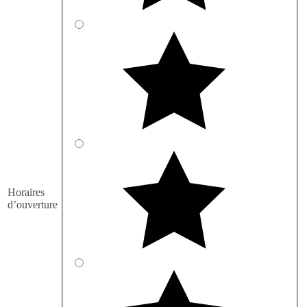
Horaires
d’ouverture