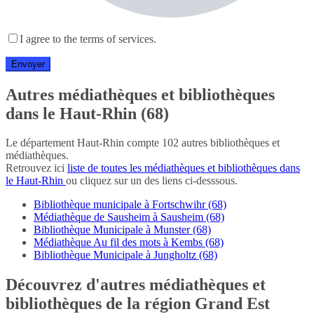
I agree to the terms of services.
Autres médiathèques et bibliothèques
dans le Haut-Rhin (68)
Le département Haut-Rhin compte 102 autres bibliothèques et
médiathèques.
Retrouvez ici
liste de toutes les médiathèques et bibliothèques dans
le Haut-Rhin
ou cliquez sur un des liens ci-desssous.
Bibliothèque municipale à Fortschwihr (68)
Médiathèque de Sausheim à Sausheim (68)
Bibliothèque Municipale à Munster (68)
Médiathèque Au fil des mots à Kembs (68)
Bibliothèque Municipale à Jungholtz (68)
Découvrez d'autres médiathèques et
bibliothèques de la région Grand Est