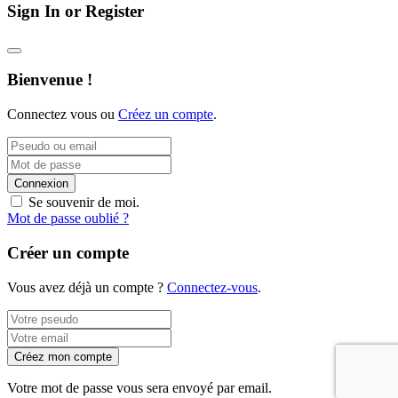
Sign In or Register
Bienvenue !
Connectez vous ou
Créez un compte
.
Connexion
Se souvenir de moi.
Mot de passe oublié ?
Créer un compte
Vous avez déjà un compte ?
Connectez-vous
.
Créez mon compte
Votre mot de passe vous sera envoyé par email.