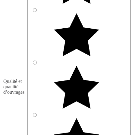
Qualité et
quantité
d’ouvrages