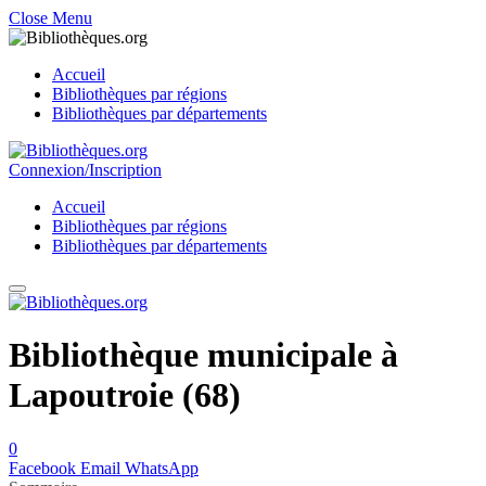
Close Menu
Accueil
Bibliothèques par régions
Bibliothèques par départements
Connexion/Inscription
Accueil
Bibliothèques par régions
Bibliothèques par départements
Bibliothèque municipale à
Lapoutroie (68)
0
Facebook
Email
WhatsApp