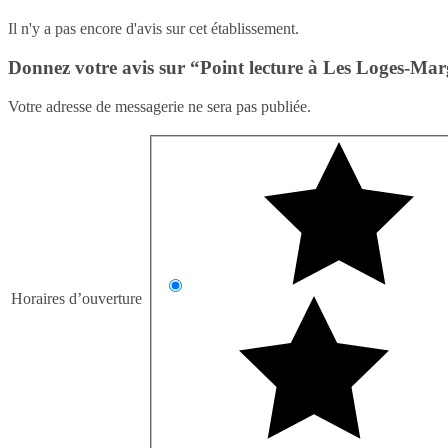
Il n'y a pas encore d'avis sur cet établissement.
Donnez votre avis sur “Point lecture à Les Loges-Ma
Votre adresse de messagerie ne sera pas publiée.
Horaires d’ouverture