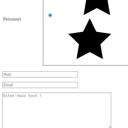
Personnel