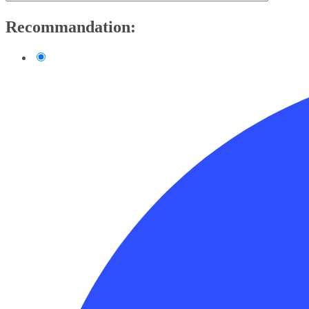
Recommandation: