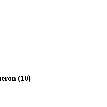
ueron (10)