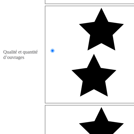
Qualité et quantité
d’ouvrages