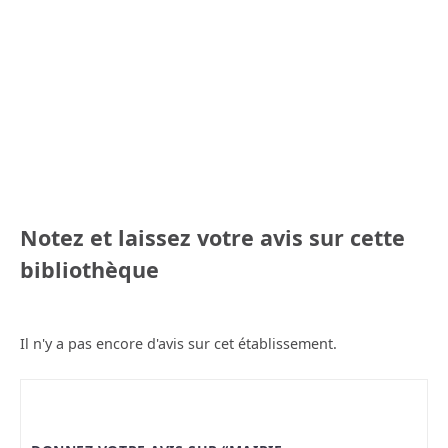
Notez et laissez votre avis sur cette
bibliothèque
Il n'y a pas encore d'avis sur cet établissement.