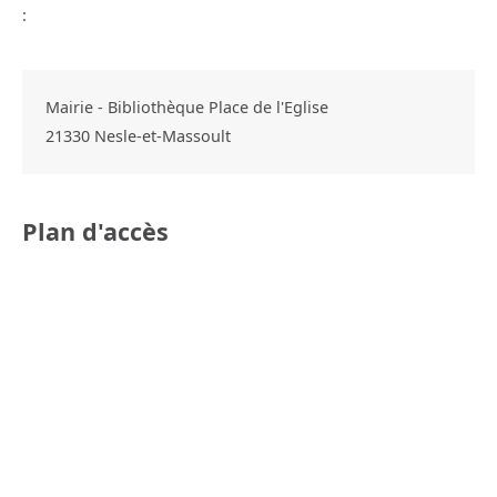
:
Mairie - Bibliothèque Place de l'Eglise
21330
Nesle-et-Massoult
Plan d'accès