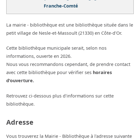
Franche-Comté
La mairie - bibliothèque est une bibliothèque située dans le
petit village de Nesle-et-Massoult (21330) en Côte-d'Or.
Cette bibliothèque municipale serait, selon nos
informations, ouverte en 2026.
Nous vous recommandons cependant, de prendre contact
avec cette bibliothèque pour vérifier ses
horaires
d'ouverture.
Retrouvez ci-dessous plus d'informations sur cette
bibliothèque.
Adresse
Vous trouverez la Mairie - Bibliothèque à l'adresse suivante