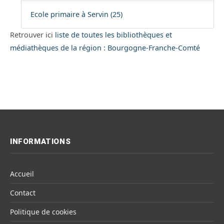
Ecole primaire à Servin (25)
Retrouver ici
liste de toutes les bibliothèques et
médiathèques de la région : Bourgogne-Franche-Comté
INFORMATIONS
Accueil
Contact
Politique de cookies