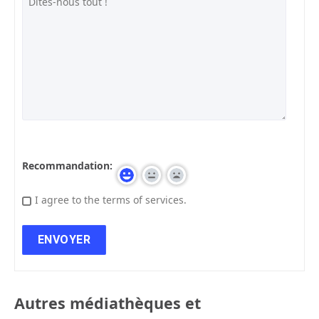
Recommandation:
I agree to the terms of services.
Autres médiathèques et