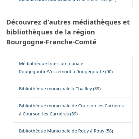
Découvrez d'autres médiathèques et
bibliothèques de la région
Bourgogne-Franche-Comté
Médiathèque Intercommunale
Rougegoutte/Vescemont à Rougegoutte (90)
Bibliothèque municipale à Chailley (89)
Bibliothèque municipale de Courson les Carrières
à Courson-les-Carrières (89)
Bibliothéque Municipale de Rouy à Rouy (58)