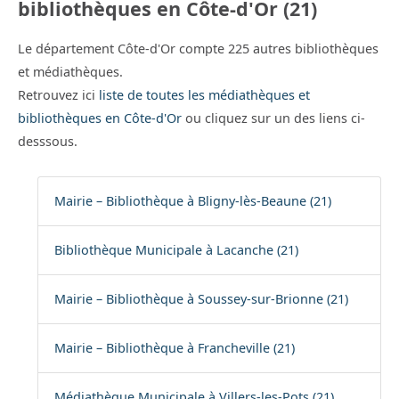
bibliothèques en Côte-d'Or (21)
Le département Côte-d'Or compte 225 autres bibliothèques
et médiathèques.
Retrouvez ici
liste de toutes les médiathèques et
bibliothèques en Côte-d'Or
ou cliquez sur un des liens ci-
desssous.
Mairie – Bibliothèque à Bligny-lès-Beaune (21)
Bibliothèque Municipale à Lacanche (21)
Mairie – Bibliothèque à Soussey-sur-Brionne (21)
Mairie – Bibliothèque à Francheville (21)
Médiathèque Municipale à Villers-les-Pots (21)