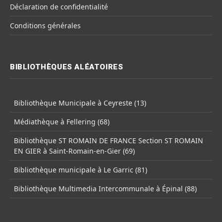
Déclaration de confidentialité
Conditions générales
BIBLIOTHÈQUES ALÉATOIRES
Bibliothèque Municipale à Ceyreste (13)
Médiathèque à Fellering (68)
Bibliothèque ST ROMAIN DE FRANCE Section ST ROMAIN
EN GIER à Saint-Romain-en-Gier (69)
Bibliothèque municipale à Le Garric (81)
Bibliothèque Multimedia Intercommunale à Épinal (88)