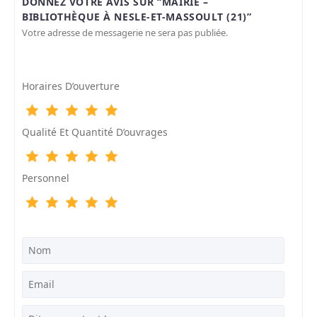
DONNEZ VOTRE AVIS SUR “MAIRIE –
BIBLIOTHÈQUE À NESLE-ET-MASSOULT (21)”
Votre adresse de messagerie ne sera pas publiée.
Horaires D’ouverture
Qualité Et Quantité D’ouvrages
Personnel