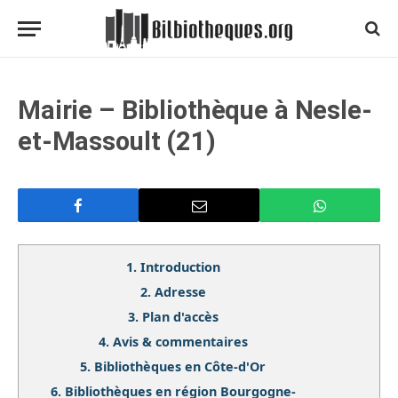
Mairie – Bibliothèque à Nesle-
et-Massoult (21)
1.
Introduction
2.
Adresse
3.
Plan d'accès
4.
Avis & commentaires
5.
Bibliothèques en Côte-d'Or
6.
Bibliothèques en région Bourgogne-