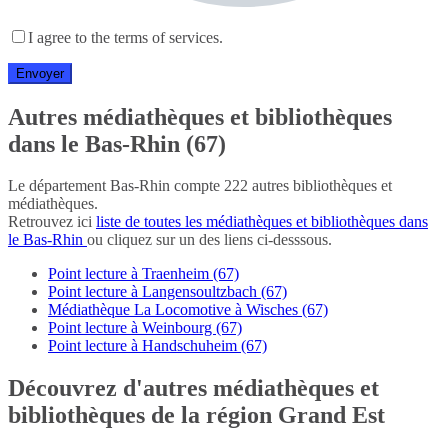
I agree to the terms of services.
Autres médiathèques et bibliothèques
dans le Bas-Rhin (67)
Le département Bas-Rhin compte 222 autres bibliothèques et
médiathèques.
Retrouvez ici
liste de toutes les médiathèques et bibliothèques dans
le Bas-Rhin
ou cliquez sur un des liens ci-desssous.
Point lecture à Traenheim (67)
Point lecture à Langensoultzbach (67)
Médiathèque La Locomotive à Wisches (67)
Point lecture à Weinbourg (67)
Point lecture à Handschuheim (67)
Découvrez d'autres médiathèques et
bibliothèques de la région Grand Est