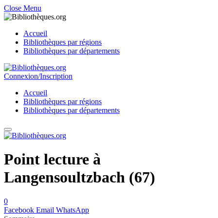
Close Menu
Accueil
Bibliothèques par régions
Bibliothèques par départements
Connexion/Inscription
Accueil
Bibliothèques par régions
Bibliothèques par départements
Point lecture à
Langensoultzbach (67)
0
Facebook
Email
WhatsApp