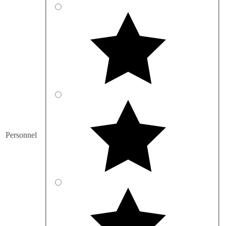
Personnel