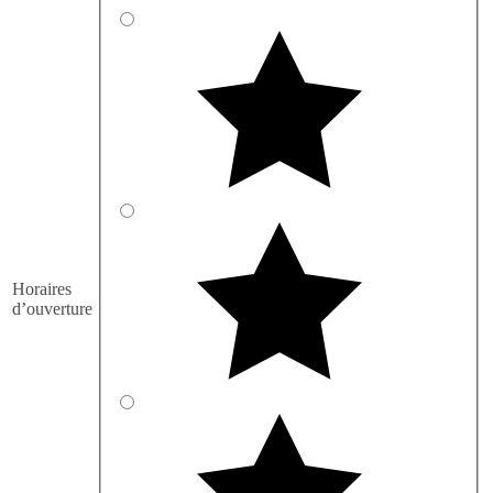
Horaires
d’ouverture