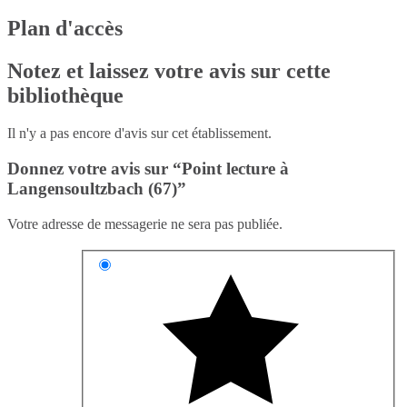
Plan d'accès
Notez et laissez votre avis sur cette
bibliothèque
Il n'y a pas encore d'avis sur cet établissement.
Donnez votre avis sur “Point lecture à
Langensoultzbach (67)”
Votre adresse de messagerie ne sera pas publiée.