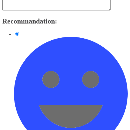
Recommandation: