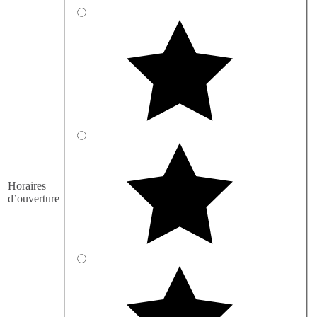
Horaires
d’ouverture