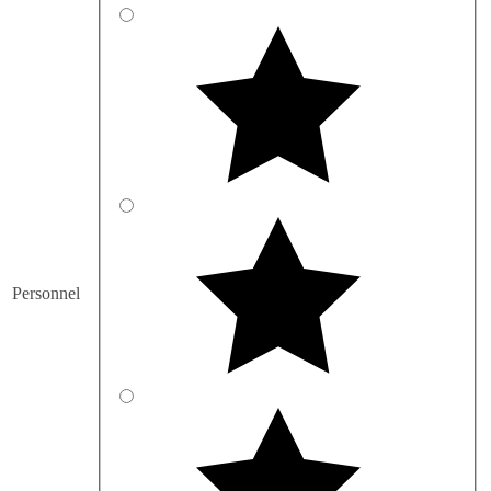
Personnel