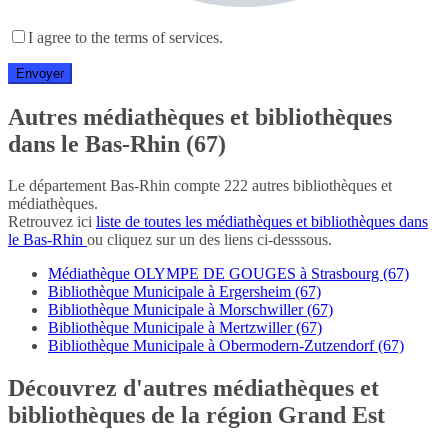
I agree to the terms of services.
Autres médiathèques et bibliothèques
dans le Bas-Rhin (67)
Le département Bas-Rhin compte 222 autres bibliothèques et
médiathèques.
Retrouvez ici
liste de toutes les médiathèques et bibliothèques dans
le Bas-Rhin
ou cliquez sur un des liens ci-desssous.
Médiathèque OLYMPE DE GOUGES à Strasbourg (67)
Bibliothèque Municipale à Ergersheim (67)
Bibliothèque Municipale à Morschwiller (67)
Bibliothèque Municipale à Mertzwiller (67)
Bibliothèque Municipale à Obermodern-Zutzendorf (67)
Découvrez d'autres médiathèques et
bibliothèques de la région Grand Est