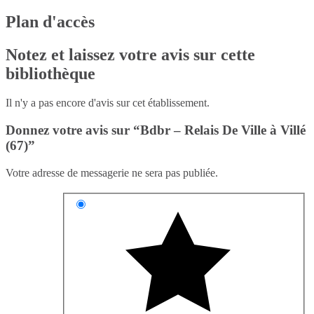
Plan d'accès
Notez et laissez votre avis sur cette
bibliothèque
Il n'y a pas encore d'avis sur cet établissement.
Donnez votre avis sur “Bdbr – Relais De Ville à Villé
(67)”
Votre adresse de messagerie ne sera pas publiée.