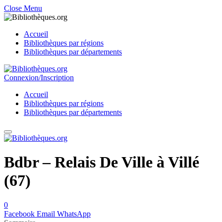
Close Menu
Accueil
Bibliothèques par régions
Bibliothèques par départements
Connexion/Inscription
Accueil
Bibliothèques par régions
Bibliothèques par départements
Bdbr – Relais De Ville à Villé
(67)
0
Facebook
Email
WhatsApp