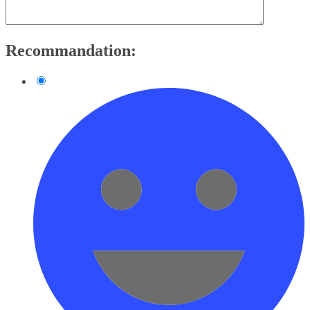
Recommandation: