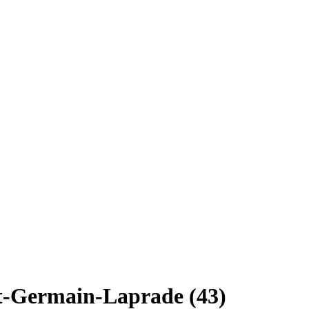
t-Germain-Laprade (43)