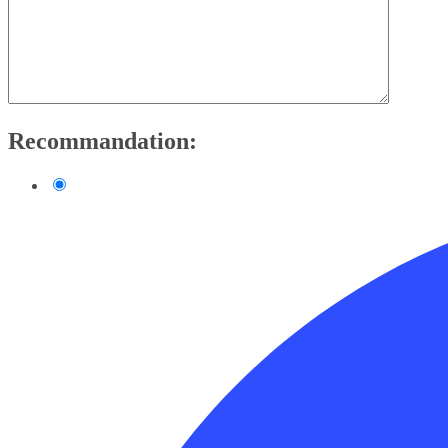
Recommandation: