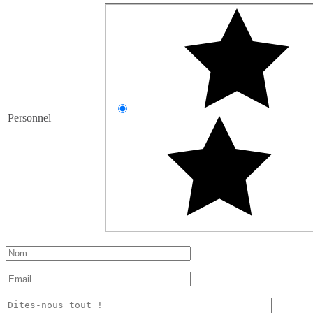
Personnel