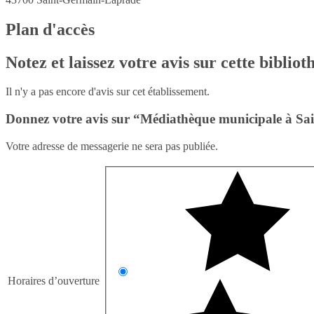
Plan d'accès
Notez et laissez votre avis sur cette biblio
Il n'y a pas encore d'avis sur cet établissement.
Donnez votre avis sur “Médiathèque municipale à Sa
Votre adresse de messagerie ne sera pas publiée.
Horaires d’ouverture