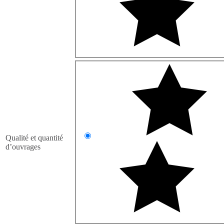
Qualité et quantité
d’ouvrages