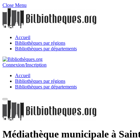
Close Menu
Accueil
Bibliothèques par régions
Bibliothèques par départements
Connexion/Inscription
Accueil
Bibliothèques par régions
Bibliothèques par départements
Médiathèque municipale à Sain