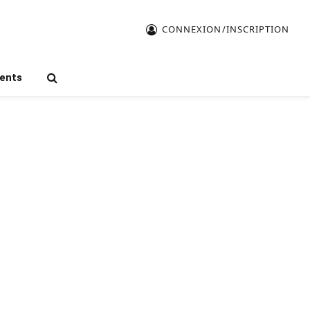
CONNEXION/INSCRIPTION
ents