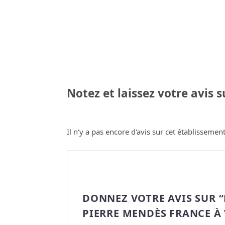
Notez et laissez votre avis 
Il n'y a pas encore d'avis sur cet établissement
DONNEZ VOTRE AVIS SUR 
PIERRE MENDÈS FRANCE À 