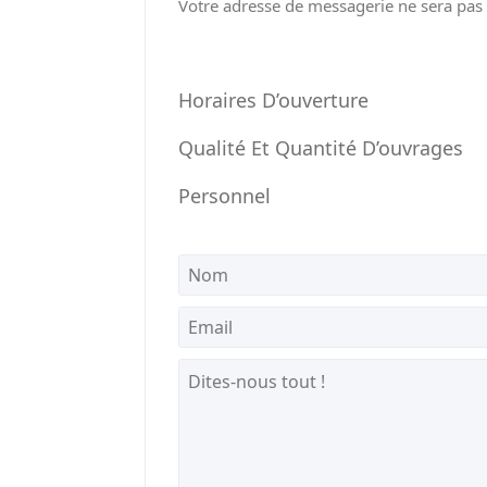
Votre adresse de messagerie ne sera pas 
Horaires D’ouverture
Qualité Et Quantité D’ouvrages
Personnel