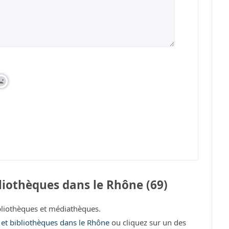
liothèques dans le Rhône (69)
liothèques et médiathèques.
s et bibliothèques dans le Rhône
ou cliquez sur un des