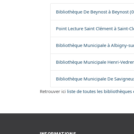
Bibliothèque De Beynost à Beynost (0
Point Lecture Saint Clément à Saint-C
Bibliothèque Municipale à Albigny-su
Bibliothèque Municipale Henri-Vedre
Bibliothèque Municipale De Savigneu
Retrouver ici
liste de toutes les bibliothèque
INFORMATIONS