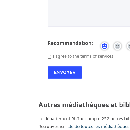
Recommandation:
I agree to the terms of services.
Autres médiathèques et bib
Le département Rhône compte 252 autres bib
Retrouvez ici
liste de toutes les médiathèque