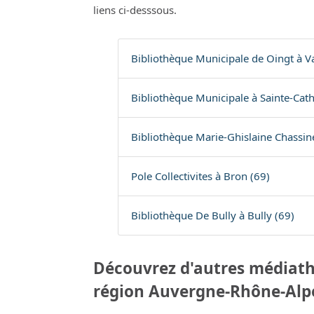
liens ci-desssous.
Bibliothèque Municipale de Oingt à Va
Bibliothèque Municipale à Sainte-Cath
Bibliothèque Marie-Ghislaine Chassine
Pole Collectivites à Bron (69)
Bibliothèque De Bully à Bully (69)
Découvrez d'autres médiath
région Auvergne-Rhône-Alp