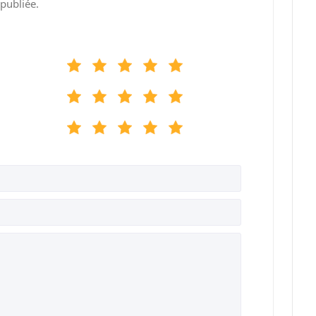
publiée.