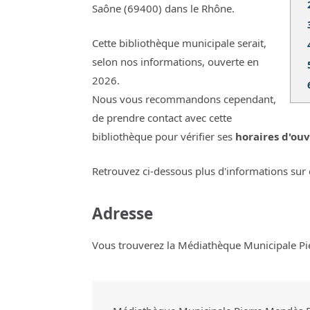
Saône (69400) dans le Rhône.
Cette bibliothèque municipale serait,
selon nos informations, ouverte en
2026.
Nous vous recommandons cependant,
de prendre contact avec cette
bibliothèque pour vérifier ses
horaires d'ouv
Retrouvez ci-dessous plus d'informations sur 
Adresse
Vous trouverez la Médiathèque Municipale Pie