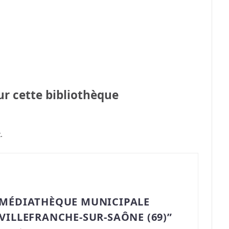
sur cette bibliothèque
.
“MÉDIATHÈQUE MUNICIPALE
VILLEFRANCHE-SUR-SAÔNE (69)”