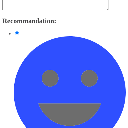
Recommandation: