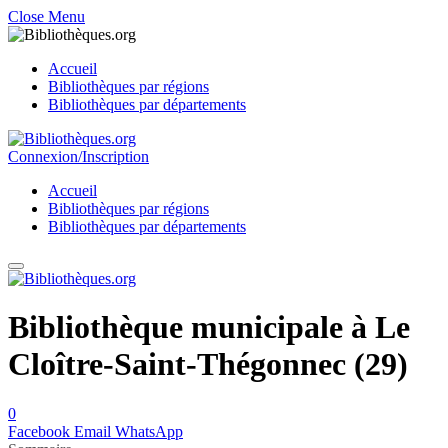
Close Menu
Accueil
Bibliothèques par régions
Bibliothèques par départements
Connexion/Inscription
Accueil
Bibliothèques par régions
Bibliothèques par départements
Bibliothèque municipale à Le
Cloître-Saint-Thégonnec (29)
0
Facebook
Email
WhatsApp