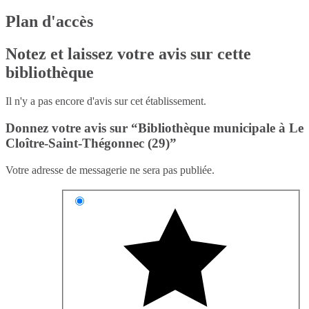
Plan d'accès
Notez et laissez votre avis sur cette
bibliothèque
Il n'y a pas encore d'avis sur cet établissement.
Donnez votre avis sur “Bibliothèque municipale à Le
Cloître-Saint-Thégonnec (29)”
Votre adresse de messagerie ne sera pas publiée.