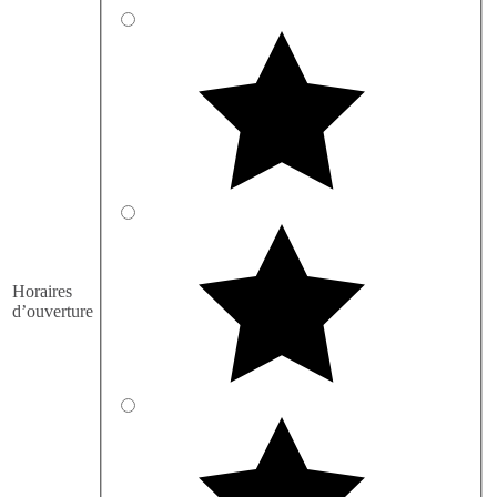
Horaires
d’ouverture