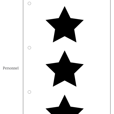
Personnel