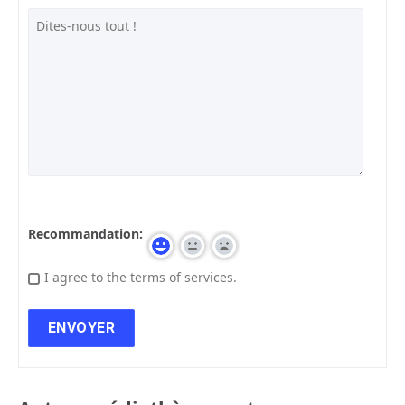
Recommandation:
I agree to the terms of services.