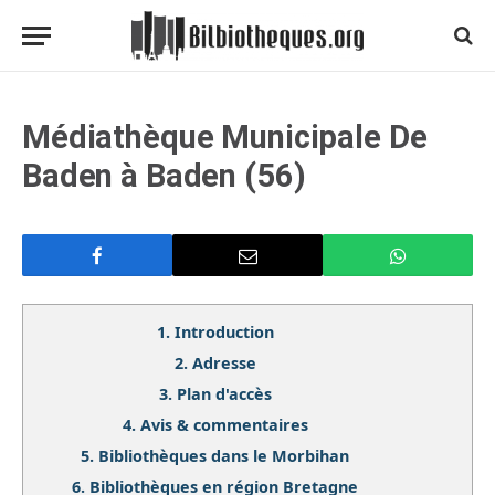
Médiathèque Municipale De
Baden à Baden (56)
1.
Introduction
2.
Adresse
3.
Plan d'accès
4.
Avis & commentaires
5.
Bibliothèques dans le Morbihan
6.
Bibliothèques en région Bretagne