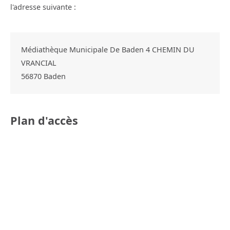
l'adresse suivante :
Médiathèque Municipale De Baden 4 CHEMIN DU
VRANCIAL
56870
Baden
Plan d'accès