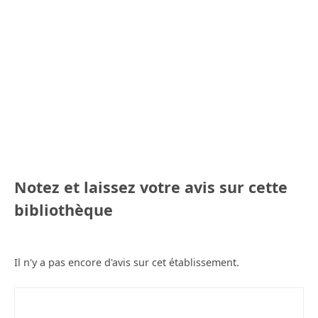
Notez et laissez votre avis sur cette
bibliothèque
Il n'y a pas encore d'avis sur cet établissement.