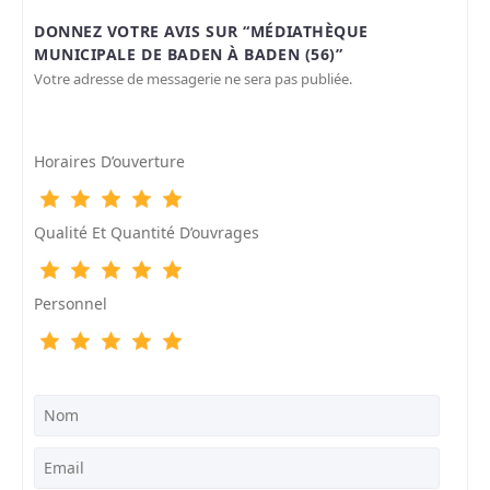
DONNEZ VOTRE AVIS SUR “MÉDIATHÈQUE
MUNICIPALE DE BADEN À BADEN (56)”
Votre adresse de messagerie ne sera pas publiée.
Horaires D’ouverture
Qualité Et Quantité D’ouvrages
Personnel