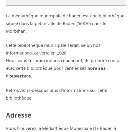
La médiathèque municipale de baden est une bibliothèque
située dans la petite ville de Baden (56870) dans le
Morbihan.
Cette bibliothèque municipale serait, selon nos
informations, ouverte en 2026.
Nous vous recommandons cependant, de prendre contact
avec cette bibliothèque pour vérifier ses
horaires
d'ouverture.
Retrouvez ci-dessous plus d'informations sur cette
bibliothèque.
Adresse
Vous trouverez la Médiathèque Municipale De Baden à