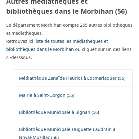
Autres médiathèques et
bibliothèques dans le Morbihan (56)
Le département Morbihan compte 265 autres bibliothèques
et médiathèques.
Retrouvez ici
liste de toutes les médiathèques et
bibliothèques dans le Morbihan
ou cliquez sur un des liens
ci-desssous.
Médiathèque Zénaïde Fleuriot à Locmariaquer (56)
Mairie à Saint-Gorgon (56)
Bibliothèque Municipale à Bignan (56)
Bibliothèque Municipale Huguette Laudrain à
Noyal-Muzillac (56)