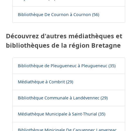
Bibliothèque De Cournon à Cournon (56)
Découvrez d'autres médiathèques et
bibliothèques de la région Bretagne
Bibliothèque de Pleugueneuc à Pleugueneuc (35)
Médiathèque à Combrit (29)
Bibliothèque Communale à Landévennec (29)
Médiathèque Municipale à Saint-Thurial (35)
Bibliothèque Minicipale De Caouennec Lanvezeac