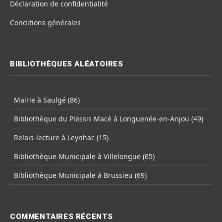
Déclaration de confidentialité
Conditions générales
BIBLIOTHÈQUES ALÉATOIRES
Mairie à Saulgé (86)
Bibliothèque du Plessis Macé à Longuenée-en-Anjou (49)
Relais-lecture à Leynhac (15)
Bibliothèque Municipale à Villelongue (65)
Bibliothèque Municipale à Brussieu (69)
COMMENTAIRES RÉCENTS