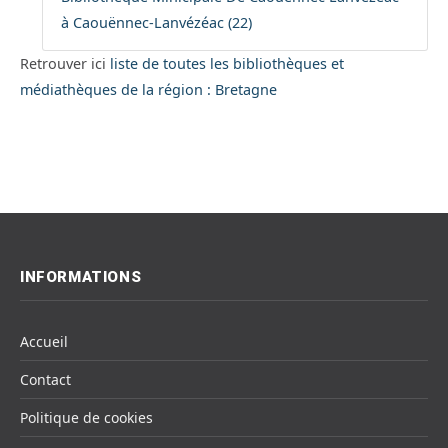
à Caouënnec-Lanvézéac (22)
Retrouver ici
liste de toutes les bibliothèques et
médiathèques de la région : Bretagne
INFORMATIONS
Accueil
Contact
Politique de cookies