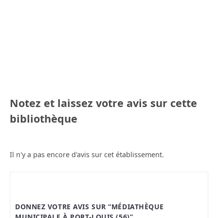
Notez et laissez votre avis sur cette
bibliothèque
Il n'y a pas encore d'avis sur cet établissement.
DONNEZ VOTRE AVIS SUR “MÉDIATHÈQUE
MUNICIPALE À PORT-LOUIS (56)”