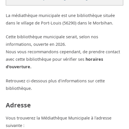
La médiathèque municipale est une bibliothèque située
dans le village de Port-Louis (56290) dans le Morbihan.
Cette bibliothèque municipale serait, selon nos
informations, ouverte en 2026.
Nous vous recommandons cependant, de prendre contact
avec cette bibliothèque pour vérifier ses
horaires
d'ouverture.
Retrouvez ci-dessous plus d'informations sur cette
bibliothèque.
Adresse
Vous trouverez la Médiathèque Municipale à l'adresse
suivante :