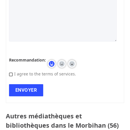
Recommandation:
I agree to the terms of services.
Autres médiathèques et
bibliothèques dans le Morbihan (56)