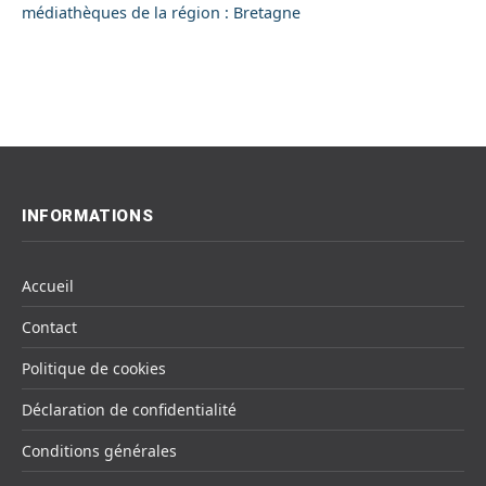
médiathèques de la région : Bretagne
INFORMATIONS
Accueil
Contact
Politique de cookies
Déclaration de confidentialité
Conditions générales