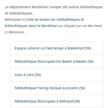
Le département Morbihan compte 265 autres bibliothèques
et médiathèques.
Retrouvez ici
liste de toutes les médiathèques et
bibliothèques dans le Morbihan
ou cliquez sur un des liens
ci-desssous.
Espace culturel Le Pass’temps à Malestroit (56)
Médiathèque Municipale De Baden à Baden (56)
Caro à Caro (56)
Médiathèque Yvonig Gicquel à Josselin (56)
Médiathèque Municipale à Melrand (56)