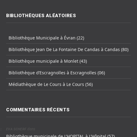
BIBLIOTHÈQUES ALÉATOIRES
Bibliothèque Municipale à Évran (22)
Bibliothèque Jean De La Fontaine De Candas à Candas (80)
Bibliothèque municipale à Monlet (43)
Bibliothèque d’Escragnolles à Escragnolles (06)
Médiathèque de Le Cours à Le Cours (56)
COMMENTAIRES RÉCENTS
dans
EVA SCHERF
Bibliothèque municipale de L’HOPITAL à L’Hôpital (57)