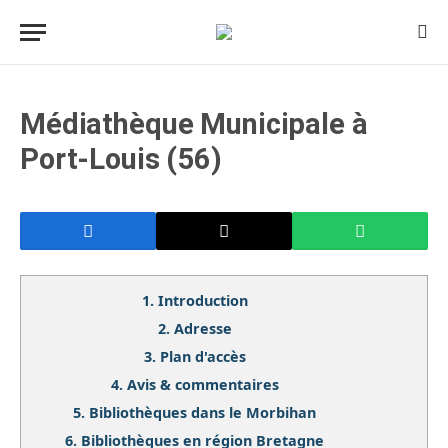
Médiathèque Municipale à
Port-Louis (56)
1.
Introduction
2.
Adresse
3.
Plan d'accès
4.
Avis & commentaires
5.
Bibliothèques dans le Morbihan
6.
Bibliothèques en région Bretagne