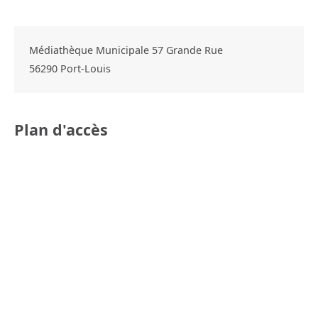
Médiathèque Municipale 57 Grande Rue
56290
Port-Louis
Plan d'accès