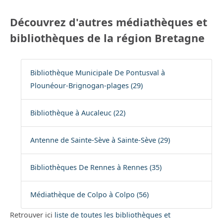
Découvrez d'autres médiathèques et
bibliothèques de la région Bretagne
Bibliothèque Municipale De Pontusval à
Plounéour-Brignogan-plages (29)
Bibliothèque à Aucaleuc (22)
Antenne de Sainte-Sève à Sainte-Sève (29)
Bibliothèques De Rennes à Rennes (35)
Médiathèque de Colpo à Colpo (56)
Retrouver ici
liste de toutes les bibliothèques et