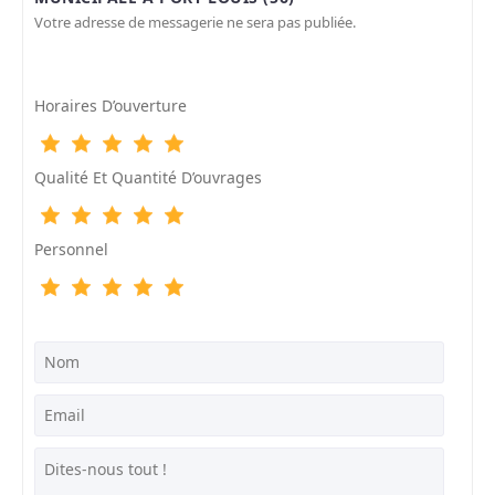
Votre adresse de messagerie ne sera pas publiée.
Horaires D’ouverture
Qualité Et Quantité D’ouvrages
Personnel