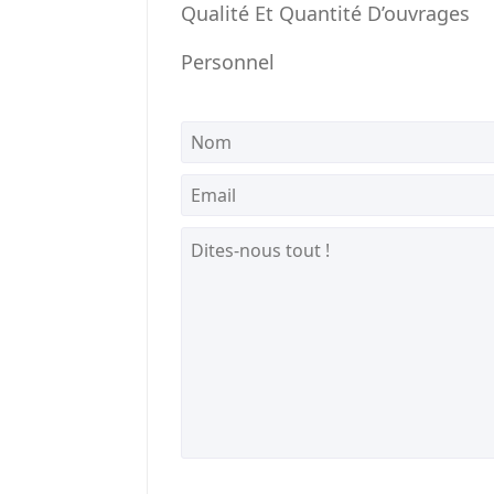
Qualité Et Quantité D’ouvrages
Personnel