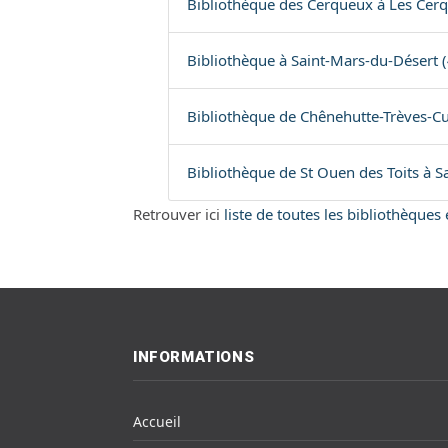
Bibliothèque des Cerqueux à Les Cer
Bibliothèque à Saint-Mars-du-Désert 
Bibliothèque de Chênehutte-Trèves-Cu
Bibliothèque de St Ouen des Toits à S
Retrouver ici
liste de toutes les bibliothèques
INFORMATIONS
Accueil