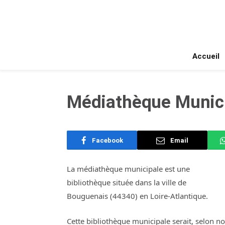
Accueil
Médiathèque Munici
Facebook
Email
La médiathèque municipale est une
bibliothèque située dans la ville de
Bouguenais (44340) en Loire-Atlantique.
Cette bibliothèque municipale serait, selon n