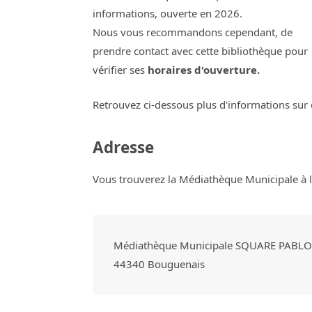
informations, ouverte en 2026.
Nous vous recommandons cependant, de
prendre contact avec cette bibliothèque pour
vérifier ses
horaires d'ouverture.
Retrouvez ci-dessous plus d'informations sur 
Adresse
Vous trouverez la Médiathèque Municipale à l'
Médiathèque Municipale SQUARE PABL
44340
Bouguenais