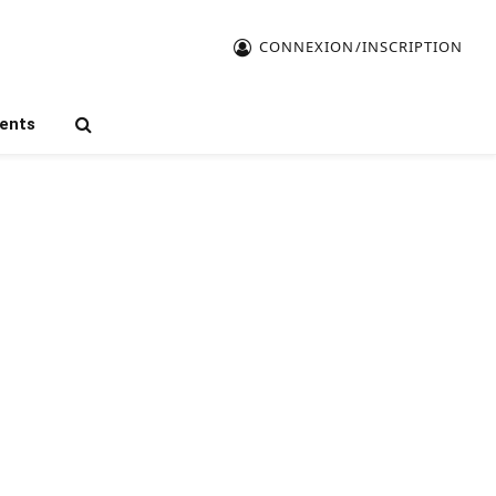
CONNEXION/INSCRIPTION
ents