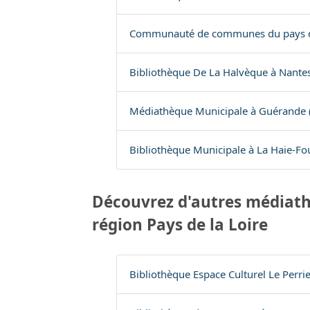
Communauté de communes du pays d’A
Bibliothèque De La Halvèque à Nantes
Médiathèque Municipale à Guérande 
Bibliothèque Municipale à La Haie-Fou
Découvrez d'autres médiath
région Pays de la Loire
Bibliothèque Espace Culturel Le Perrie