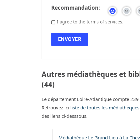
Recommandation:
I agree to the terms of services.
Autres médiathèques et bib
(44)
Le département Loire-Atlantique compte 239 
Retrouvez ici
liste de toutes les médiathèques
des liens ci-desssous.
Médiathèque Le Grand Lieu à La Chevr