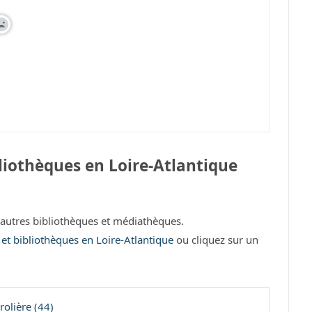
liothèques en Loire-Atlantique
autres bibliothèques et médiathèques.
 et bibliothèques en Loire-Atlantique
ou cliquez sur un
olière (44)