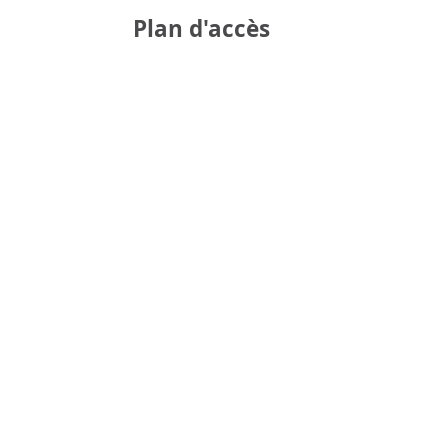
Plan d'accès