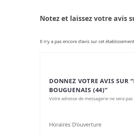
Notez et laissez votre avis 
Il n'y a pas encore d'avis sur cet établissement
DONNEZ VOTRE AVIS SUR 
BOUGUENAIS (44)”
Votre adresse de messagerie ne sera pas 
Horaires D’ouverture