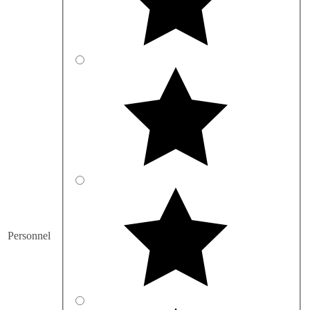
Personnel