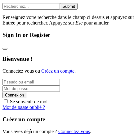
Submit
Renseignez votre recherche dans le champ ci-dessus et appuyez sur
Entrée pour rechercher. Appuyez sur
Esc
pour annuler.
Sign In or Register
Bienvenue !
Connectez vous ou
Créez un compte
.
Connexion
Se souvenir de moi.
Mot de passe oublié ?
Créer un compte
Vous avez déjà un compte ?
Connectez-vous
.