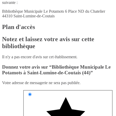
suivante :
Bibliothèque Municipale Le Potamots 6 Place ND du Chatelier
44310
Saint-Lumine-de-Coutais
Plan d'accès
Notez et laissez votre avis sur cette
bibliothèque
Il n'y a pas encore d'avis sur cet établissement.
Donnez votre avis sur “Bibliothèque Municipale Le
Potamots à Saint-Lumine-de-Coutais (44)”
Votre adresse de messagerie ne sera pas publiée.