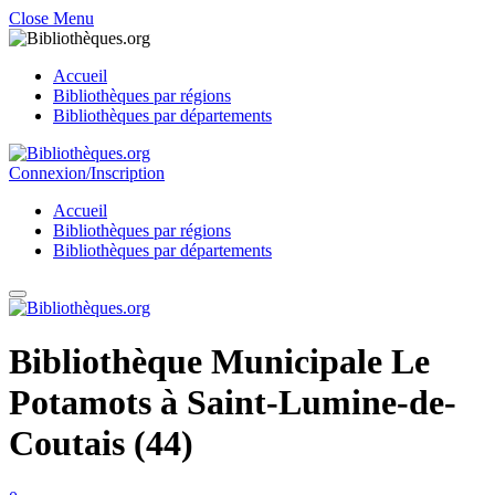
Close Menu
Accueil
Bibliothèques par régions
Bibliothèques par départements
Connexion/Inscription
Accueil
Bibliothèques par régions
Bibliothèques par départements
Bibliothèque Municipale Le
Potamots à Saint-Lumine-de-
Coutais (44)