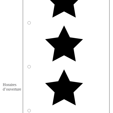
Horaires
d’ouverture