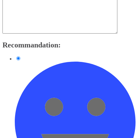
Recommandation: