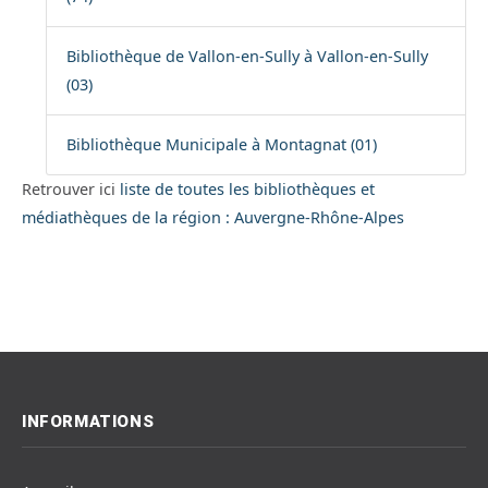
Bibliothèque de Vallon-en-Sully à Vallon-en-Sully
(03)
Bibliothèque Municipale à Montagnat (01)
Retrouver ici
liste de toutes les bibliothèques et
médiathèques de la région : Auvergne-Rhône-Alpes
INFORMATIONS