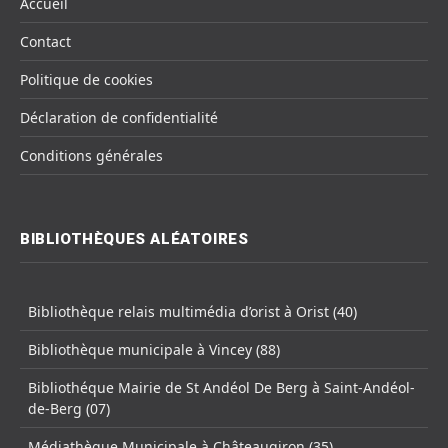
Accueil
Contact
Politique de cookies
Déclaration de confidentialité
Conditions générales
BIBLIOTHÈQUES ALÉATOIRES
Bibliothèque relais multimédia d’orist à Orist (40)
Bibliothèque municipale à Vincey (88)
Bibliothéque Mairie de St Andéol De Berg à Saint-Andéol-
de-Berg (07)
Médiathèque Municipale à Châteaugiron (35)