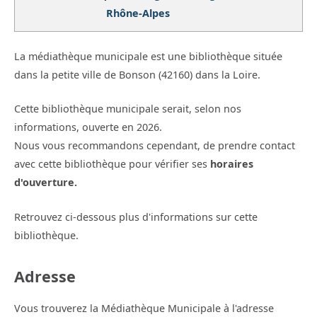
Rhône-Alpes
La médiathèque municipale est une bibliothèque située
dans la petite ville de Bonson (42160) dans la Loire.
Cette bibliothèque municipale serait, selon nos
informations, ouverte en 2026.
Nous vous recommandons cependant, de prendre contact
avec cette bibliothèque pour vérifier ses
horaires
d'ouverture.
Retrouvez ci-dessous plus d'informations sur cette
bibliothèque.
Adresse
Vous trouverez la Médiathèque Municipale à l'adresse