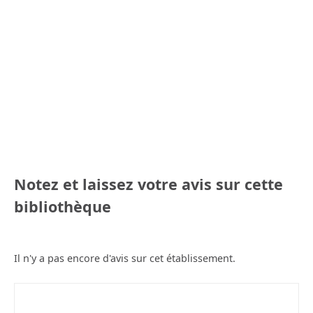
Notez et laissez votre avis sur cette
bibliothèque
Il n'y a pas encore d'avis sur cet établissement.