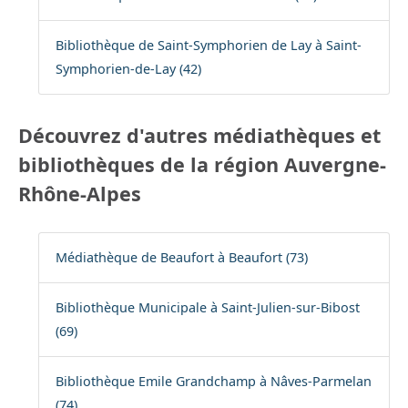
Bibliothèque de Saint-Symphorien de Lay à Saint-
Symphorien-de-Lay (42)
Découvrez d'autres médiathèques et
bibliothèques de la région Auvergne-
Rhône-Alpes
Médiathèque de Beaufort à Beaufort (73)
Bibliothèque Municipale à Saint-Julien-sur-Bibost
(69)
Bibliothèque Emile Grandchamp à Nâves-Parmelan
(74)