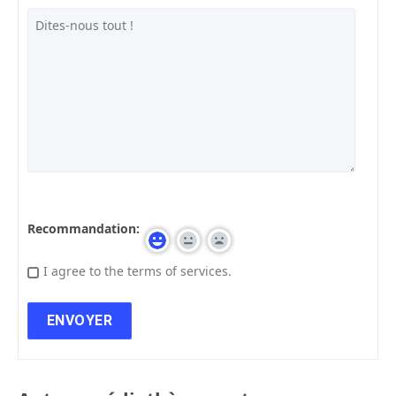
Recommandation:
I agree to the terms of services.