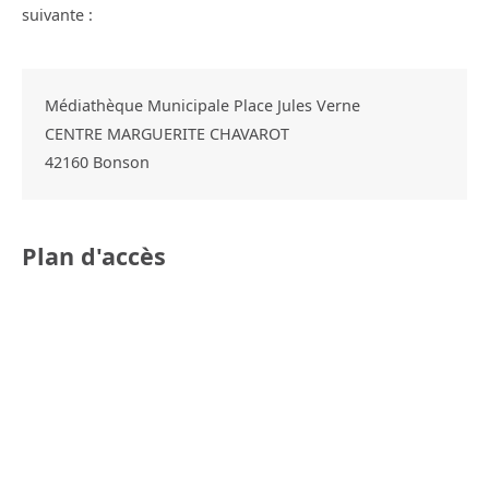
suivante :
Médiathèque Municipale Place Jules Verne
CENTRE MARGUERITE CHAVAROT
42160
Bonson
Plan d'accès