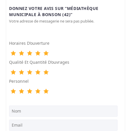
DONNEZ VOTRE AVIS SUR “MÉDIATHÈQUE
MUNICIPALE À BONSON (42)”
Votre adresse de messagerie ne sera pas publiée.
Horaires D’ouverture
Qualité Et Quantité D’ouvrages
Personnel