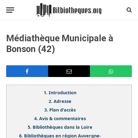
Médiathèque Municipale à
Bonson (42)
1.
Introduction
2.
Adresse
3.
Plan d'accès
4.
Avis & commentaires
5.
Bibliothèques dans la Loire
6.
Bibliothèques en région Auvergne-