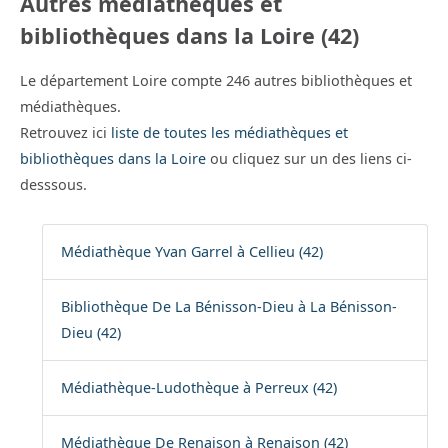
Autres médiathèques et
bibliothèques dans la Loire (42)
Le département Loire compte 246 autres bibliothèques et
médiathèques.
Retrouvez ici
liste de toutes les médiathèques et
bibliothèques dans la Loire
ou cliquez sur un des liens ci-
desssous.
Médiathèque Yvan Garrel à Cellieu (42)
Bibliothèque De La Bénisson-Dieu à La Bénisson-
Dieu (42)
Médiathèque-Ludothèque à Perreux (42)
Médiathèque De Renaison à Renaison (42)