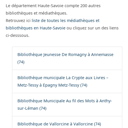
Le département Haute-Savoie compte 200 autres
bibliothèques et médiathèques.
Retrouvez ici
liste de toutes les médiathèques et
bibliothèques en Haute-Savoie
ou cliquez sur un des liens
ci-desssous.
Bibliothèque Jeunesse De Romagny à Annemasse
(74)
Bibliothèque municipale La Crypte aux Livres –
Metz-Tessy à Epagny Metz-Tessy (74)
Bibliothèque Municipale Au fil des Mots à Anthy-
sur-Léman (74)
Bibliothèque de Vallorcine à Vallorcine (74)