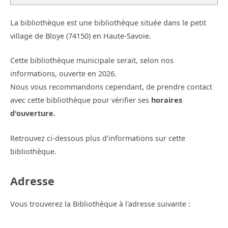
La bibliothèque est une bibliothèque située dans le petit
village de Bloye (74150) en Haute-Savoie.
Cette bibliothèque municipale serait, selon nos
informations, ouverte en 2026.
Nous vous recommandons cependant, de prendre contact
avec cette bibliothèque pour vérifier ses
horaires
d'ouverture.
Retrouvez ci-dessous plus d'informations sur cette
bibliothèque.
Adresse
Vous trouverez la Bibliothèque à l'adresse suivante :