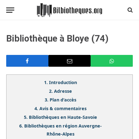
Bibliothèque à Bloye (74)
1.
Introduction
2.
Adresse
3.
Plan d'accès
4.
Avis & commentaires
5.
Bibliothèques en Haute-Savoie
6.
Bibliothèques en région Auvergne-
Rhône-Alpes