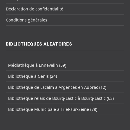
Déclaration de confidentialité
Conditions générales
BIBLIOTHÈQUES ALÉATOIRES
Médiathèque à Ennevelin (59)
Bibliothèque à Génis (24)
Bibliothèque de Lacalm à Argences en Aubrac (12)
Bibliothèque relais de Bourg-Lastic à Bourg-Lastic (63)
Bibliothèque Municipale à Triel-sur-Seine (78)