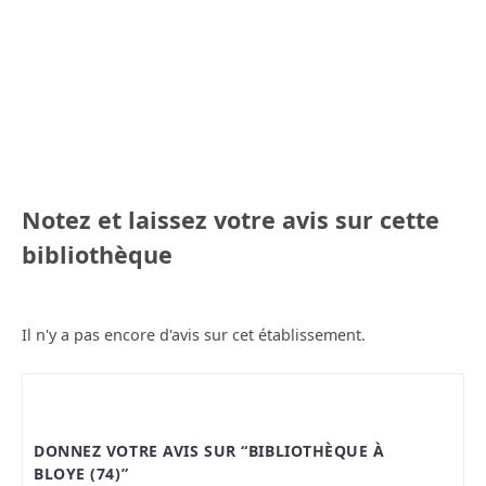
Notez et laissez votre avis sur cette
bibliothèque
Il n'y a pas encore d'avis sur cet établissement.
DONNEZ VOTRE AVIS SUR “BIBLIOTHÈQUE À
BLOYE (74)”