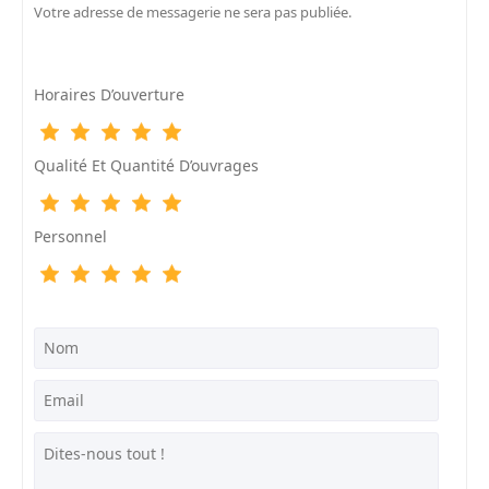
Votre adresse de messagerie ne sera pas publiée.
Horaires D’ouverture
Qualité Et Quantité D’ouvrages
Personnel