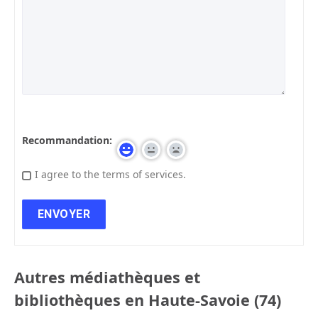
Recommandation:
I agree to the terms of services.
Autres médiathèques et
bibliothèques en Haute-Savoie (74)