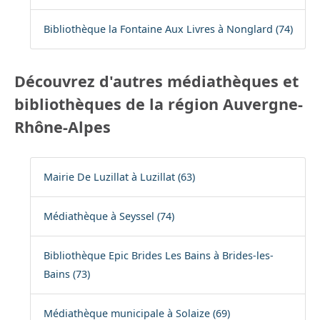
Bibliothèque la Fontaine Aux Livres à Nonglard (74)
Découvrez d'autres médiathèques et
bibliothèques de la région Auvergne-
Rhône-Alpes
Mairie De Luzillat à Luzillat (63)
Médiathèque à Seyssel (74)
Bibliothèque Epic Brides Les Bains à Brides-les-
Bains (73)
Médiathèque municipale à Solaize (69)