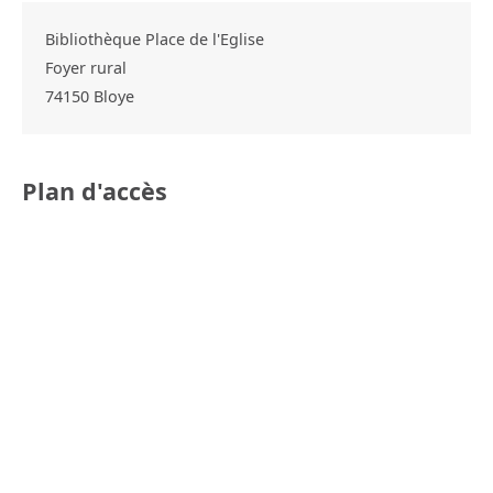
Bibliothèque Place de l'Eglise
Foyer rural
74150
Bloye
Plan d'accès