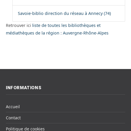
Savoie-biblio direction du réseau à Annecy (74)
Retrouver ici
liste de toutes les bibliothèques et
médiathèques de la région : Auvergne-Rhône-Alpes
INFORMATIONS
Accueil
Contact
Politique de cookies