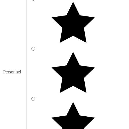
Personnel