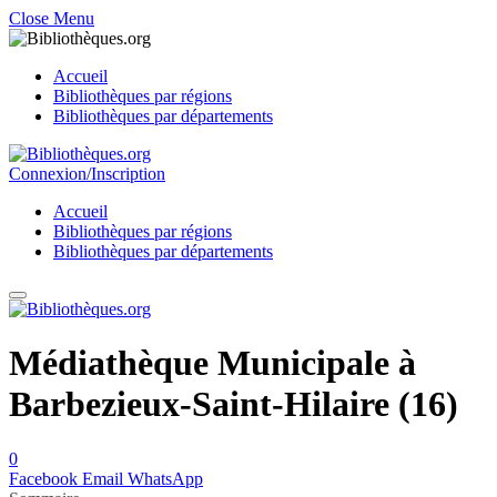
Close Menu
Accueil
Bibliothèques par régions
Bibliothèques par départements
Connexion/Inscription
Accueil
Bibliothèques par régions
Bibliothèques par départements
Médiathèque Municipale à
Barbezieux-Saint-Hilaire (16)
0
Facebook
Email
WhatsApp