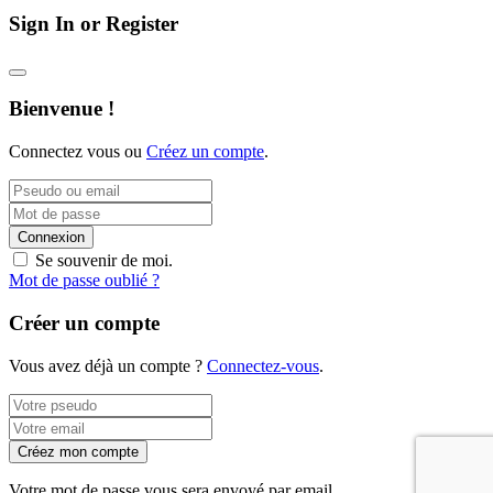
Sign In or Register
Bienvenue !
Connectez vous ou
Créez un compte
.
Connexion
Se souvenir de moi.
Mot de passe oublié ?
Créer un compte
Vous avez déjà un compte ?
Connectez-vous
.
Créez mon compte
Votre mot de passe vous sera envoyé par email.