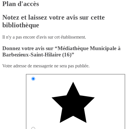
Plan d'accès
Notez et laissez votre avis sur cette
bibliothèque
Il n'y a pas encore d'avis sur cet établissement.
Donnez votre avis sur “Médiathèque Municipale à
Barbezieux-Saint-Hilaire (16)”
Votre adresse de messagerie ne sera pas publiée.