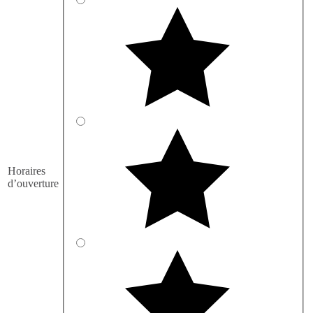
Horaires
d’ouverture