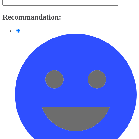
Recommandation: