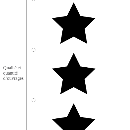
Qualité et
quantité
d’ouvrages