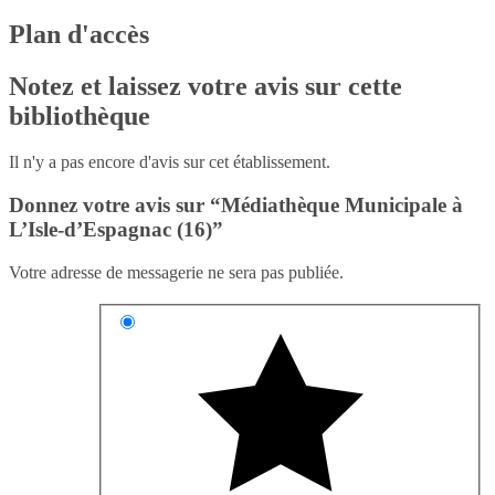
Plan d'accès
Notez et laissez votre avis sur cette
bibliothèque
Il n'y a pas encore d'avis sur cet établissement.
Donnez votre avis sur “Médiathèque Municipale à
L’Isle-d’Espagnac (16)”
Votre adresse de messagerie ne sera pas publiée.