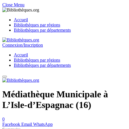
Close Menu
Accueil
Bibliothèques par régions
Bibliothèques par départements
Connexion/Inscription
Accueil
Bibliothèques par régions
Bibliothèques par départements
Médiathèque Municipale à
L’Isle-d’Espagnac (16)
0
Facebook
Email
WhatsApp