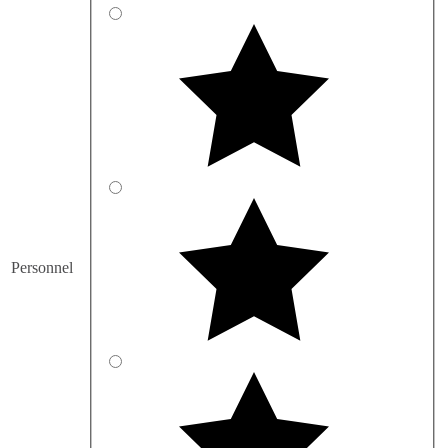
Personnel