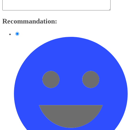
Recommandation: