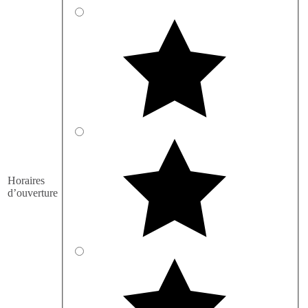
Horaires
d’ouverture