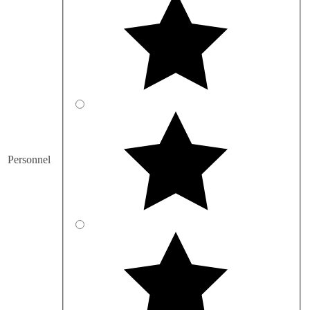
Personnel