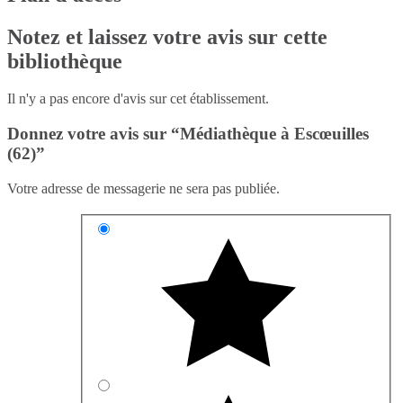
Notez et laissez votre avis sur cette
bibliothèque
Il n'y a pas encore d'avis sur cet établissement.
Donnez votre avis sur “Médiathèque à Escœuilles
(62)”
Votre adresse de messagerie ne sera pas publiée.