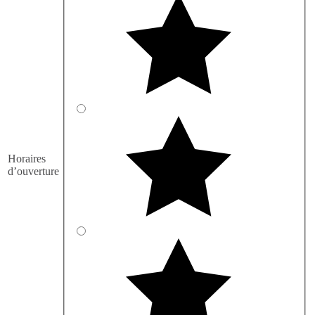
Horaires
d’ouverture