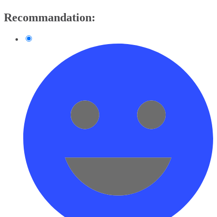
Recommandation: