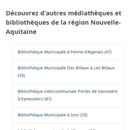
Découvrez d'autres médiathèques et
bibliothèques de la région Nouvelle-
Aquitaine
Bibliothèque Municipale à Penne-d’Agenais (47)
Bibliothèque Municipale Des Billaux à Les Billaux
(33)
Bibliothèque intercommunale Portes de Vassivière
à Eymoutiers (87)
Bibliothèque Municipale à Izon (33)