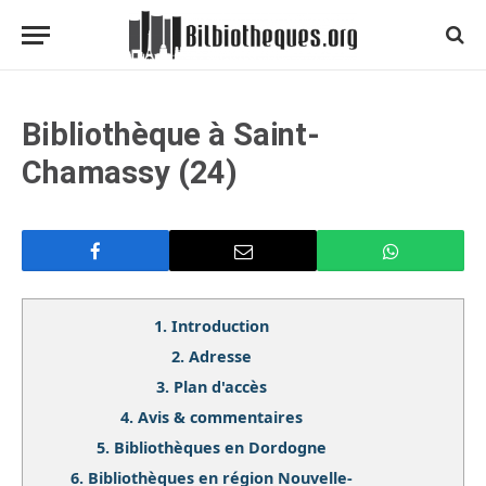
Bibliothèque à Saint-
Chamassy (24)
1.
Introduction
2.
Adresse
3.
Plan d'accès
4.
Avis & commentaires
5.
Bibliothèques en Dordogne
6.
Bibliothèques en région Nouvelle-