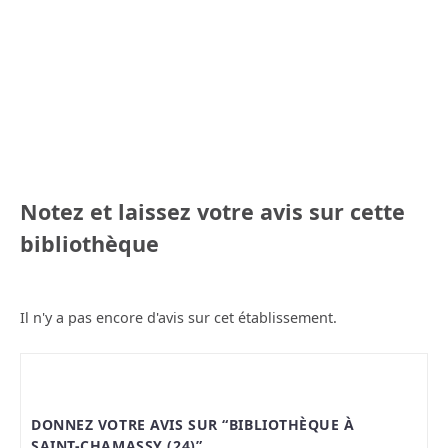
Notez et laissez votre avis sur cette
bibliothèque
Il n'y a pas encore d'avis sur cet établissement.
DONNEZ VOTRE AVIS SUR “BIBLIOTHÈQUE À
SAINT-CHAMASSY (24)”