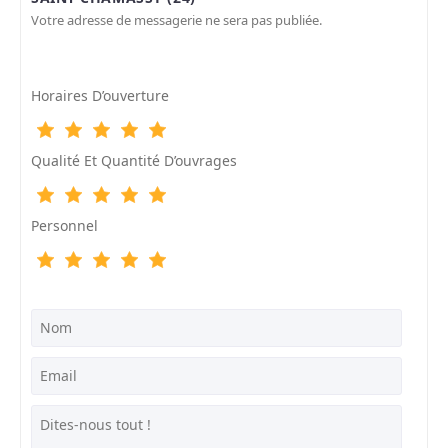
Votre adresse de messagerie ne sera pas publiée.
Horaires D’ouverture
Qualité Et Quantité D’ouvrages
Personnel