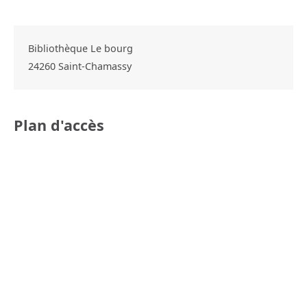
Bibliothèque Le bourg
24260
Saint-Chamassy
Plan d'accès