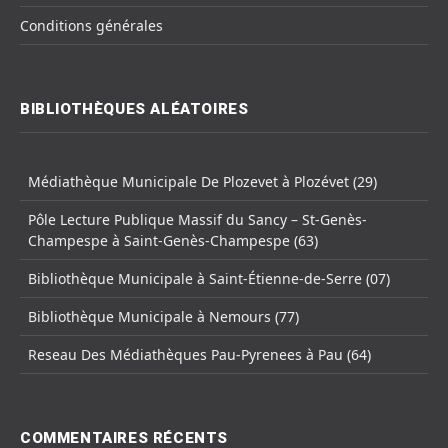
Conditions générales
BIBLIOTHÈQUES ALÉATOIRES
Médiathèque Municipale De Plozevet à Plozévet (29)
Pôle Lecture Publique Massif du Sancy – St-Genès-
Champespe à Saint-Genès-Champespe (63)
Bibliothèque Municipale à Saint-Étienne-de-Serre (07)
Bibliothèque Municipale à Nemours (77)
Reseau Des Médiathèques Pau-Pyrenees à Pau (64)
COMMENTAIRES RÉCENTS