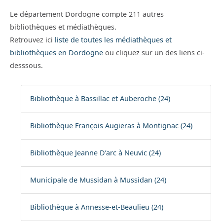
Le département Dordogne compte 211 autres
bibliothèques et médiathèques.
Retrouvez ici
liste de toutes les médiathèques et
bibliothèques en Dordogne
ou cliquez sur un des liens ci-
desssous.
Bibliothèque à Bassillac et Auberoche (24)
Bibliothèque François Augieras à Montignac (24)
Bibliothèque Jeanne D’arc à Neuvic (24)
Municipale de Mussidan à Mussidan (24)
Bibliothèque à Annesse-et-Beaulieu (24)