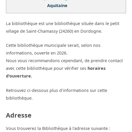
Aquitaine
La bibliothèque est une bibliothèque située dans le petit
village de Saint-Chamassy (24260) en Dordogne.
Cette bibliothèque municipale serait, selon nos
informations, ouverte en 2026.
Nous vous recommandons cependant, de prendre contact
avec cette bibliothèque pour vérifier ses
horaires
d'ouverture.
Retrouvez ci-dessous plus d'informations sur cette
bibliothèque.
Adresse
Vous trouverez la Bibliothèque à l'adresse suivante :