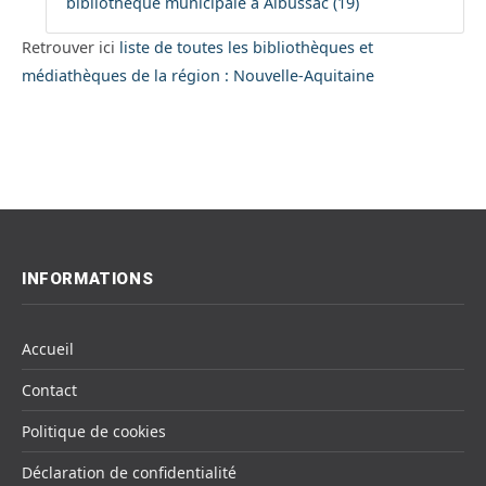
bibliothéque municipale à Albussac (19)
Retrouver ici
liste de toutes les bibliothèques et
médiathèques de la région : Nouvelle-Aquitaine
INFORMATIONS
Accueil
Contact
Politique de cookies
Déclaration de confidentialité