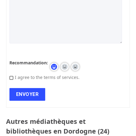
Recommandation:
I agree to the terms of services.
Autres médiathèques et
bibliothèques en Dordogne (24)