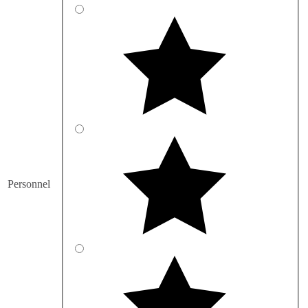
Personnel