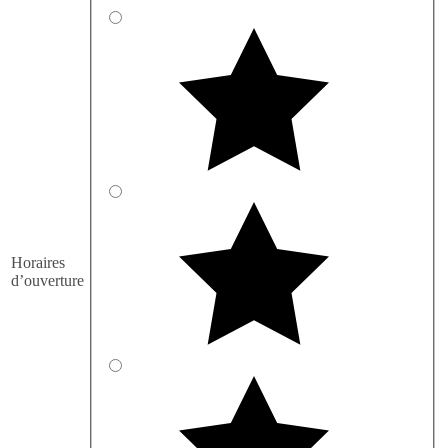
Horaires
d’ouverture