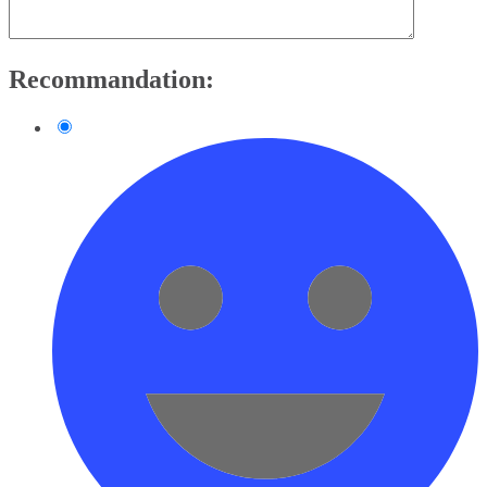
Recommandation: