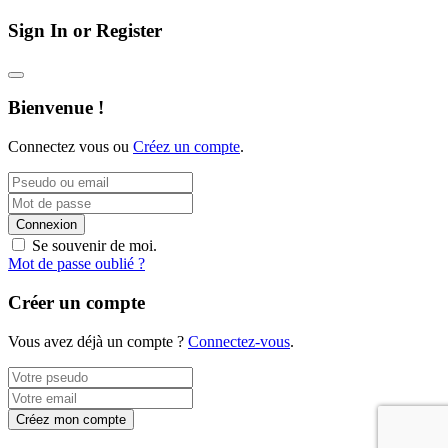
Sign In or Register
Bienvenue !
Connectez vous ou
Créez un compte
.
Connexion
Se souvenir de moi.
Mot de passe oublié ?
Créer un compte
Vous avez déjà un compte ?
Connectez-vous
.
Créez mon compte