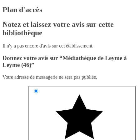
Plan d'accès
Notez et laissez votre avis sur cette
bibliothèque
Il n'y a pas encore d'avis sur cet établissement.
Donnez votre avis sur “Médiathèque de Leyme à
Leyme (46)”
Votre adresse de messagerie ne sera pas publiée.