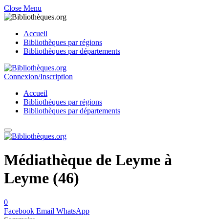
Close Menu
Accueil
Bibliothèques par régions
Bibliothèques par départements
Connexion/Inscription
Accueil
Bibliothèques par régions
Bibliothèques par départements
Médiathèque de Leyme à
Leyme (46)
0
Facebook
Email
WhatsApp