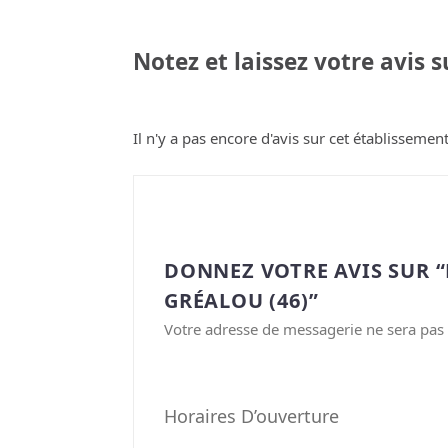
Notez et laissez votre avis 
Il n'y a pas encore d'avis sur cet établissement
DONNEZ VOTRE AVIS SUR 
GRÉALOU (46)”
Votre adresse de messagerie ne sera pas 
Horaires D’ouverture