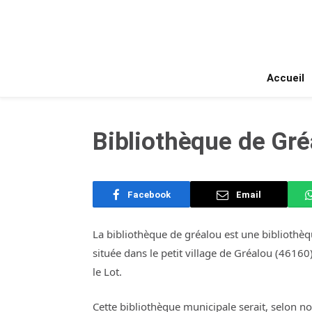
Accueil
Bibliothèque de Gré
Facebook
Email
La bibliothèque de gréalou est une bibliothè
située dans le petit village de Gréalou (46160
le Lot.
Cette bibliothèque municipale serait, selon n