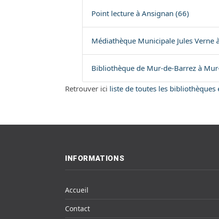
Point lecture à Ansignan (66)
Médiathèque Municipale Jules Verne à
Bibliothèque de Mur-de-Barrez à Mur-
Retrouver ici
liste de toutes les bibliothèques
INFORMATIONS
Accueil
Contact