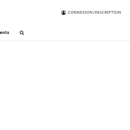
CONNEXION/INSCRIPTION
ents