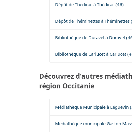
Dépôt de Thédirac à Thédirac (46)
Dépôt de Théminettes à Théminettes 
Bibliothèque de Duravel à Duravel (4
Bibliothèque de Carlucet à Carlucet (4
Découvrez d'autres médiath
région Occitanie
Médiathèque Municipale à Léguevin (
Mediathèque municipale Gaston Massa