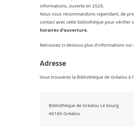
informations, ouverte en 2026.
Nous vous recommandons cependant, de pre
contact avec cette bibliothèque pour vérifier 
horaires d'ouverture.
Retrouvez ci-dessous plus d'informations sur 
Adresse
Vous trouverez la Bibliothèque de Gréalou à l'
Bibliothèque de Gréalou Le bourg
46160
Gréalou