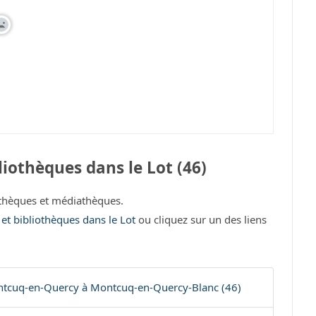
iothèques dans le Lot (46)
thèques et médiathèques.
 et bibliothèques dans le Lot
ou cliquez sur un des liens
tcuq-en-Quercy à Montcuq-en-Quercy-Blanc (46)