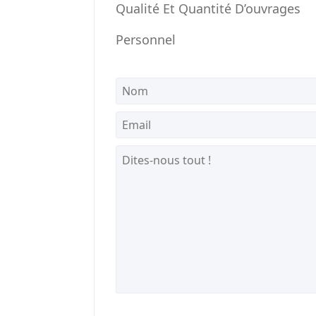
Qualité Et Quantité D’ouvrages
Personnel