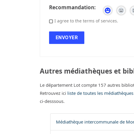
Recommandation:
I agree to the terms of services.
Autres médiathèques et bibl
Le département Lot compte 157 autres biblio
Retrouvez ici
liste de toutes les médiathèques
ci-desssous.
Médiathèque intercommunale de Mon