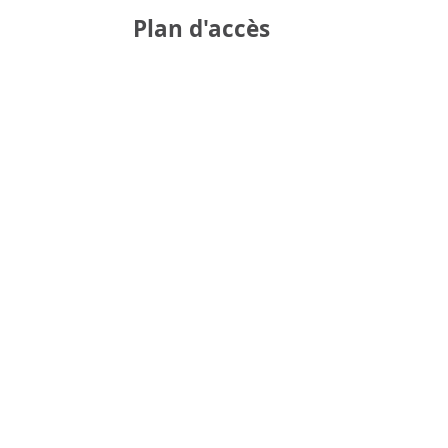
Plan d'accès