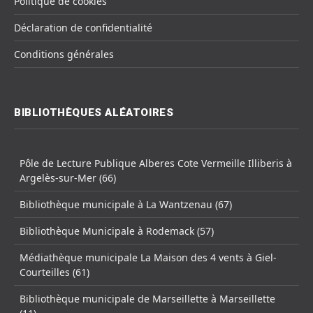
Politique de cookies
Déclaration de confidentialité
Conditions générales
BIBLIOTHÈQUES ALÉATOIRES
Pôle de Lecture Publique Alberes Cote Vermeille Illiberis à
Argelès-sur-Mer (66)
Bibliothèque municipale à La Wantzenau (67)
Bibliothèque Municipale à Rodemack (57)
Médiathèque municipale La Maison des 4 vents à Giel-
Courteilles (61)
Bibliothèque municipale de Marseillette à Marseillette