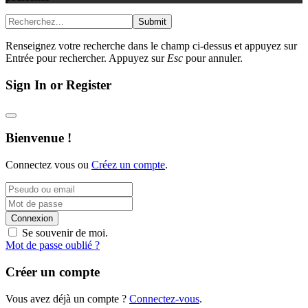
Submit
Renseignez votre recherche dans le champ ci-dessus et appuyez sur
Entrée pour rechercher. Appuyez sur
Esc
pour annuler.
Sign In or Register
Bienvenue !
Connectez vous ou
Créez un compte
.
Connexion
Se souvenir de moi.
Mot de passe oublié ?
Créer un compte
Vous avez déjà un compte ?
Connectez-vous
.