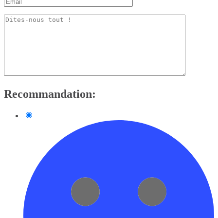
Recommandation: