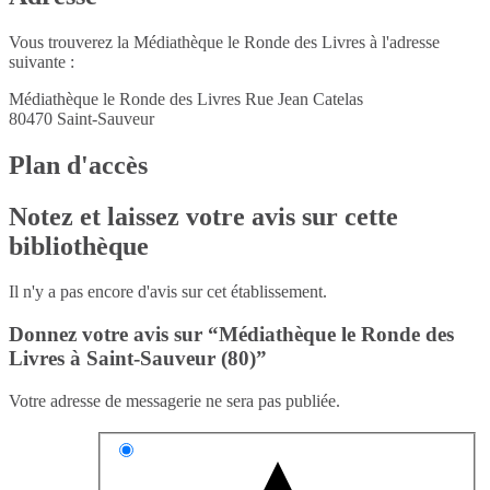
Vous trouverez la Médiathèque le Ronde des Livres à l'adresse
suivante :
Médiathèque le Ronde des Livres Rue Jean Catelas
80470
Saint-Sauveur
Plan d'accès
Notez et laissez votre avis sur cette
bibliothèque
Il n'y a pas encore d'avis sur cet établissement.
Donnez votre avis sur “Médiathèque le Ronde des
Livres à Saint-Sauveur (80)”
Votre adresse de messagerie ne sera pas publiée.