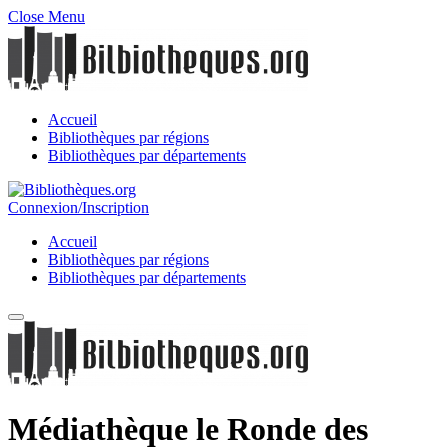
Close Menu
Accueil
Bibliothèques par régions
Bibliothèques par départements
Connexion/Inscription
Accueil
Bibliothèques par régions
Bibliothèques par départements
Médiathèque le Ronde des