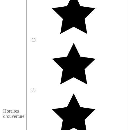
Horaires
d’ouverture