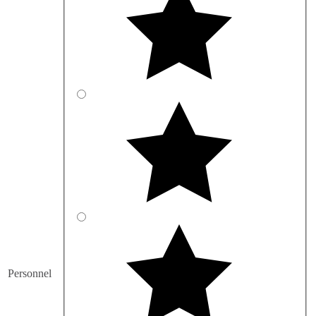
Personnel