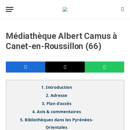
Médiathèque Albert Camus à
Canet-en-Roussillon (66)
1.
Introduction
2.
Adresse
3.
Plan d'accès
4.
Avis & commentaires
5.
Bibliothèques dans les Pyrénées-
Orientales