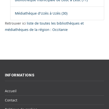
Médiathèque d’Uzès à Uzès (30)
Retrouver ici
liste de toutes les bibliothèques et
médiathèques de la région : Occitanie
INFORMATIONS
Accueil
Contact