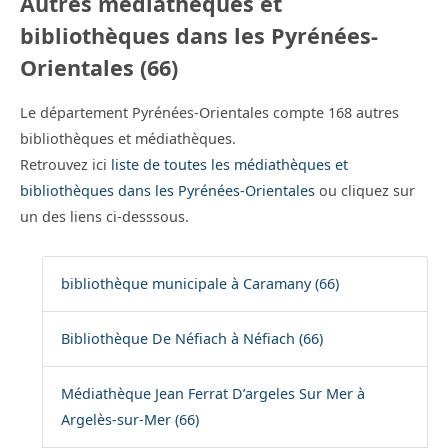
Autres médiathèques et
bibliothèques dans les Pyrénées-
Orientales (66)
Le département Pyrénées-Orientales compte 168 autres
bibliothèques et médiathèques.
Retrouvez ici
liste de toutes les médiathèques et
bibliothèques dans les Pyrénées-Orientales
ou cliquez sur
un des liens ci-desssous.
bibliothèque municipale à Caramany (66)
Bibliothèque De Néfiach à Néfiach (66)
Médiathèque Jean Ferrat D’argeles Sur Mer à
Argelès-sur-Mer (66)