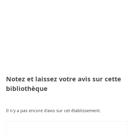
Notez et laissez votre avis sur cette
bibliothèque
Il n'y a pas encore d'avis sur cet établissement.