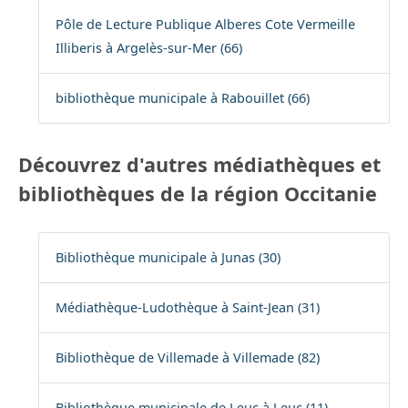
Pôle de Lecture Publique Alberes Cote Vermeille
Illiberis à Argelès-sur-Mer (66)
bibliothèque municipale à Rabouillet (66)
Découvrez d'autres médiathèques et
bibliothèques de la région Occitanie
Bibliothèque municipale à Junas (30)
Médiathèque-Ludothèque à Saint-Jean (31)
Bibliothèque de Villemade à Villemade (82)
Bibliothèque municipale de Leuc à Leuc (11)