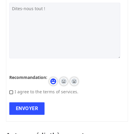
Recommandation:
I agree to the terms of services.