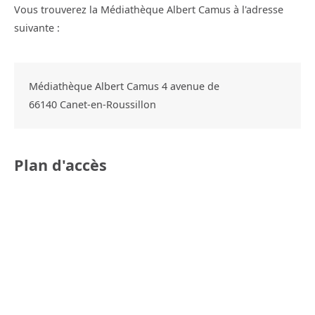
Vous trouverez la Médiathèque Albert Camus à l'adresse
suivante :
Médiathèque Albert Camus 4 avenue de
66140
Canet-en-Roussillon
Plan d'accès