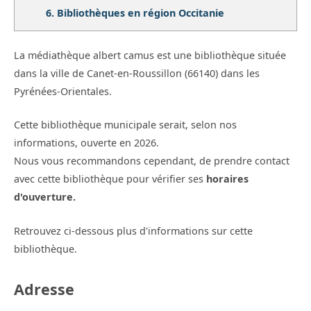
6.
Bibliothèques en région Occitanie
La médiathèque albert camus est une bibliothèque située
dans la ville de Canet-en-Roussillon (66140) dans les
Pyrénées-Orientales.
Cette bibliothèque municipale serait, selon nos
informations, ouverte en 2026.
Nous vous recommandons cependant, de prendre contact
avec cette bibliothèque pour vérifier ses
horaires
d'ouverture.
Retrouvez ci-dessous plus d'informations sur cette
bibliothèque.
Adresse