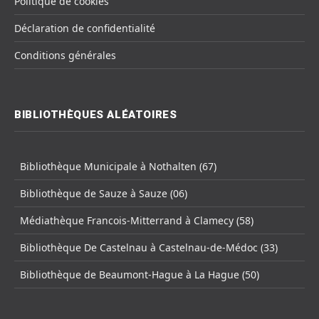
Politique de cookies
Déclaration de confidentialité
Conditions générales
BIBLIOTHÈQUES ALÉATOIRES
Bibliothèque Municipale à Nothalten (67)
Bibliothèque de Sauze à Sauze (06)
Médiathèque Francois-Mitterrand à Clamecy (58)
Bibliothèque De Castelnau à Castelnau-de-Médoc (33)
Bibliothèque de Beaumont-Hague à La Hague (50)