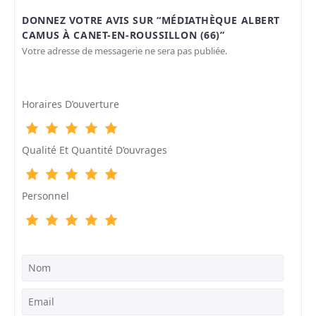
DONNEZ VOTRE AVIS SUR “MÉDIATHÈQUE ALBERT
CAMUS À CANET-EN-ROUSSILLON (66)”
Votre adresse de messagerie ne sera pas publiée.
Horaires D’ouverture
Qualité Et Quantité D’ouvrages
Personnel