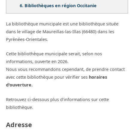
6.
Bibliothèques en région Occitanie
La bibliothèque municipale est une bibliothèque située
dans le village de Maureillas-las-Illas (66480) dans les
Pyrénées-Orientales.
Cette bibliothèque municipale serait, selon nos
informations, ouverte en 2026.
Nous vous recommandons cependant, de prendre contact
avec cette bibliothèque pour vérifier ses
horaires
d'ouverture.
Retrouvez ci-dessous plus d'informations sur cette
bibliothèque.
Adresse