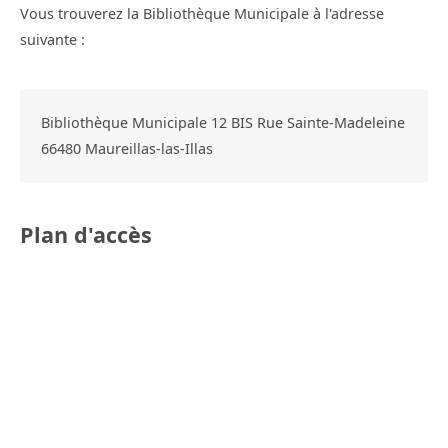
Vous trouverez la Bibliothèque Municipale à l'adresse
suivante :
Bibliothèque Municipale 12 BIS Rue Sainte-Madeleine
66480
Maureillas-las-Illas
Plan d'accès