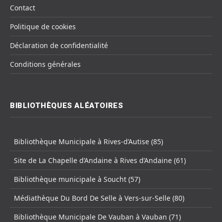
Contact
Politique de cookies
Déclaration de confidentialité
Conditions générales
BIBLIOTHÈQUES ALÉATOIRES
Bibliothèque Municipale à Rives-d’Autise (85)
Site de La Chapelle d’Andaine à Rives d’Andaine (61)
Bibliothèque municipale à Soucht (57)
Médiathèque Du Bord De Selle à Vers-sur-Selle (80)
Bibliothèque Municipale De Vauban à Vauban (71)