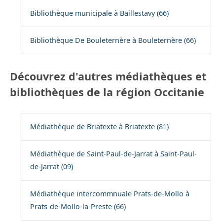
Bibliothèque municipale à Baillestavy (66)
Bibliothèque De Bouleternère à Bouleternère (66)
Découvrez d'autres médiathèques et
bibliothèques de la région Occitanie
Médiathèque de Briatexte à Briatexte (81)
Médiathèque de Saint-Paul-de-Jarrat à Saint-Paul-
de-Jarrat (09)
Médiathèque intercommnuale Prats-de-Mollo à
Prats-de-Mollo-la-Preste (66)