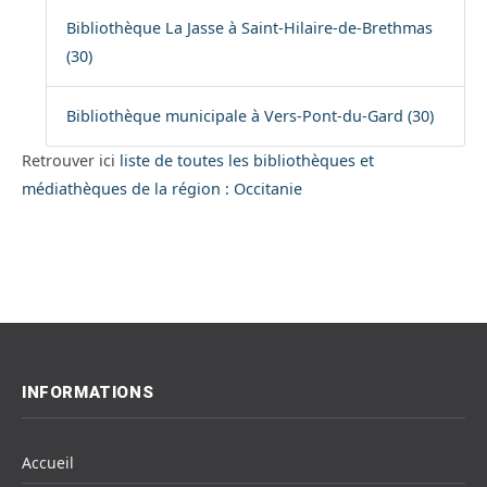
Bibliothèque La Jasse à Saint-Hilaire-de-Brethmas
(30)
Bibliothèque municipale à Vers-Pont-du-Gard (30)
Retrouver ici
liste de toutes les bibliothèques et
médiathèques de la région : Occitanie
INFORMATIONS
Accueil