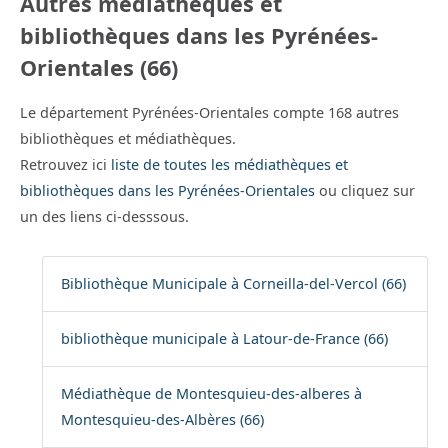
Autres médiathèques et
bibliothèques dans les Pyrénées-
Orientales (66)
Le département Pyrénées-Orientales compte 168 autres
bibliothèques et médiathèques.
Retrouvez ici
liste de toutes les médiathèques et
bibliothèques dans les Pyrénées-Orientales
ou cliquez sur
un des liens ci-desssous.
Bibliothèque Municipale à Corneilla-del-Vercol (66)
bibliothèque municipale à Latour-de-France (66)
Médiathèque de Montesquieu-des-alberes à
Montesquieu-des-Albères (66)