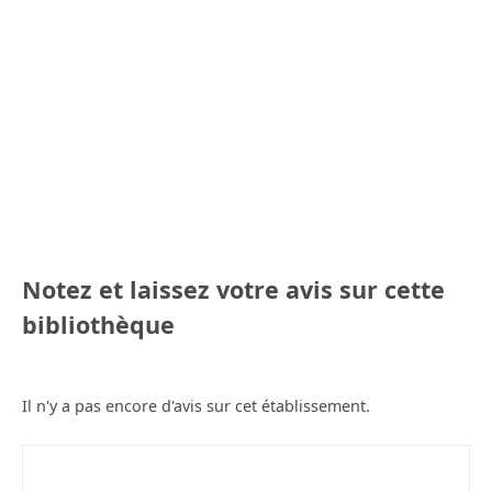
Notez et laissez votre avis sur cette
bibliothèque
Il n'y a pas encore d'avis sur cet établissement.