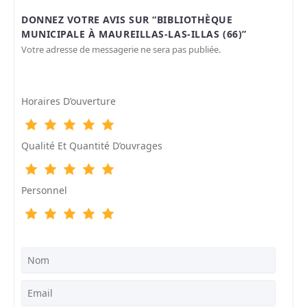
DONNEZ VOTRE AVIS SUR “BIBLIOTHÈQUE
MUNICIPALE À MAUREILLAS-LAS-ILLAS (66)”
Votre adresse de messagerie ne sera pas publiée.
Horaires D’ouverture
Qualité Et Quantité D’ouvrages
Personnel