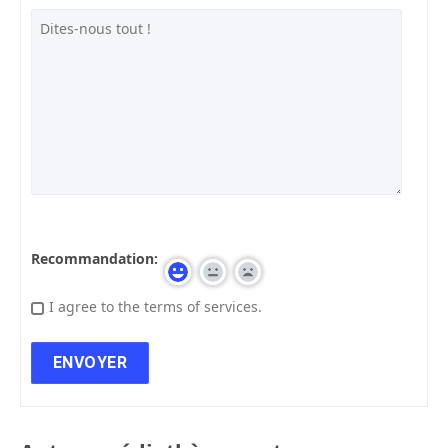
Recommandation:
I agree to the terms of services.