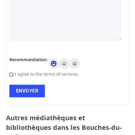
Recommandation:
I agree to the terms of services.
Autres médiathèques et
bibliothèques dans les Bouches-du-