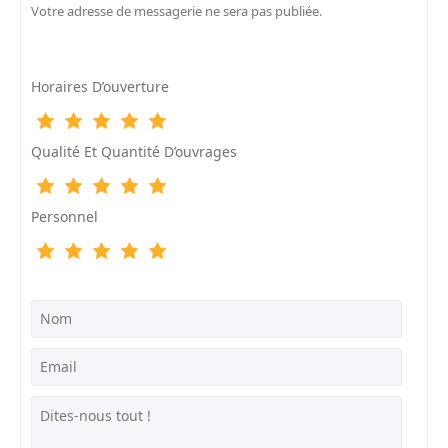
Votre adresse de messagerie ne sera pas publiée.
Horaires D’ouverture
Qualité Et Quantité D’ouvrages
Personnel