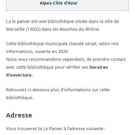
Alpes-Côte d'Azur
La le panier est une bibliothèque située dans la ville de
Marseille (13002) dans les Bouches-du-Rhône.
Cette bibliothèque municipale classée serait, selon nos
informations, ouverte en 2026.
Nous vous recommandons cependant, de prendre contact
avec cette bibliothèque pour vérifier ses
horaires
d'ouverture.
Retrouvez ci-dessous plus d'informations sur cette
bibliothèque.
Adresse
Vous trouverez la Le Panier à l'adresse suivante :