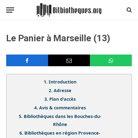
Le Panier à Marseille (13)
1.
Introduction
2.
Adresse
3.
Plan d'accès
4.
Avis & commentaires
5.
Bibliothèques dans les Bouches-du-
Rhône
6.
Bibliothèques en région Provence-