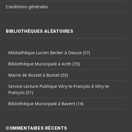
Conditions générales
BIBLIOTHÈQUES ALÉATOIRES
Médiathèque Lucien Becker à Dieuze (57)
Bibliothèque Municipale à Arith (73)
Mairie de Busset à Busset (03)
Service Lecture Publique Vitry-le-François à Vitry-le-
François (51)
Bibliothèque Municipale à Bavent (14)
COMMENTAIRES RÉCENTS