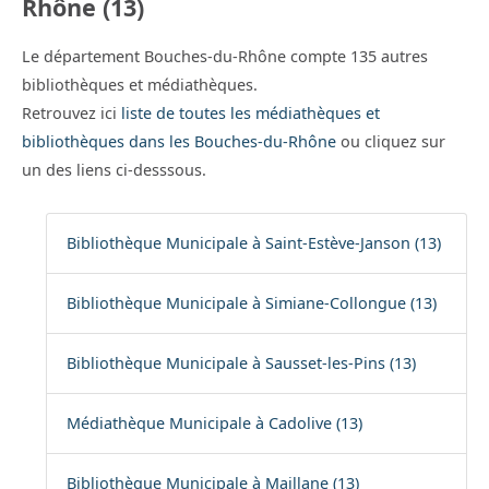
Rhône (13)
Le département Bouches-du-Rhône compte 135 autres
bibliothèques et médiathèques.
Retrouvez ici
liste de toutes les médiathèques et
bibliothèques dans les Bouches-du-Rhône
ou cliquez sur
un des liens ci-desssous.
Bibliothèque Municipale à Saint-Estève-Janson (13)
Bibliothèque Municipale à Simiane-Collongue (13)
Bibliothèque Municipale à Sausset-les-Pins (13)
Médiathèque Municipale à Cadolive (13)
Bibliothèque Municipale à Maillane (13)