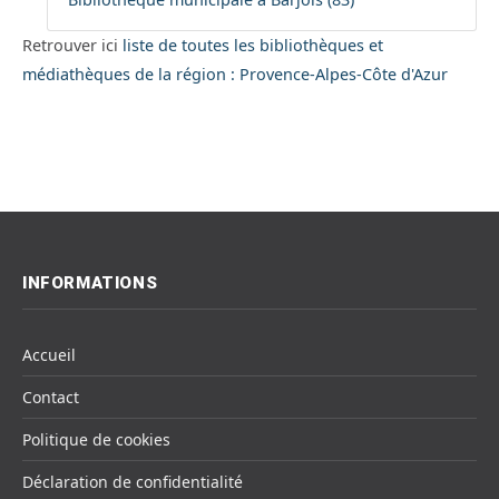
Retrouver ici
liste de toutes les bibliothèques et
médiathèques de la région : Provence-Alpes-Côte d'Azur
INFORMATIONS
Accueil
Contact
Politique de cookies
Déclaration de confidentialité