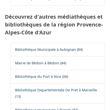
Découvrez d'autres médiathèques et
bibliothèques de la région Provence-
Alpes-Côte d'Azur
Bibliothèque Municipale à Aubignan (84)
Mairie de Bédoin à Bédoin (84)
Bibliothèque du Port à Nice (06)
Bibliothèque Departementale De Pret à Marseille
(13)
Bibliothèque municipale à Barjols (83)