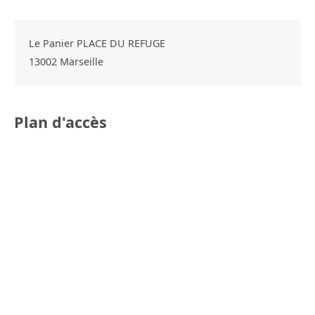
Le Panier PLACE DU REFUGE
13002
Marseille
Plan d'accès