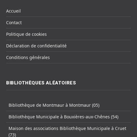
Accueil
Contact
Politique de cookies
Déclaration de confidentialité
Conditions générales
BIBLIOTHÈQUES ALÉATOIRES
Bibliothèque de Montmaur à Montmaur (05)
Bibliothèque Municipale à Bouxières-aux-Chênes (54)
Maison des associations Bibliothèque Municipale à Cruet
(73)