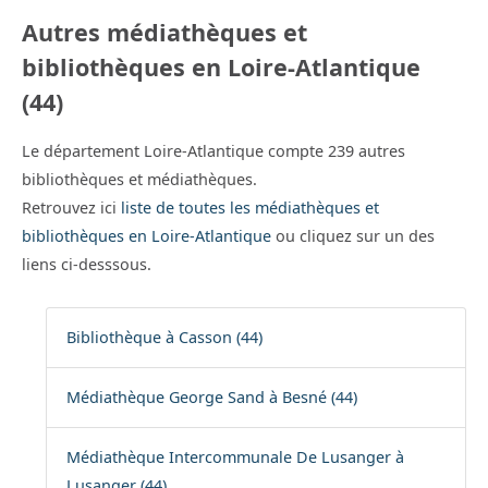
Autres médiathèques et
bibliothèques en Loire-Atlantique
(44)
Le département Loire-Atlantique compte 239 autres
bibliothèques et médiathèques.
Retrouvez ici
liste de toutes les médiathèques et
bibliothèques en Loire-Atlantique
ou cliquez sur un des
liens ci-desssous.
Bibliothèque à Casson (44)
Médiathèque George Sand à Besné (44)
Médiathèque Intercommunale De Lusanger à
Lusanger (44)