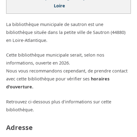
Loire
La bibliothèque municipale de sautron est une
bibliothèque située dans la petite ville de Sautron (44880)
en Loire-Atlantique.
Cette bibliothèque municipale serait, selon nos
informations, ouverte en 2026.
Nous vous recommandons cependant, de prendre contact
avec cette bibliothèque pour vérifier ses
horaires
d'ouverture.
Retrouvez ci-dessous plus d'informations sur cette
bibliothèque.
Adresse