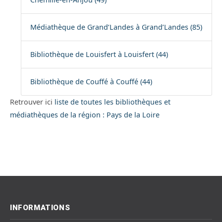
Médiathèque de Grand’Landes à Grand’Landes (85)
Bibliothèque de Louisfert à Louisfert (44)
Bibliothèque de Couffé à Couffé (44)
Retrouver ici
liste de toutes les bibliothèques et
médiathèques de la région : Pays de la Loire
INFORMATIONS