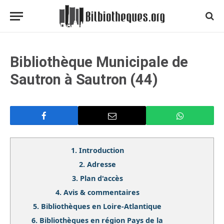
Bibliothèque Municipale de
Sautron à Sautron (44)
1.
Introduction
2.
Adresse
3.
Plan d'accès
4.
Avis & commentaires
5.
Bibliothèques en Loire-Atlantique
6.
Bibliothèques en région Pays de la