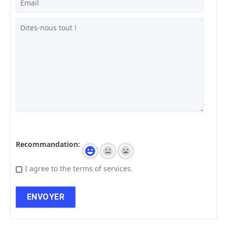
Recommandation:
I agree to the terms of services.