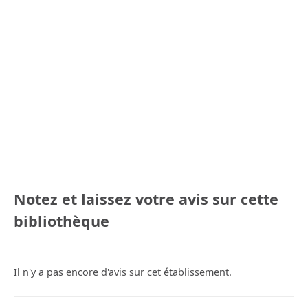
Notez et laissez votre avis sur cette
bibliothèque
Il n'y a pas encore d'avis sur cet établissement.