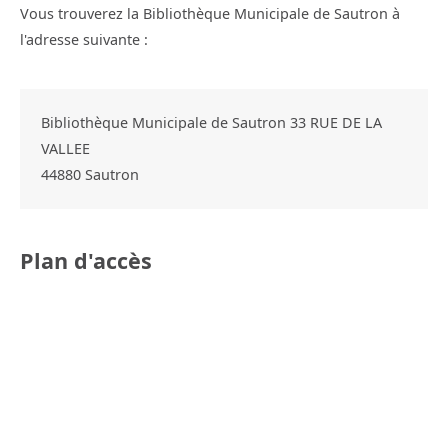
Vous trouverez la Bibliothèque Municipale de Sautron à
l'adresse suivante :
Bibliothèque Municipale de Sautron 33 RUE DE LA
VALLEE
44880
Sautron
Plan d'accès