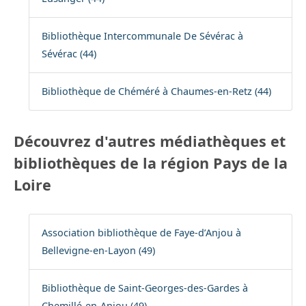
Bibliothèque Intercommunale De Sévérac à
Sévérac (44)
Bibliothèque de Chéméré à Chaumes-en-Retz (44)
Découvrez d'autres médiathèques et
bibliothèques de la région Pays de la
Loire
Association bibliothèque de Faye-d’Anjou à
Bellevigne-en-Layon (49)
Bibliothèque de Saint-Georges-des-Gardes à
Chemillé-en-Anjou (49)