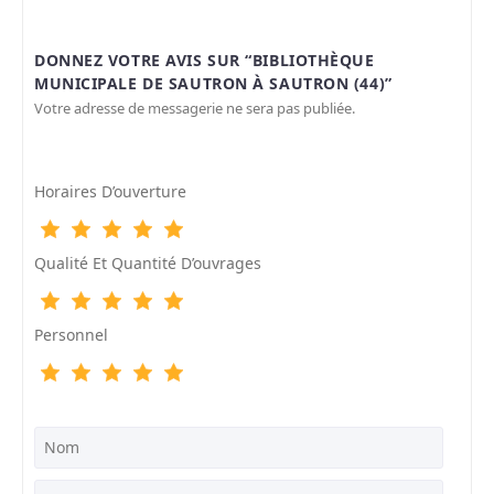
DONNEZ VOTRE AVIS SUR “BIBLIOTHÈQUE
MUNICIPALE DE SAUTRON À SAUTRON (44)”
Votre adresse de messagerie ne sera pas publiée.
Horaires D’ouverture
Qualité Et Quantité D’ouvrages
Personnel